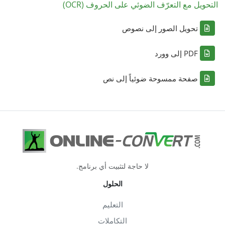
التحويل مع التعرّف الضوئي على الحروف (OCR)
تحويل الصور إلى نصوص
PDF إلى وورد
صفحة ممسوحة ضوئياً إلى نص
لا حاجة لتثبيت أي برنامج.
الحلول
التعليم
التكاملات