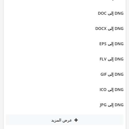
DNG إلى DOC
DNG إلى DOCX
DNG إلى EPS
DNG إلى FLV
DNG إلى GIF
DNG إلى ICO
DNG إلى JPG
عرض المزيد