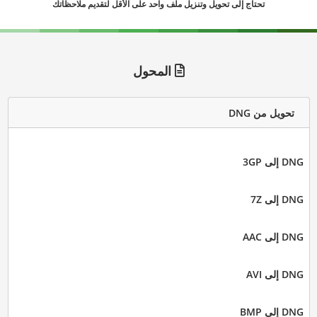
تحتاج إلى تحويل وتنزيل ملف واحد على الأقل لتقديم ملاحظاتك
المحول
تحويل من DNG
DNG إلى 3GP
DNG إلى 7Z
DNG إلى AAC
DNG إلى AVI
DNG إلى BMP