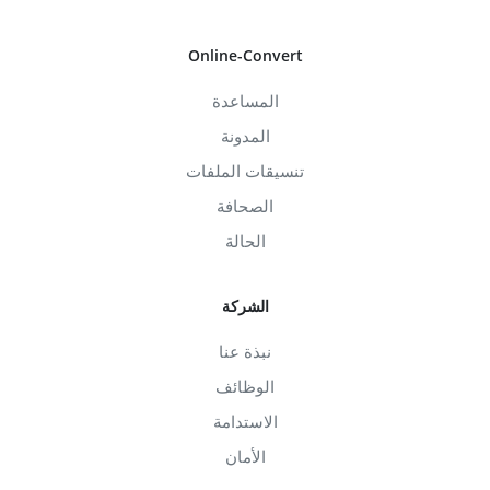
Online-Convert
المساعدة
المدونة
تنسيقات الملفات
الصحافة
الحالة
الشركة
نبذة عنا
الوظائف
الاستدامة
الأمان