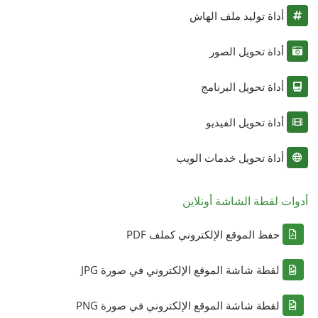
أداة توليد ملف الهاش
أداة تحويل الصور
أداة تحويل البرنامج
أداة تحويل الفيديو
أداة تحويل خدمات الويب
أدوات لقطة الشاشة أونلاين
حفظ الموقع الإلكتروني كملف PDF
لقطة شاشة الموقع الإلكتروني في صورة JPG
لقطة شاشة الموقع الإلكتروني في صورة PNG