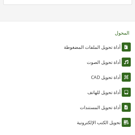
المحول
أداة تحويل الملفات المضغوطة
أداة تحويل الصوت
أداة تحويل CAD
أداة تحويل للهاتف
أداة تحويل المستندات
تحويل الكتب الإلكترونية