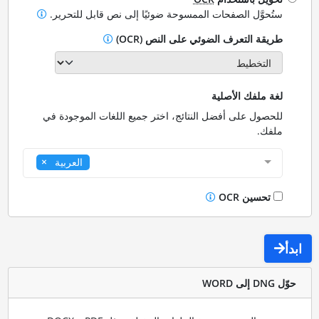
ستُحوَّل الصفحات الممسوحة ضوئيًا إلى نص قابل للتحرير.
طريقة التعرف الضوئي على النص (OCR)
لغة ملفك الأصلية
للحصول على أفضل النتائج، اختر جميع اللغات الموجودة في
ملفك.
العربية
تحسين OCR
ابدأ
حوّل DNG إلى WORD