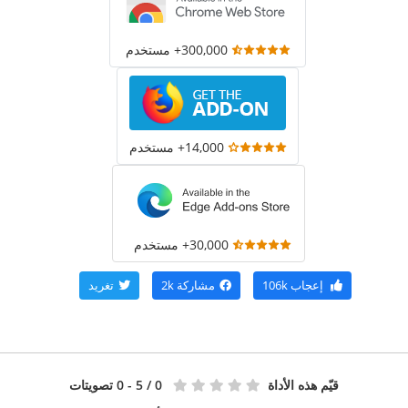
300,000+ مستخدم
14,000+ مستخدم
30,000+ مستخدم
إعجاب
106k
مشاركة
2k
تغريد
قيّم هذه الأداة
0
/ 5 - 0 تصويتات