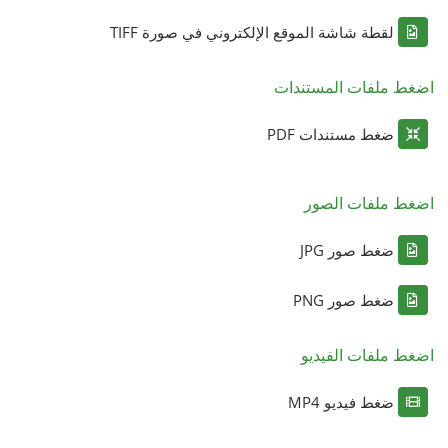
لقطة شاشة الموقع الإلكتروني في صورة TIFF
اضغط ملفات المستندات
ضغط مستندات PDF
اضغط ملفات الصور
ضغط صور JPG
ضغط صور PNG
اضغط ملفات الفيديو
ضغط فيديو MP4