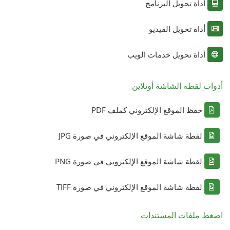
أداة تحويل البرنامج
أداة تحويل الفيديو
أداة تحويل خدمات الويب
أدوات لقطة الشاشة أونلاين
حفظ الموقع الإلكتروني كملف PDF
لقطة شاشة الموقع الإلكتروني في صورة JPG
لقطة شاشة الموقع الإلكتروني في صورة PNG
لقطة شاشة الموقع الإلكتروني في صورة TIFF
اضغط ملفات المستندات