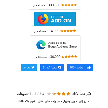
300,000+ مستخدم
14,000+ مستخدم
30,000+ مستخدم
إعجاب
106k
مشاركة
2k
تغريد
قيّم هذه الأداة
3.4
/ 5 - 7 تصويتات
تحتاج إلى تحويل وتنزيل ملف واحد على الأقل لتقديم ملاحظاتك