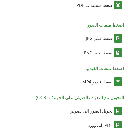
ضغط مستندات PDF
اضغط ملفات الصور
ضغط صور JPG
ضغط صور PNG
اضغط ملفات الفيديو
ضغط فيديو MP4
التحويل مع التعرّف الضوئي على الحروف (OCR)
تحويل الصور إلى نصوص
PDF إلى وورد