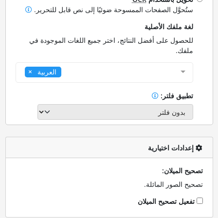
ستُحوَّل الصفحات الممسوحة ضوئيًا إلى نص قابل للتحرير.
لغة ملفك الأصلية
للحصول على أفضل النتائج، اختر جميع اللغات الموجودة في
ملفك.
العربية
تطبيق فلتر:
إعدادات اختيارية
تصحيح الميلان:
تصحيح الصور المائلة.
تفعيل تصحيح الميلان