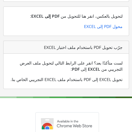
لتحويل بالعكس، انقر هنا للتحويل من
PDF إلى EXCEL
:
محول PDF إلى EXCEL
جرّب تحويل PDF باستخدام ملف اختبار EXCEL
لست متأكدًا بعد؟ انقر على الرابط التالي لتحويل ملف العرض
التجريبي من
EXCEL
إلى
PDF
:
تحويل EXCEL إلى PDF باستخدام ملف EXCEL التجريبي الخاص بنا
.