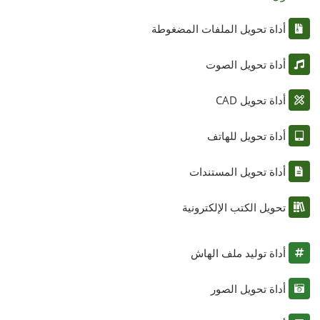
أداة تحويل الملفات المضغوطة
أداة تحويل الصوت
أداة تحويل CAD
أداة تحويل للهاتف
أداة تحويل المستندات
تحويل الكتب الإلكترونية
أداة توليد ملف الهاش
أداة تحويل الصور