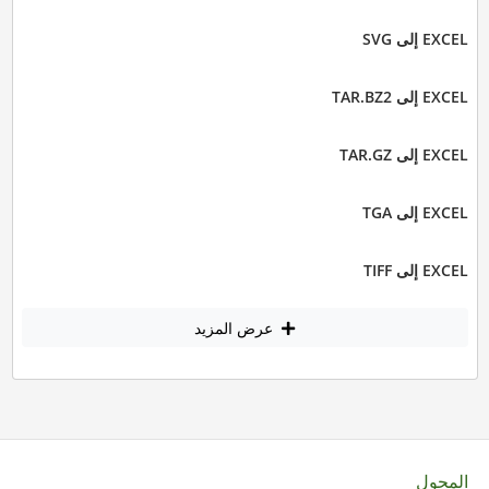
EXCEL إلى SVG
EXCEL إلى TAR.BZ2
EXCEL إلى TAR.GZ
EXCEL إلى TGA
EXCEL إلى TIFF
عرض المزيد
المحول