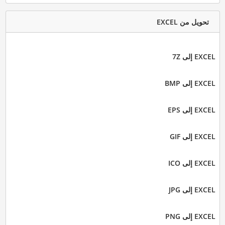
تحويل من EXCEL
EXCEL إلى 7Z
EXCEL إلى BMP
EXCEL إلى EPS
EXCEL إلى GIF
EXCEL إلى ICO
EXCEL إلى JPG
EXCEL إلى PNG