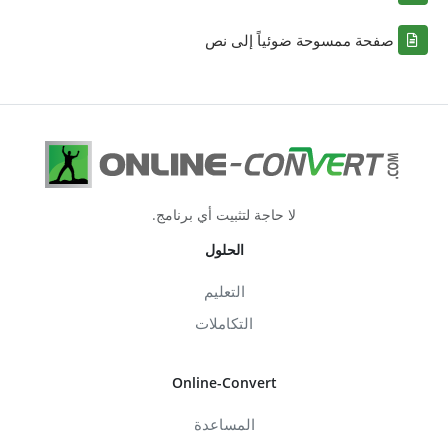
صفحة ممسوحة ضوئياً إلى نص
لا حاجة لتثبيت أي برنامج.
الحلول
التعليم
التكاملات
Online-Convert
المساعدة