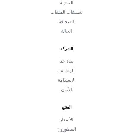
المدونة
تنسيقات الملفات
الصحافة
الحالة
الشركة
نبذة عنا
الوظائف
الاستدامة
الأمان
المنتج
الأسعار
المطورون