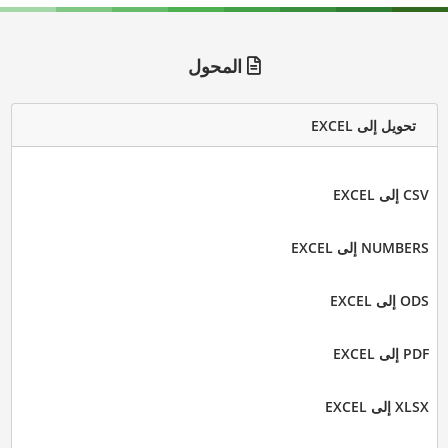
المحول
تحويل إلى EXCEL
CSV إلى EXCEL
NUMBERS إلى EXCEL
ODS إلى EXCEL
PDF إلى EXCEL
XLSX إلى EXCEL