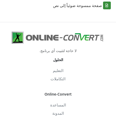
صفحة ممسوحة ضوئياً إلى نص
لا حاجة لتثبيت أي برنامج.
الحلول
التعليم
التكاملات
Online-Convert
المساعدة
المدونة