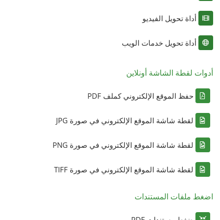
أداة تحويل الفيديو
أداة تحويل خدمات الويب
أدوات لقطة الشاشة أونلاين
حفظ الموقع الإلكتروني كملف PDF
لقطة شاشة الموقع الإلكتروني في صورة JPG
لقطة شاشة الموقع الإلكتروني في صورة PNG
لقطة شاشة الموقع الإلكتروني في صورة TIFF
اضغط ملفات المستندات
ضغط مستندات PDF