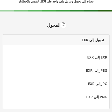
تحتاج إلى تحويل وتنزيل ملف واحد على الأقل لتقديم ملاحظاتك
المحول
تحويل إلى EXR
EXR إلى EXR
JPEG إلى EXR
JPG إلى EXR
PNG إلى EXR