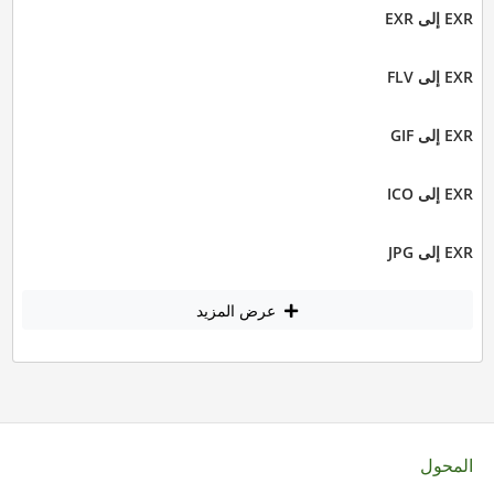
EXR إلى EXR
EXR إلى FLV
EXR إلى GIF
EXR إلى ICO
EXR إلى JPG
عرض المزيد
المحول