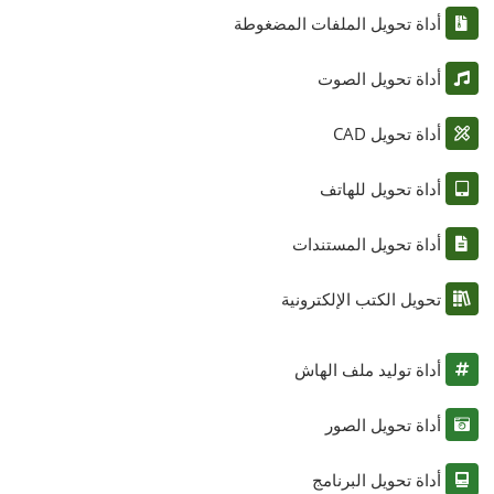
أداة تحويل الملفات المضغوطة
أداة تحويل الصوت
أداة تحويل CAD
أداة تحويل للهاتف
أداة تحويل المستندات
تحويل الكتب الإلكترونية
أداة توليد ملف الهاش
أداة تحويل الصور
أداة تحويل البرنامج