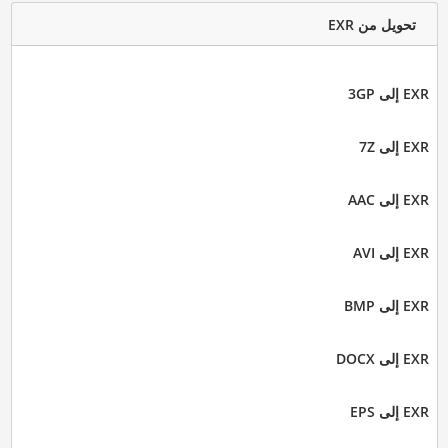
تحويل من EXR
EXR إلى 3GP
EXR إلى 7Z
EXR إلى AAC
EXR إلى AVI
EXR إلى BMP
EXR إلى DOCX
EXR إلى EPS