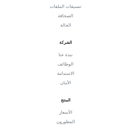
تنسيقات الملفات
الصحافة
الحالة
الشركة
نبذة عنا
الوظائف
الاستدامة
الأمان
المنتج
الأسعار
المطورون