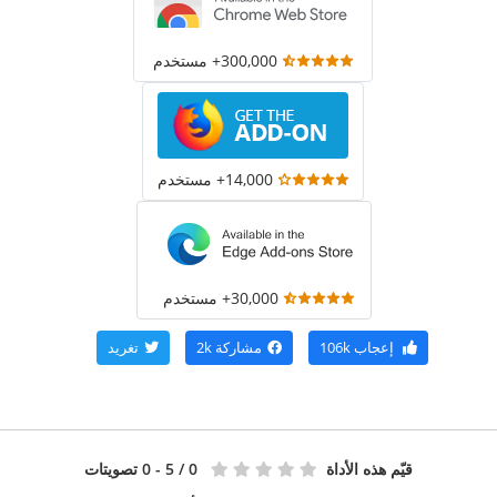
300,000+ مستخدم
14,000+ مستخدم
30,000+ مستخدم
إعجاب
106k
مشاركة
2k
تغريد
قيّم هذه الأداة
0
/ 5 - 0 تصويتات