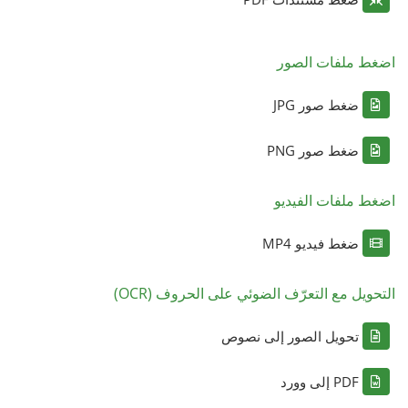
اضغط ملفات الصور
ضغط صور JPG
ضغط صور PNG
اضغط ملفات الفيديو
ضغط فيديو MP4
التحويل مع التعرّف الضوئي على الحروف (OCR)
تحويل الصور إلى نصوص
PDF إلى وورد