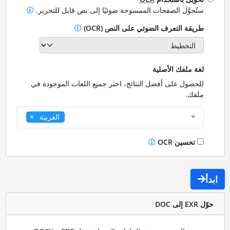
ستُحوَّل الصفحات الممسوحة ضوئيًا إلى نص قابل للتحرير.
طريقة التعرف الضوئي على النص (OCR)
لغة ملفك الأصلية
للحصول على أفضل النتائج، اختر جميع اللغات الموجودة في
ملفك.
العربية
تحسين OCR
ابدأ
حوّل EXR إلى DOC