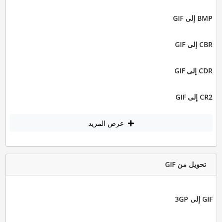
BMP إلى GIF
CBR إلى GIF
CDR إلى GIF
CR2 إلى GIF
عرض المزيد
تحويل من GIF
GIF إلى 3GP