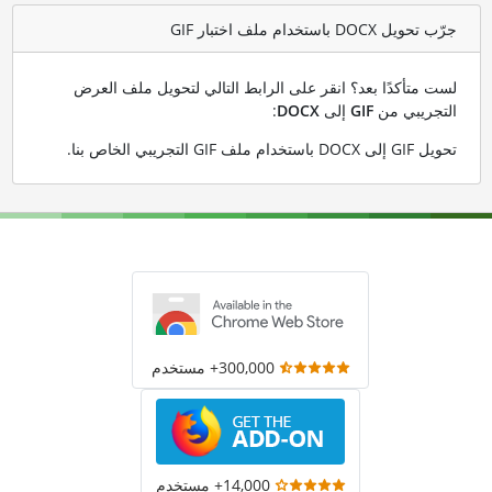
جرّب تحويل DOCX باستخدام ملف اختبار GIF
لست متأكدًا بعد؟ انقر على الرابط التالي لتحويل ملف العرض
التجريبي من
GIF
إلى
DOCX
:
تحويل GIF إلى DOCX باستخدام ملف GIF التجريبي الخاص بنا
.
300,000+ مستخدم
14,000+ مستخدم