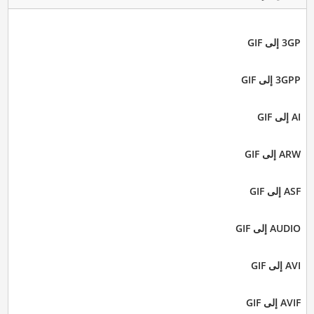
3GP إلى GIF
3GPP إلى GIF
AI إلى GIF
ARW إلى GIF
ASF إلى GIF
AUDIO إلى GIF
AVI إلى GIF
AVIF إلى GIF