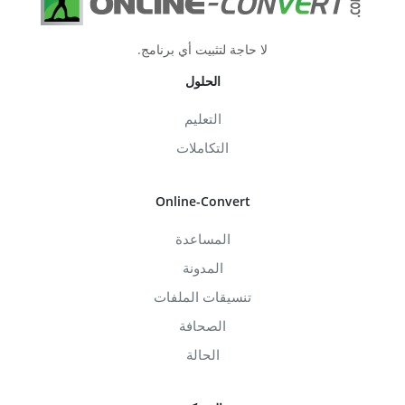
لا حاجة لتثبيت أي برنامج.
الحلول
التعليم
التكاملات
Online-Convert
المساعدة
المدونة
تنسيقات الملفات
الصحافة
الحالة