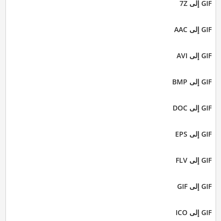
GIF إلى 7Z
GIF إلى AAC
GIF إلى AVI
GIF إلى BMP
GIF إلى DOC
GIF إلى EPS
GIF إلى FLV
GIF إلى GIF
GIF إلى ICO