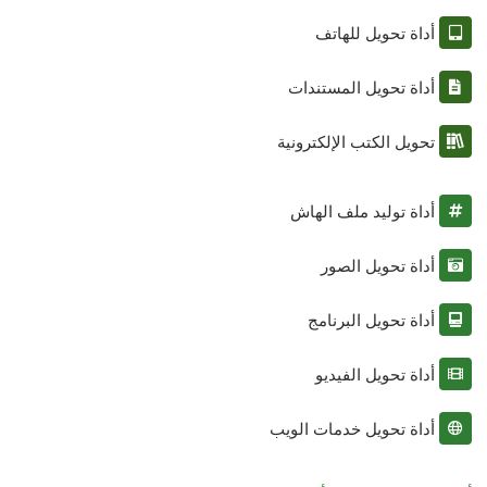
أداة تحويل للهاتف
أداة تحويل المستندات
تحويل الكتب الإلكترونية
أداة توليد ملف الهاش
أداة تحويل الصور
أداة تحويل البرنامج
أداة تحويل الفيديو
أداة تحويل خدمات الويب