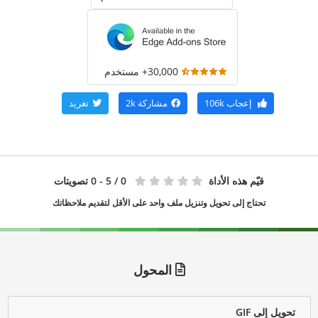
30,000+ مستخدم
إعجاب
106k
مشاركة
2k
تغريد
قيّم هذه الأداة
0
/ 5 - 0 تصويتات
تحتاج إلى تحويل وتنزيل ملف واحد على الأقل لتقديم ملاحظاتك
المحول
تحويل إلى GIF