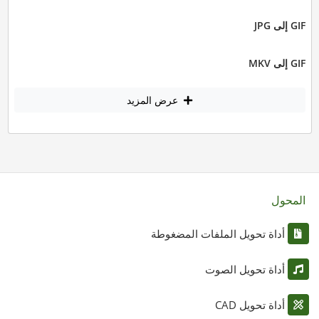
GIF إلى JPG
GIF إلى MKV
عرض المزيد
المحول
أداة تحويل الملفات المضغوطة
أداة تحويل الصوت
أداة تحويل CAD