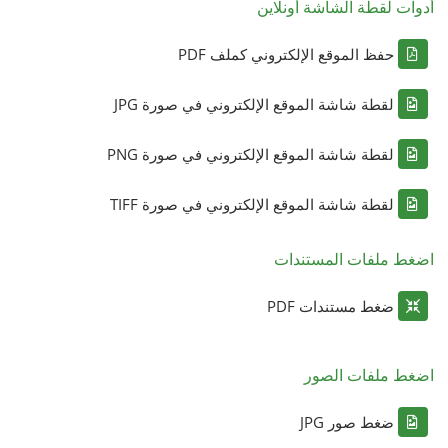
أدوات لقطة الشاشة أونلاين
حفظ الموقع الإلكتروني كملف PDF
لقطة شاشة الموقع الإلكتروني في صورة JPG
لقطة شاشة الموقع الإلكتروني في صورة PNG
لقطة شاشة الموقع الإلكتروني في صورة TIFF
اضغط ملفات المستندات
ضغط مستندات PDF
اضغط ملفات الصور
ضغط صور JPG