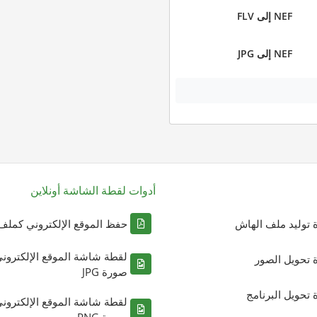
NEF إلى FLV
NEF إلى JPG
أدوات لقطة الشاشة أونلاين
ة توليد ملف الهاش
حفظ الموقع الإلكتروني كملف DF
لقطة شاشة الموقع الإلكترون
ة تحويل الصور
صورة JPG
ة تحويل البرنامج
لقطة شاشة الموقع الإلكترون
صورة PNG