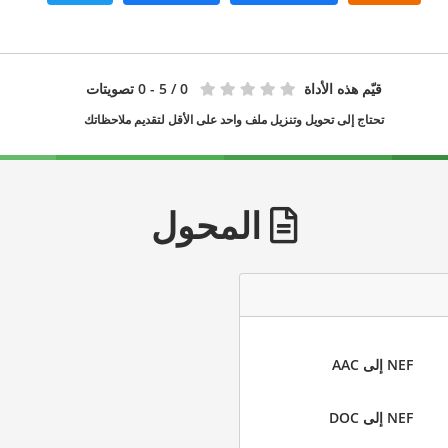
قيّم هذه الأداة
0
/ 5 - 0 تصويتات
تحتاج إلى تحويل وتنزيل ملف واحد على الأقل لتقديم ملاحظاتك
المحول
NEF إلى AAC
NEF إلى DOC