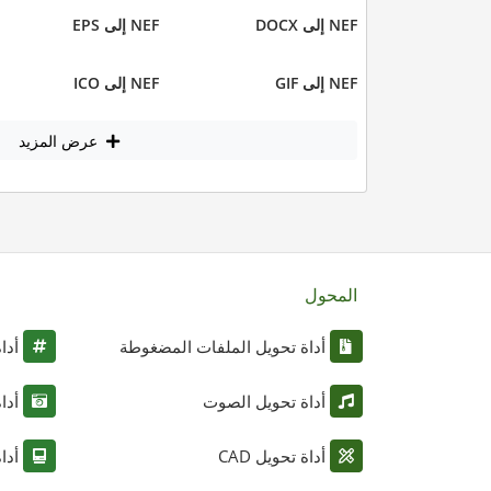
NEF إلى DOCX
NEF إلى EPS
NEF إلى GIF
NEF إلى ICO
عرض المزيد
المحول
أداة تحويل الملفات المضغوطة
أدا
أداة تحويل الصوت
أدا
أداة تحويل CAD
أدا