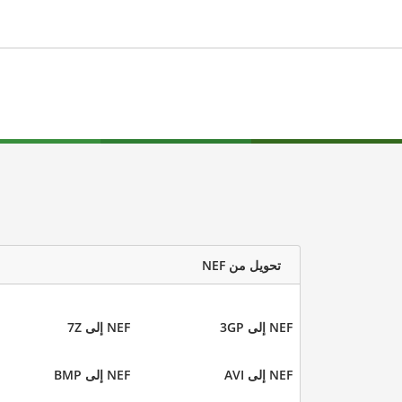
تحويل من NEF
NEF إلى 3GP
NEF إلى 7Z
NEF إلى AVI
NEF إلى BMP