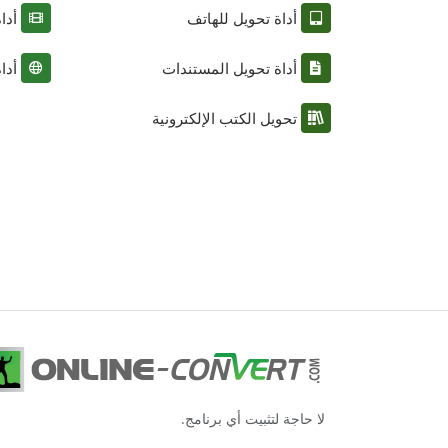
أداة تحويل للهاتف
أدا
أداة تحويل المستندات
أدا
تحويل الكتب الإلكترونية
لا حاجة لتثبيت أي برنامج.