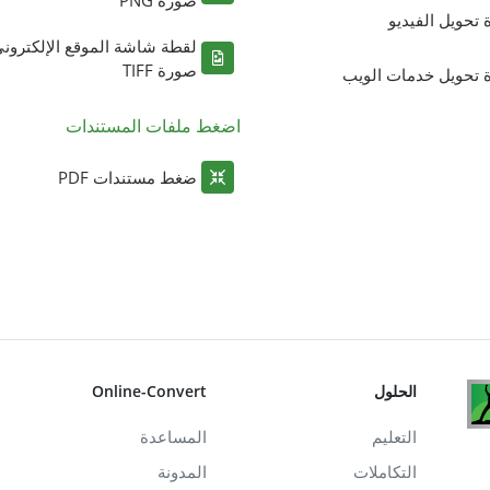
ة تحويل الفيديو
لقطة شاشة الموقع الإلكترون
صورة TIFF
ة تحويل خدمات الويب
اضغط ملفات المستندات
ضغط مستندات PDF
الحلول
Online-Convert
التعليم
المساعدة
التكاملات
المدونة