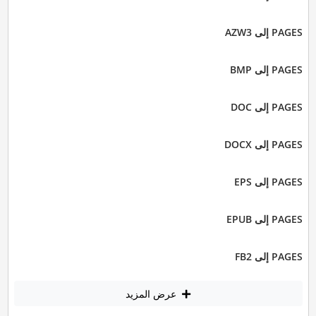
PAGES إلى AZW3
PAGES إلى BMP
PAGES إلى DOC
PAGES إلى DOCX
PAGES إلى EPS
PAGES إلى EPUB
PAGES إلى FB2
عرض المزيد