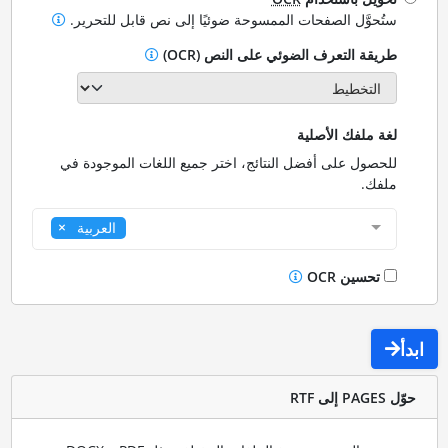
ستُحوَّل الصفحات الممسوحة ضوئيًا إلى نص قابل للتحرير.
طريقة التعرف الضوئي على النص (OCR)
لغة ملفك الأصلية
للحصول على أفضل النتائج، اختر جميع اللغات الموجودة في
ملفك.
العربية
تحسين OCR
ابدأ
حوّل PAGES إلى RTF