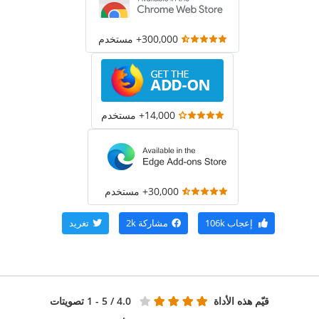
300,000+ مستخدم
14,000+ مستخدم
30,000+ مستخدم
إعجاب
106k
مشاركة
2k
تغريد
قيّم هذه الأداة
4.0
/ 5 - 1 تصويتات