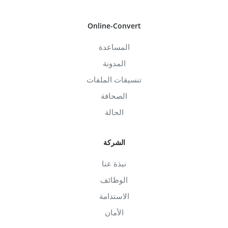
Online-Convert
المساعدة
المدونة
تنسيقات الملفات
الصحافة
الحالة
الشركة
نبذة عنا
الوظائف
الاستدامة
الأمان