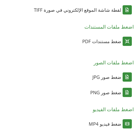
لقطة شاشة الموقع الإلكتروني في صورة TIFF
اضغط ملفات المستندات
ضغط مستندات PDF
اضغط ملفات الصور
ضغط صور JPG
ضغط صور PNG
اضغط ملفات الفيديو
ضغط فيديو MP4