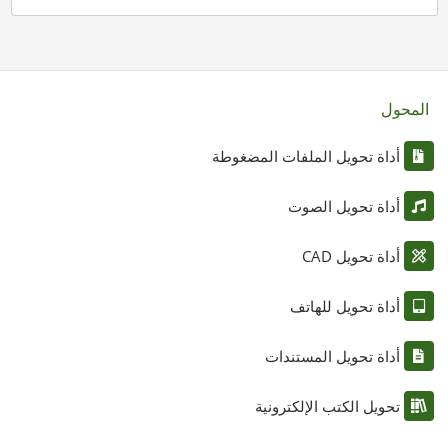
المحول
أداة تحويل الملفات المضغوطة
أداة تحويل الصوت
أداة تحويل CAD
أداة تحويل للهاتف
أداة تحويل المستندات
تحويل الكتب الإلكترونية