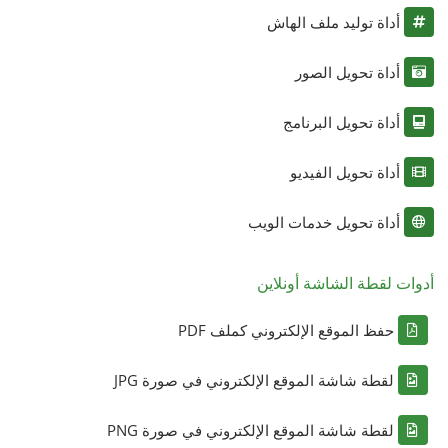
أداة توليد ملف الهاش
أداة تحويل الصور
أداة تحويل البرنامج
أداة تحويل الفيديو
أداة تحويل خدمات الويب
أدوات لقطة الشاشة أونلاين
حفظ الموقع الإلكتروني كملف PDF
لقطة شاشة الموقع الإلكتروني في صورة JPG
لقطة شاشة الموقع الإلكتروني في صورة PNG