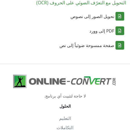
التحويل مع التعرّف الضوئي على الحروف (OCR)
تحويل الصور إلى نصوص
PDF إلى وورد
صفحة ممسوحة ضوئياً إلى نص
لا حاجة لتثبيت أي برنامج.
الحلول
التعليم
التكاملات