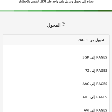
تحتاج إلى تحويل وتنزيل ملف واحد على الأقل لتقديم ملاحظاتك
المحول
تحويل من PAGES
PAGES إلى 3GP
PAGES إلى 7Z
PAGES إلى AAC
PAGES إلى AIFF
PAGES إلى AVI