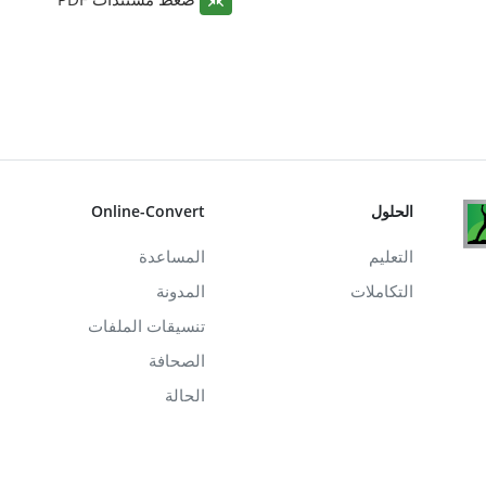
الحلول
Online-Convert
التعليم
المساعدة
التكاملات
المدونة
تنسيقات الملفات
الصحافة
الحالة