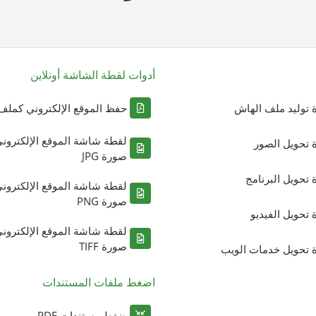
أدوات لقطة الشاشة أونلاين
ة توليد ملف الهاش
حفظ الموقع الإلكتروني كملف DF
لقطة شاشة الموقع الإلكترون
ة تحويل الصور
صورة JPG
ة تحويل البرنامج
لقطة شاشة الموقع الإلكترون
صورة PNG
ة تحويل الفيديو
لقطة شاشة الموقع الإلكترون
صورة TIFF
ة تحويل خدمات الويب
اضغط ملفات المستندات
ضغط مستندات PDF