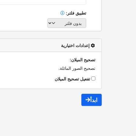
تطبيق فلتر:
إعدادات اختيارية
تصحيح الميلان:
تصحيح الصور المائلة.
تفعيل تصحيح الميلان
ابدأ