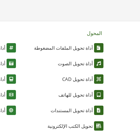
المحول
أداة تحويل الملفات المضغوطة
أدا
أداة تحويل الصوت
أدا
أداة تحويل CAD
أدا
أداة تحويل للهاتف
أدا
أداة تحويل المستندات
أدا
تحويل الكتب الإلكترونية