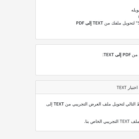
ويله
TEXT إلى PDF
ل من
PDF إلى TEXT
:
بط التالي لتحويل ملف العرض التجريبي من
TEXT
إلى
.