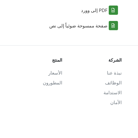
PDF إلى وورد
صفحة ممسوحة ضوئياً إلى نص
الشركة
المنتج
نبذة عنا
الأسعار
الوظائف
المطورون
الاستدامة
الأمان