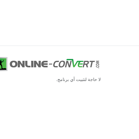
لا حاجة لتثبيت أي برنامج.