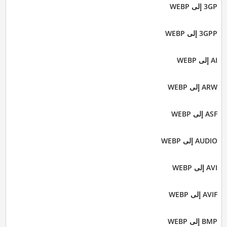
3GP إلى WEBP
3GPP إلى WEBP
AI إلى WEBP
ARW إلى WEBP
ASF إلى WEBP
AUDIO إلى WEBP
AVI إلى WEBP
AVIF إلى WEBP
BMP إلى WEBP