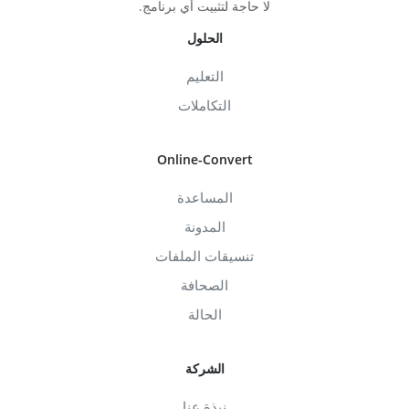
لا حاجة لتثبيت أي برنامج.
الحلول
التعليم
التكاملات
Online-Convert
المساعدة
المدونة
تنسيقات الملفات
الصحافة
الحالة
الشركة
نبذة عنا