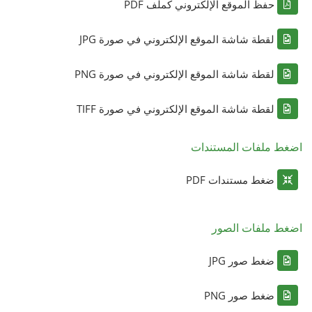
حفظ الموقع الإلكتروني كملف PDF
لقطة شاشة الموقع الإلكتروني في صورة JPG
لقطة شاشة الموقع الإلكتروني في صورة PNG
لقطة شاشة الموقع الإلكتروني في صورة TIFF
اضغط ملفات المستندات
ضغط مستندات PDF
اضغط ملفات الصور
ضغط صور JPG
ضغط صور PNG