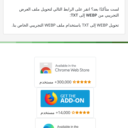
لست متأكدًا بعد؟ انقر على الرابط التالي لتحويل ملف العرض
التجريبي من
WEBP
إلى
TXT
:
تحويل WEBP إلى TXT باستخدام ملف WEBP التجريبي الخاص بنا
.
300,000+ مستخدم
14,000+ مستخدم