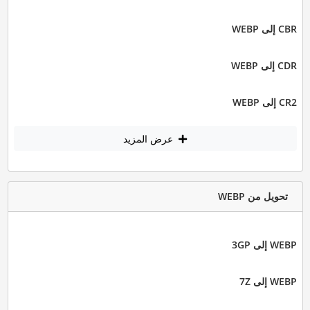
CBR إلى WEBP
CDR إلى WEBP
CR2 إلى WEBP
عرض المزيد
تحويل من WEBP
WEBP إلى 3GP
WEBP إلى 7Z