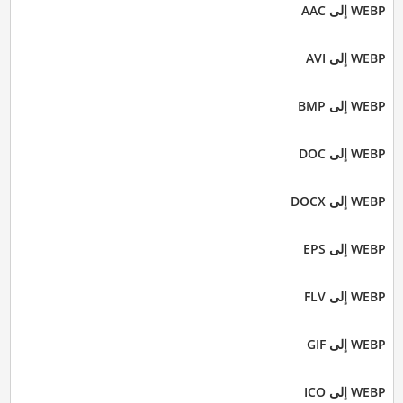
WEBP إلى AAC
WEBP إلى AVI
WEBP إلى BMP
WEBP إلى DOC
WEBP إلى DOCX
WEBP إلى EPS
WEBP إلى FLV
WEBP إلى GIF
WEBP إلى ICO