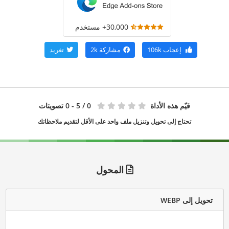
30,000+ مستخدم
إعجاب
106k
مشاركة
2k
تغريد
قيّم هذه الأداة
0
/ 5 - 0 تصويتات
تحتاج إلى تحويل وتنزيل ملف واحد على الأقل لتقديم ملاحظاتك
المحول
تحويل إلى WEBP