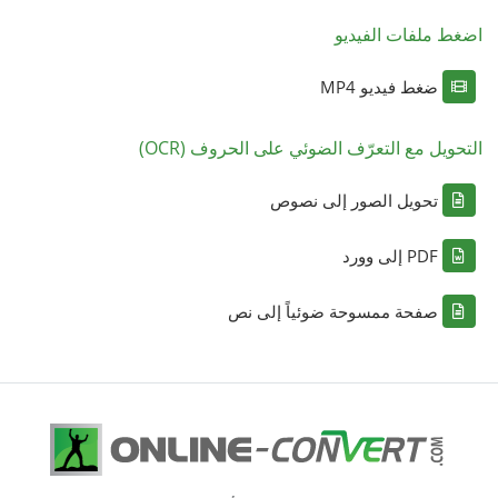
اضغط ملفات الفيديو
ضغط فيديو MP4
التحويل مع التعرّف الضوئي على الحروف (OCR)
تحويل الصور إلى نصوص
PDF إلى وورد
صفحة ممسوحة ضوئياً إلى نص