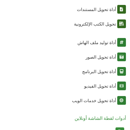
أداة تحويل المستندات
تحويل الكتب الإلكترونية
أداة توليد ملف الهاش
أداة تحويل الصور
أداة تحويل البرنامج
أداة تحويل الفيديو
أداة تحويل خدمات الويب
أدوات لقطة الشاشة أونلاين