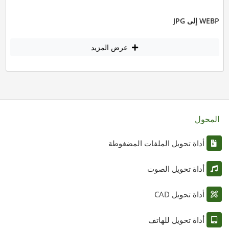
WEBP إلى JPG
عرض المزيد
المحول
أداة تحويل الملفات المضغوطة
أداة تحويل الصوت
أداة تحويل CAD
أداة تحويل للهاتف