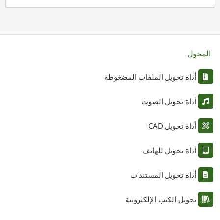
المحول
أداة تحويل الملفات المضغوطة
أداة تحويل الصوت
أداة تحويل CAD
أداة تحويل للهاتف
أداة تحويل المستندات
تحويل الكتب الإلكترونية