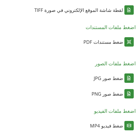
لقطة شاشة الموقع الإلكتروني في صورة TIFF
اضغط ملفات المستندات
ضغط مستندات PDF
اضغط ملفات الصور
ضغط صور JPG
ضغط صور PNG
اضغط ملفات الفيديو
ضغط فيديو MP4