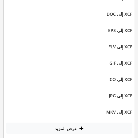
XCF إلى DOC
XCF إلى EPS
XCF إلى FLV
XCF إلى GIF
XCF إلى ICO
XCF إلى JPG
XCF إلى MKV
عرض المزيد