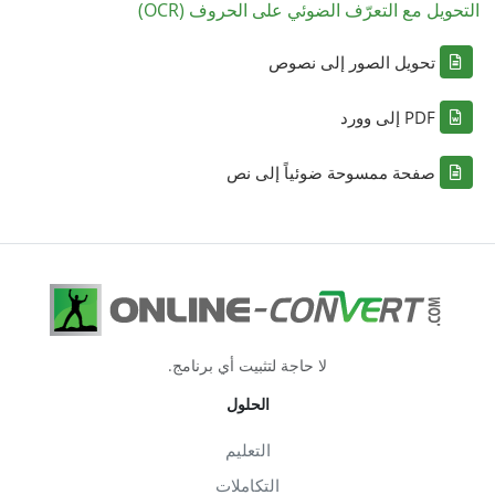
التحويل مع التعرّف الضوئي على الحروف (OCR)
تحويل الصور إلى نصوص
PDF إلى وورد
صفحة ممسوحة ضوئياً إلى نص
لا حاجة لتثبيت أي برنامج.
الحلول
التعليم
التكاملات