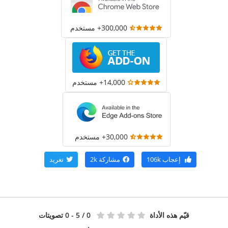
300,000+ مستخدم
14,000+ مستخدم
30,000+ مستخدم
إعجاب
106k
مشاركة
2k
تغريد
قيّم هذه الأداة
0
/ 5 - 0 تصويتات