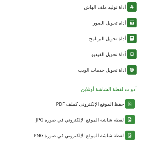
أداة توليد ملف الهاش
أداة تحويل الصور
أداة تحويل البرنامج
أداة تحويل الفيديو
أداة تحويل خدمات الويب
أدوات لقطة الشاشة أونلاين
حفظ الموقع الإلكتروني كملف PDF
لقطة شاشة الموقع الإلكتروني في صورة JPG
لقطة شاشة الموقع الإلكتروني في صورة PNG