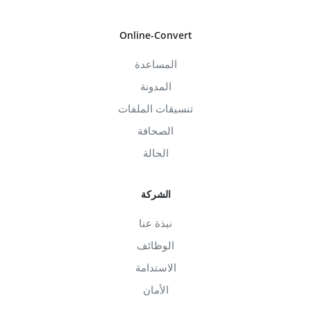
Online-Convert
المساعدة
المدونة
تنسيقات الملفات
الصحافة
الحالة
الشركة
نبذة عنا
الوظائف
الاستدامة
الأمان