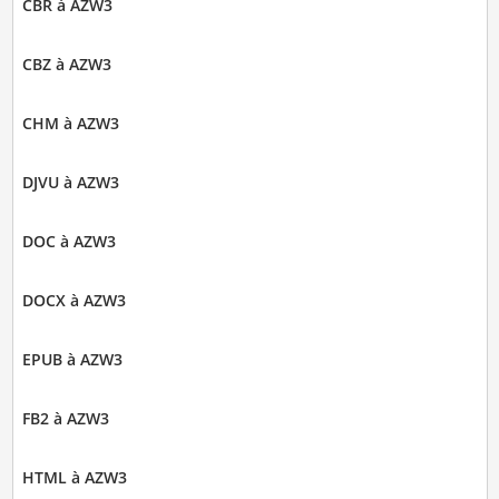
CBR à AZW3
CBZ à AZW3
CHM à AZW3
DJVU à AZW3
DOC à AZW3
DOCX à AZW3
EPUB à AZW3
FB2 à AZW3
HTML à AZW3