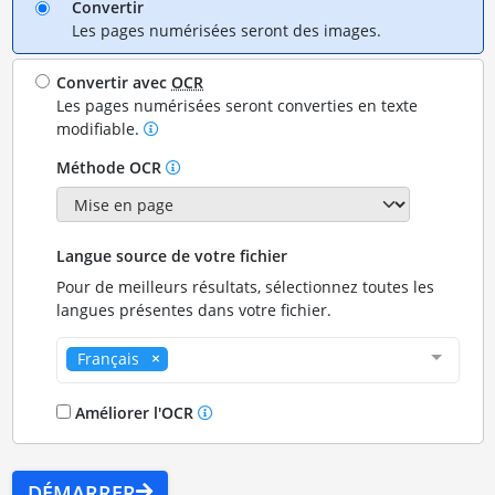
Convertir
Les pages numérisées seront des images.
Convertir avec
OCR
Les pages numérisées seront converties en texte
modifiable.
Méthode OCR
Langue source de votre fichier
Pour de meilleurs résultats, sélectionnez toutes les
langues présentes dans votre fichier.
Français
Améliorer l'OCR
DÉMARRER