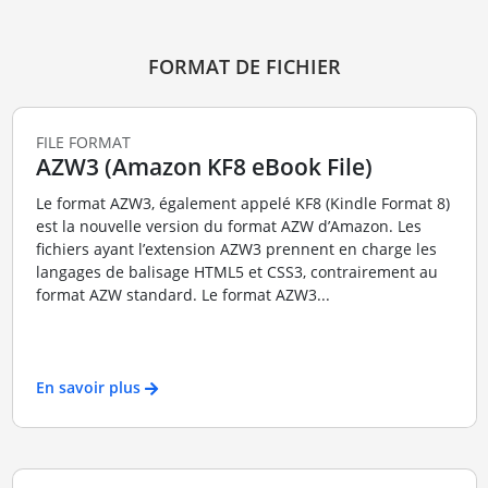
FORMAT DE FICHIER
FILE FORMAT
AZW3 (Amazon KF8 eBook File)
Le format AZW3, également appelé KF8 (Kindle Format 8)
est la nouvelle version du format AZW d’Amazon. Les
fichiers ayant l’extension AZW3 prennent en charge les
langages de balisage HTML5 et CSS3, contrairement au
format AZW standard. Le format AZW3...
En savoir plus