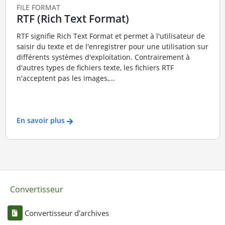
FILE FORMAT
RTF (Rich Text Format)
RTF signifie Rich Text Format et permet à l'utilisateur de
saisir du texte et de l'enregistrer pour une utilisation sur
différents systèmes d'exploitation. Contrairement à
d'autres types de fichiers texte, les fichiers RTF
n'acceptent pas les images,...
En savoir plus
Convertisseur
Convertisseur d'archives