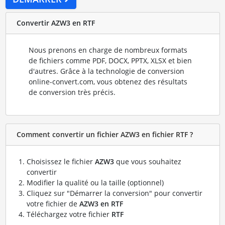
Convertir AZW3 en RTF
Nous prenons en charge de nombreux formats
de fichiers comme PDF, DOCX, PPTX, XLSX et bien
d'autres. Grâce à la technologie de conversion
online-convert.com, vous obtenez des résultats
de conversion très précis.
Comment convertir un fichier AZW3 en fichier RTF ?
Choisissez le fichier
AZW3
que vous souhaitez
convertir
Modifier la qualité ou la taille (optionnel)
Cliquez sur "Démarrer la conversion" pour convertir
votre fichier de
AZW3 en RTF
Téléchargez votre fichier
RTF