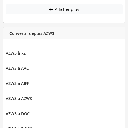
Afficher plus
Convertir depuis AZW3
AZW3 à 7Z
AZW3 à AAC
AZW3 à AIFF
AZW3 à AZW3
AZW3 à DOC