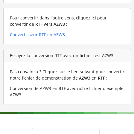
Pour convertir dans l'autre sens, cliquez ici pour
convertir de
RTF vers AZW3
:
Convertisseur RTF en AZW3
Essayez la conversion RTF avec un fichier test AZW3
Pas convaincu ? Cliquez sur le lien suivant pour convertir
notre fichier de démonstration de
AZW3
en
RTF
:
Conversion de AZW3 en RTF avec notre fichier d'exemple
AZW3
.