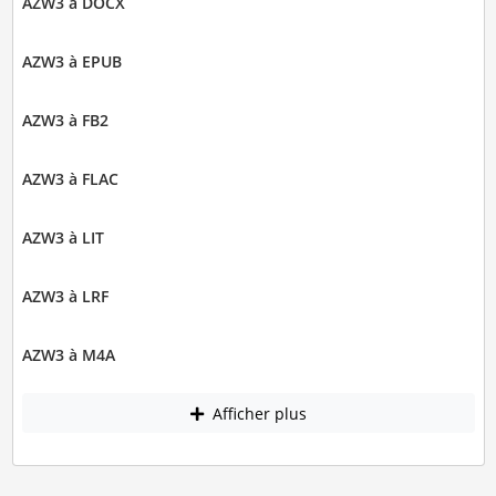
AZW3 à DOCX
AZW3 à EPUB
AZW3 à FB2
AZW3 à FLAC
AZW3 à LIT
AZW3 à LRF
AZW3 à M4A
Afficher plus