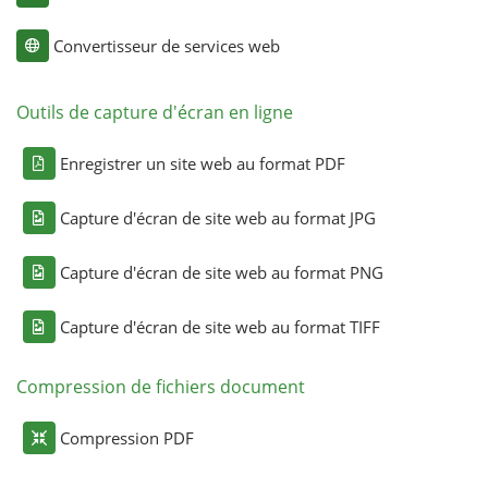
Convertisseur de services web
Outils de capture d'écran en ligne
Enregistrer un site web au format PDF
Capture d'écran de site web au format JPG
Capture d'écran de site web au format PNG
Capture d'écran de site web au format TIFF
Compression de fichiers document
Compression PDF