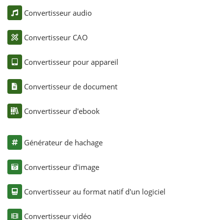
Convertisseur audio
Convertisseur CAO
Convertisseur pour appareil
Convertisseur de document
Convertisseur d'ebook
Générateur de hachage
Convertisseur d'image
Convertisseur au format natif d'un logiciel
Convertisseur vidéo