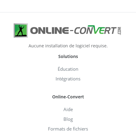
Aucune installation de logiciel requise.
Solutions
Éducation
Intégrations
Online-Convert
Aide
Blog
Formats de fichiers