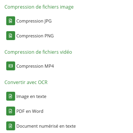
Compression de fichiers image
Compression JPG
Compression PNG
Compression de fichiers vidéo
Compression MP4
Convertir avec OCR
Image en texte
PDF en Word
Document numérisé en texte