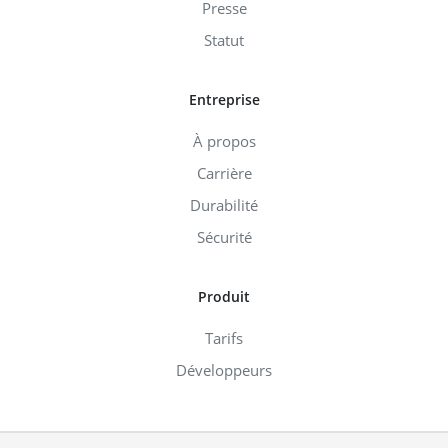
Presse
Statut
Entreprise
À propos
Carrière
Durabilité
Sécurité
Produit
Tarifs
Développeurs