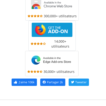
300,000+ utilisateurs
14,000+
utilisateurs
30,000+ utilisateurs
J'aime
106k
Partager
2k
Tweeter