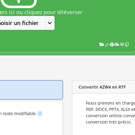
rs ici ou cliquez pour téléverser
oisir un fichier
Convertir AZW4 en RTF
Nous prenons en charge
PDF, DOCX, PPTX, XLSX et
n texte modifiable.
conversion online-conve
conversion très précis.