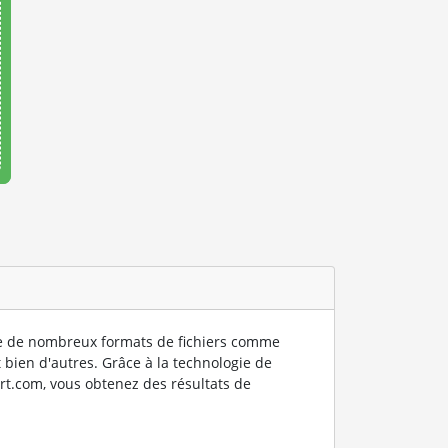
 de nombreux formats de fichiers comme
 bien d'autres. Grâce à la technologie de
rt.com, vous obtenez des résultats de