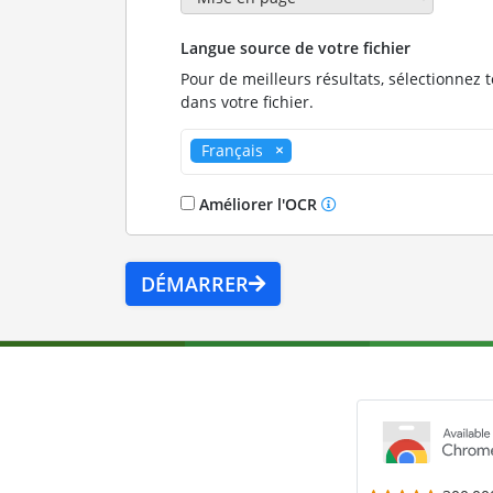
Langue source de votre fichier
Pour de meilleurs résultats, sélectionnez 
dans votre fichier.
Français
Améliorer l'OCR
DÉMARRER