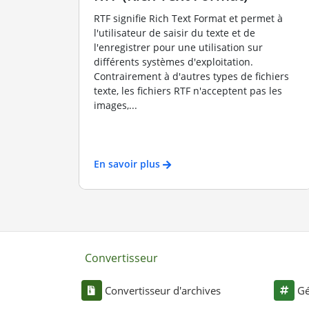
RTF signifie Rich Text Format et permet à
l'utilisateur de saisir du texte et de
l'enregistrer pour une utilisation sur
différents systèmes d'exploitation.
Contrairement à d'autres types de fichiers
texte, les fichiers RTF n'acceptent pas les
images,...
En savoir plus
Convertisseur
Convertisseur d'archives
Gé