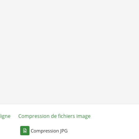
ligne
Compression de fichiers image
Compression JPG