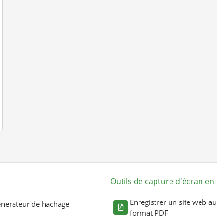
Outils de capture d'écran en 
Enregistrer un site web au
nérateur de hachage
format PDF