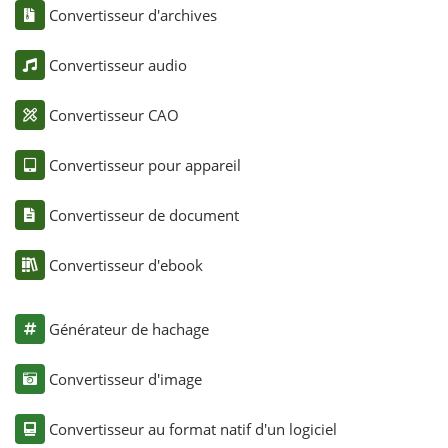
Convertisseur d'archives
Convertisseur audio
Convertisseur CAO
Convertisseur pour appareil
Convertisseur de document
Convertisseur d'ebook
Générateur de hachage
Convertisseur d'image
Convertisseur au format natif d'un logiciel