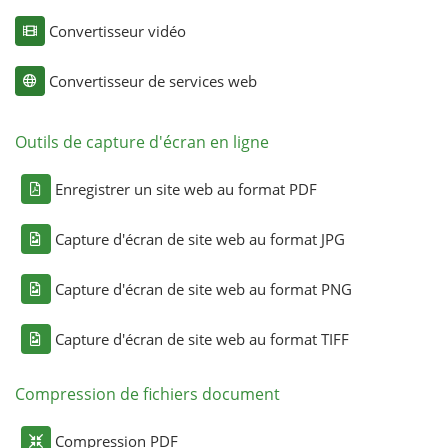
Convertisseur vidéo
Convertisseur de services web
Outils de capture d'écran en ligne
Enregistrer un site web au format PDF
Capture d'écran de site web au format JPG
Capture d'écran de site web au format PNG
Capture d'écran de site web au format TIFF
Compression de fichiers document
Compression PDF