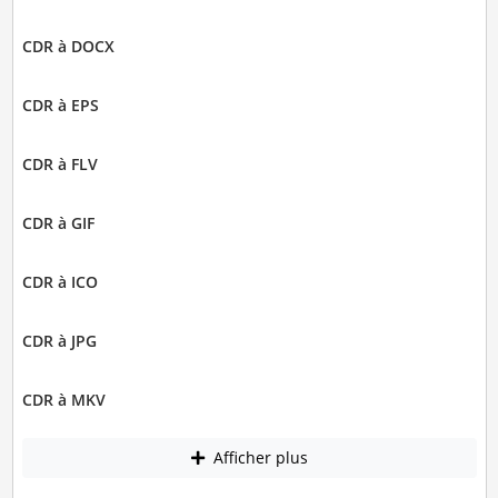
CDR à DOCX
CDR à EPS
CDR à FLV
CDR à GIF
CDR à ICO
CDR à JPG
CDR à MKV
Afficher plus