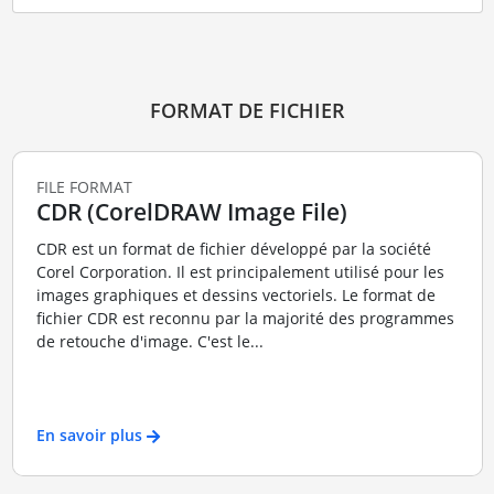
FORMAT DE FICHIER
FILE FORMAT
CDR (CorelDRAW Image File)
CDR est un format de fichier développé par la société
Corel Corporation. Il est principalement utilisé pour les
images graphiques et dessins vectoriels. Le format de
fichier CDR est reconnu par la majorité des programmes
de retouche d'image. C'est le...
En savoir plus