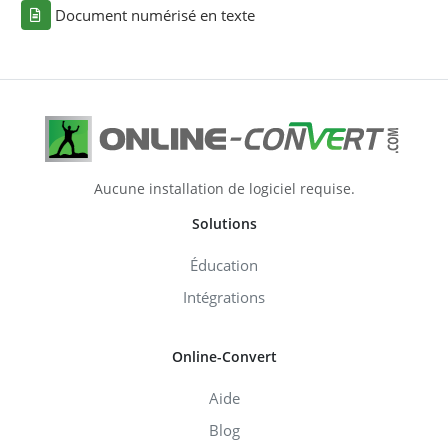
Document numérisé en texte
Aucune installation de logiciel requise.
Solutions
Éducation
Intégrations
Online-Convert
Aide
Blog