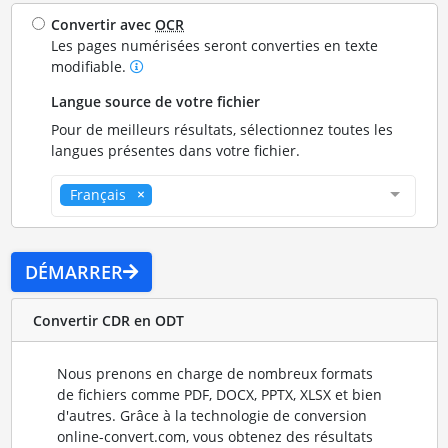
Convertir avec
OCR
Les pages numérisées seront converties en texte
modifiable.
Langue source de votre fichier
Pour de meilleurs résultats, sélectionnez toutes les
langues présentes dans votre fichier.
Français
DÉMARRER
Convertir CDR en ODT
Nous prenons en charge de nombreux formats
de fichiers comme PDF, DOCX, PPTX, XLSX et bien
d'autres. Grâce à la technologie de conversion
online-convert.com, vous obtenez des résultats