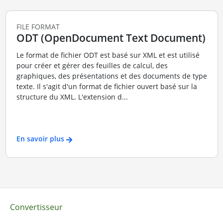
FILE FORMAT
ODT (OpenDocument Text Document)
Le format de fichier ODT est basé sur XML et est utilisé
pour créer et gérer des feuilles de calcul, des
graphiques, des présentations et des documents de type
texte. Il s'agit d'un format de fichier ouvert basé sur la
structure du XML. L'extension d...
En savoir plus
Convertisseur