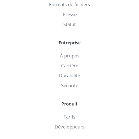
Formats de fichiers
Presse
Statut
Entreprise
À propos
Carrière
Durabilité
Sécurité
Produit
Tarifs
Développeurs