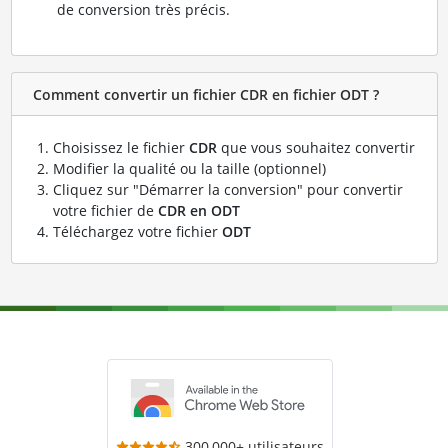
de conversion très précis.
Comment convertir un fichier CDR en fichier ODT ?
Choisissez le fichier
CDR
que vous souhaitez convertir
Modifier la qualité ou la taille (optionnel)
Cliquez sur "Démarrer la conversion" pour convertir
votre fichier de
CDR en ODT
Téléchargez votre fichier
ODT
300,000+ utilisateurs