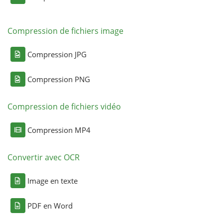
Compression de fichiers image
Compression JPG
Compression PNG
Compression de fichiers vidéo
Compression MP4
Convertir avec OCR
Image en texte
PDF en Word