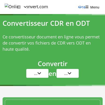
16
Menu
Convertisseur CDR en ODT
Ce convertisseur document en ligne vous permet
de convertir vos fichiers de CDR vers ODT en
haute qualité.
Convertir
en
...
...