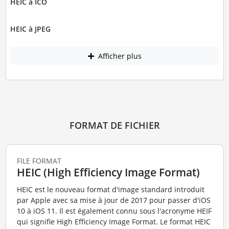
HEIC à ICO
HEIC à JPEG
Afficher plus
FORMAT DE FICHIER
FILE FORMAT
HEIC (High Efficiency Image Format)
HEIC est le nouveau format d'image standard introduit
par Apple avec sa mise à jour de 2017 pour passer d'iOS
10 à iOS 11. Il est également connu sous l'acronyme HEIF
qui signifie High Efficiency Image Format. Le format HEIC