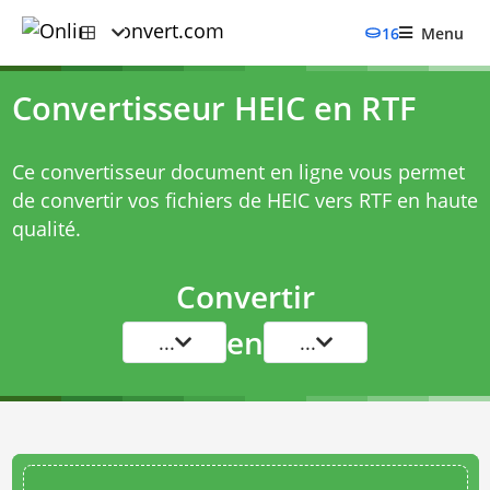
16
Menu
Convertisseur HEIC en RTF
Ce convertisseur document en ligne vous permet
de convertir vos fichiers de HEIC vers RTF en haute
qualité.
Convertir
en
...
...