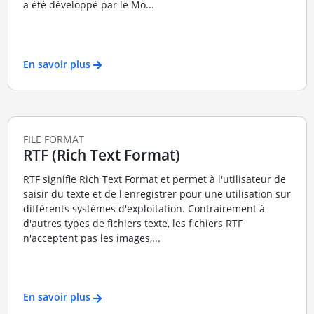
a été développé par le Mo...
En savoir plus
FILE FORMAT
RTF (Rich Text Format)
RTF signifie Rich Text Format et permet à l'utilisateur de
saisir du texte et de l'enregistrer pour une utilisation sur
différents systèmes d'exploitation. Contrairement à
d'autres types de fichiers texte, les fichiers RTF
n'acceptent pas les images,...
En savoir plus