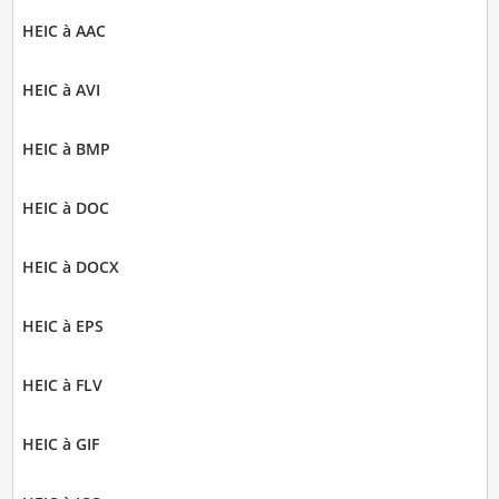
HEIC à AAC
HEIC à AVI
HEIC à BMP
HEIC à DOC
HEIC à DOCX
HEIC à EPS
HEIC à FLV
HEIC à GIF