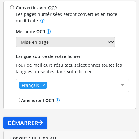
Convertir avec
OCR
Les pages numérisées seront converties en texte
modifiable.
Méthode OCR
Langue source de votre fichier
Pour de meilleurs résultats, sélectionnez toutes les
langues présentes dans votre fichier.
Français
Améliorer l'OCR
DÉMARRER
Convertir HEIC en RTF