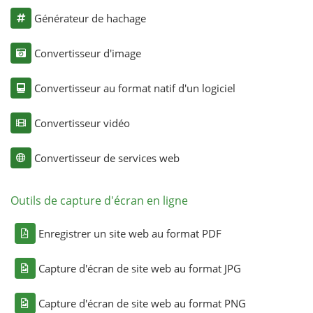
Générateur de hachage
Convertisseur d'image
Convertisseur au format natif d'un logiciel
Convertisseur vidéo
Convertisseur de services web
Outils de capture d'écran en ligne
Enregistrer un site web au format PDF
Capture d'écran de site web au format JPG
Capture d'écran de site web au format PNG