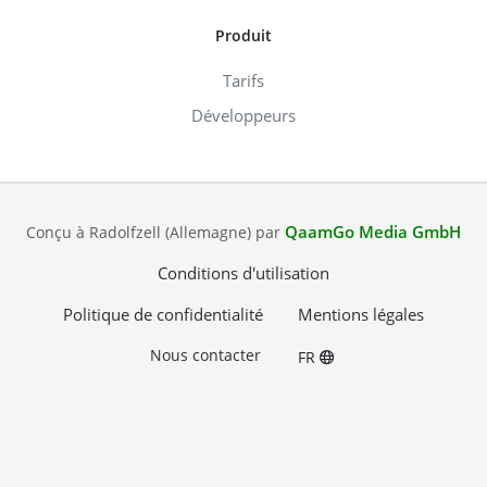
Produit
Tarifs
Développeurs
QaamGo Media GmbH
Conçu à Radolfzell (Allemagne) par
Conditions d'utilisation
Politique de confidentialité
Mentions légales
Nous contacter
FR