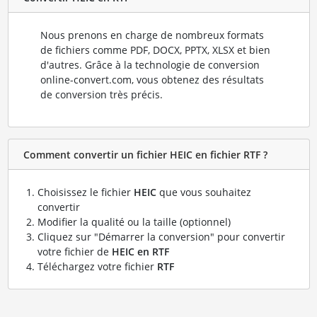
Nous prenons en charge de nombreux formats
de fichiers comme PDF, DOCX, PPTX, XLSX et bien
d'autres. Grâce à la technologie de conversion
online-convert.com, vous obtenez des résultats
de conversion très précis.
Comment convertir un fichier HEIC en fichier RTF ?
Choisissez le fichier
HEIC
que vous souhaitez
convertir
Modifier la qualité ou la taille (optionnel)
Cliquez sur "Démarrer la conversion" pour convertir
votre fichier de
HEIC en RTF
Téléchargez votre fichier
RTF