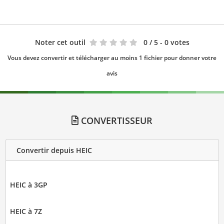
Noter cet outil
0
/ 5 - 0 votes
Vous devez convertir et télécharger au moins 1 fichier pour donner votre
avis
CONVERTISSEUR
Convertir depuis HEIC
HEIC à 3GP
HEIC à 7Z