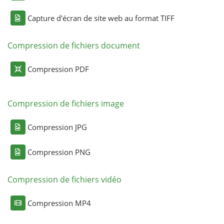
Capture d'écran de site web au format TIFF
Compression de fichiers document
Compression PDF
Compression de fichiers image
Compression JPG
Compression PNG
Compression de fichiers vidéo
Compression MP4