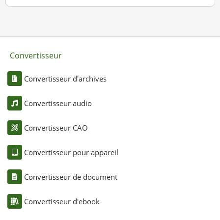
Convertisseur
Convertisseur d'archives
Convertisseur audio
Convertisseur CAO
Convertisseur pour appareil
Convertisseur de document
Convertisseur d'ebook