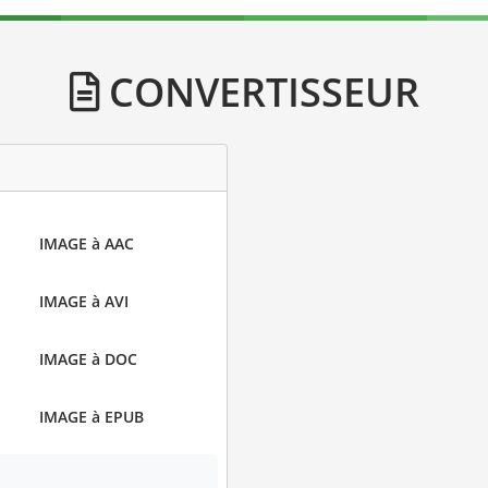
CONVERTISSEUR
IMAGE à AAC
IMAGE à AVI
IMAGE à DOC
IMAGE à EPUB