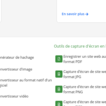
En savoir plus
Outils de capture d'écran en 
Enregistrer un site web au
nérateur de hachage
format PDF
nvertisseur d'image
Capture d'écran de site w
format JPG
nvertisseur au format natif d'un
giciel
Capture d'écran de site w
format PNG
nvertisseur vidéo
Capture d'écran de site w