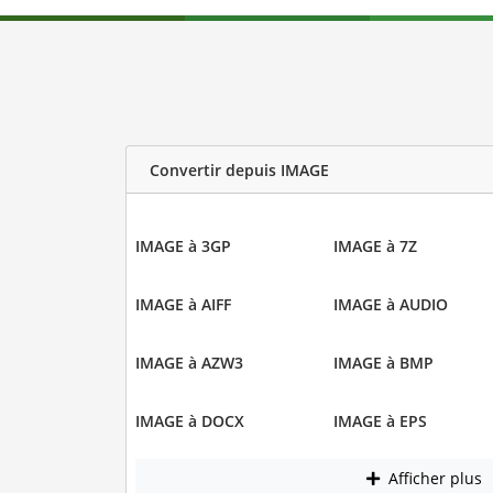
Convertir depuis IMAGE
IMAGE à 3GP
IMAGE à 7Z
IMAGE à AIFF
IMAGE à AUDIO
IMAGE à AZW3
IMAGE à BMP
IMAGE à DOCX
IMAGE à EPS
Afficher plus