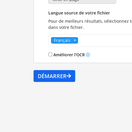
Langue source de votre fichier
Pour de meilleurs résultats, sélectionnez 
dans votre fichier.
Français
Améliorer l'OCR
DÉMARRER