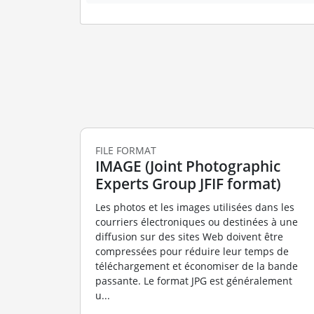
FILE FORMAT
IMAGE (Joint Photographic
Experts Group JFIF format)
Les photos et les images utilisées dans les
courriers électroniques ou destinées à une
diffusion sur des sites Web doivent être
compressées pour réduire leur temps de
téléchargement et économiser de la bande
passante. Le format JPG est généralement
u...