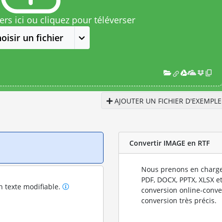
rs ici ou cliquez pour téléverser
oisir un fichier
AJOUTER UN FICHIER D'EXEMPLE
Convertir IMAGE en RTF
Nous prenons en charge
PDF, DOCX, PPTX, XLSX et
n texte modifiable.
conversion online-conve
conversion très précis.