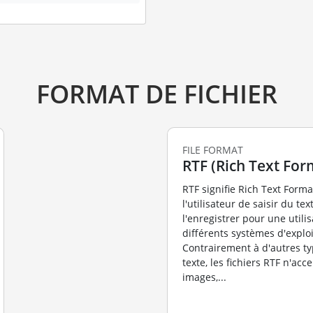
FORMAT DE FICHIER
FILE FORMAT
RTF (Rich Text For
RTF signifie Rich Text Form
l'utilisateur de saisir du tex
l'enregistrer pour une utilis
différents systèmes d'exploi
Contrairement à d'autres ty
texte, les fichiers RTF n'acc
images,...