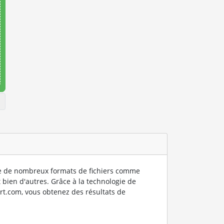
 de nombreux formats de fichiers comme
 bien d'autres. Grâce à la technologie de
rt.com, vous obtenez des résultats de