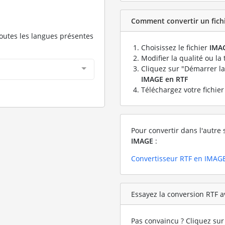
Comment convertir un fichi
toutes les langues présentes
Choisissez le fichier
IMA
Modifier la qualité ou la 
Cliquez sur "Démarrer la
IMAGE en RTF
Téléchargez votre fichie
Pour convertir dans l'autre 
IMAGE
:
Convertisseur RTF en IMAG
Essayez la conversion RTF a
Pas convaincu ? Cliquez sur 