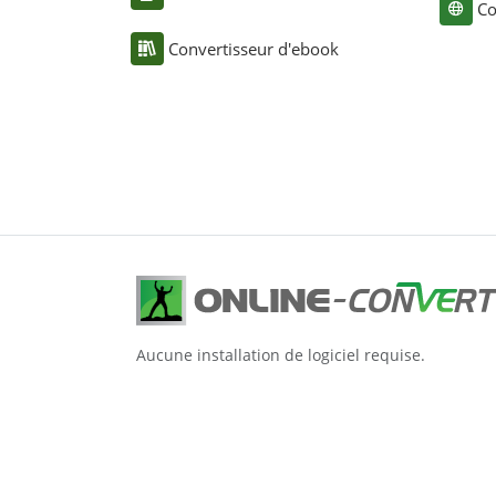
Co
Convertisseur d'ebook
Aucune installation de logiciel requise.