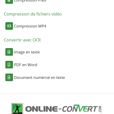
Compression de fichiers vidéo
Compression MP4
Convertir avec OCR
Image en texte
PDF en Word
Document numérisé en texte