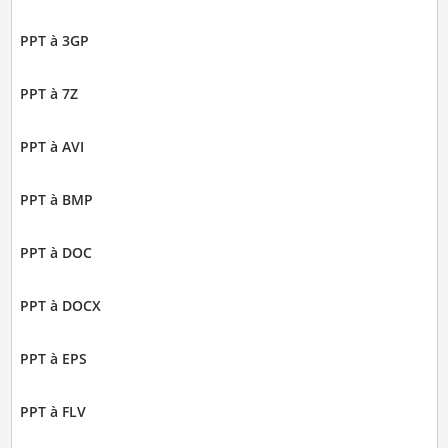
PPT à 3GP
PPT à 7Z
PPT à AVI
PPT à BMP
PPT à DOC
PPT à DOCX
PPT à EPS
PPT à FLV