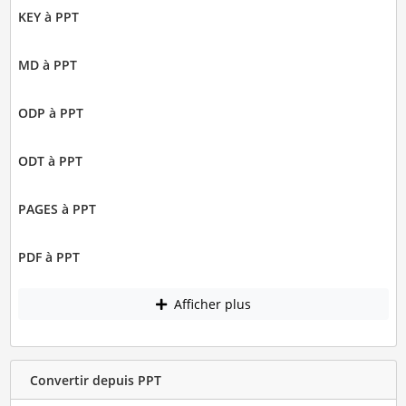
KEY à PPT
MD à PPT
ODP à PPT
ODT à PPT
PAGES à PPT
PDF à PPT
Afficher plus
Convertir depuis PPT