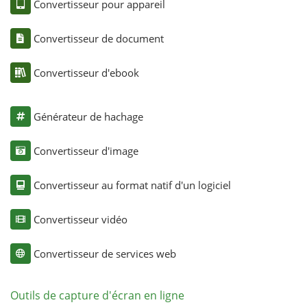
Convertisseur pour appareil
Convertisseur de document
Convertisseur d'ebook
Générateur de hachage
Convertisseur d'image
Convertisseur au format natif d'un logiciel
Convertisseur vidéo
Convertisseur de services web
Outils de capture d'écran en ligne