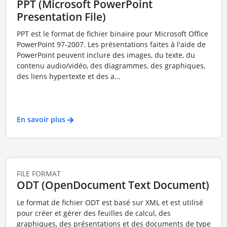
PPT (Microsoft PowerPoint
Presentation File)
PPT est le format de fichier binaire pour Microsoft Office
PowerPoint 97-2007. Les présentations faites à l'aide de
PowerPoint peuvent inclure des images, du texte, du
contenu audio/vidéo, des diagrammes, des graphiques,
des liens hypertexte et des a...
En savoir plus
FILE FORMAT
ODT (OpenDocument Text Document)
Le format de fichier ODT est basé sur XML et est utilisé
pour créer et gérer des feuilles de calcul, des
graphiques, des présentations et des documents de type