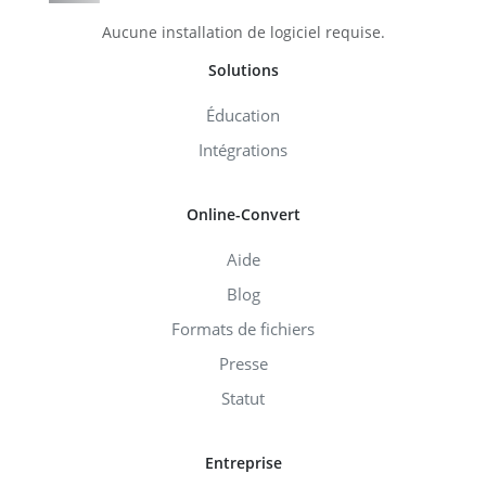
Aucune installation de logiciel requise.
Solutions
Éducation
Intégrations
Online-Convert
Aide
Blog
Formats de fichiers
Presse
Statut
Entreprise