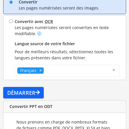
Convertir
Les pages numérisées seront des images.
Convertir avec
OCR
Les pages numérisées seront converties en texte
modifiable.
Langue source de votre fichier
Pour de meilleurs résultats, sélectionnez toutes les
langues présentes dans votre fichier.
Français
DÉMARRER
Convertir PPT en ODT
Nous prenons en charge de nombreux formats
de fichiers comme PDF, DOCX, PPTX, XLSX et bien