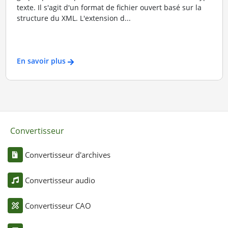
texte. Il s'agit d'un format de fichier ouvert basé sur la
structure du XML. L'extension d...
En savoir plus
Convertisseur
Convertisseur d'archives
Convertisseur audio
Convertisseur CAO