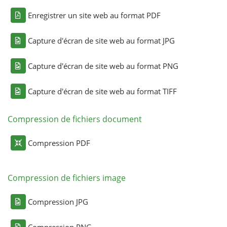
Enregistrer un site web au format PDF
Capture d'écran de site web au format JPG
Capture d'écran de site web au format PNG
Capture d'écran de site web au format TIFF
Compression de fichiers document
Compression PDF
Compression de fichiers image
Compression JPG
Compression PNG