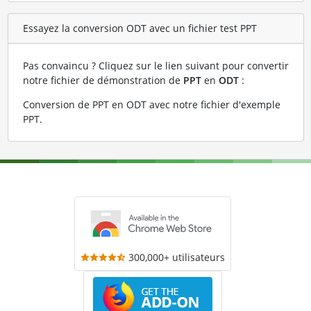
Essayez la conversion ODT avec un fichier test PPT
Pas convaincu ? Cliquez sur le lien suivant pour convertir
notre fichier de démonstration de
PPT
en
ODT
:
Conversion de PPT en ODT avec notre fichier d'exemple
PPT
.
300,000+ utilisateurs