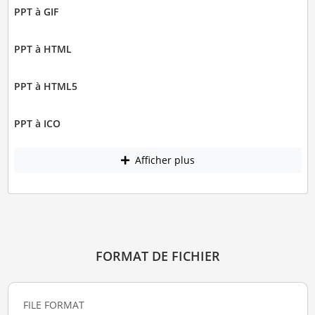
PPT à GIF
PPT à HTML
PPT à HTML5
PPT à ICO
Afficher plus
FORMAT DE FICHIER
FILE FORMAT