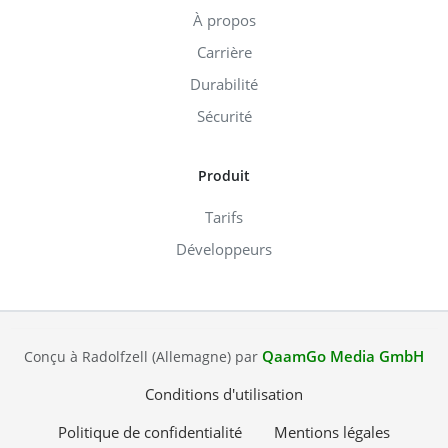
À propos
Carrière
Durabilité
Sécurité
Produit
Tarifs
Développeurs
QaamGo Media GmbH
Conçu à Radolfzell (Allemagne) par
Conditions d'utilisation
Politique de confidentialité
Mentions légales