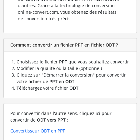
d'autres. Grâce à la technologie de conversion
online-convert.com, vous obtenez des résultats
de conversion très précis.
Comment convertir un fichier PPT en fichier ODT ?
Choisissez le fichier
PPT
que vous souhaitez convertir
Modifier la qualité ou la taille (optionnel)
Cliquez sur "Démarrer la conversion" pour convertir
votre fichier de
PPT en ODT
Téléchargez votre fichier
ODT
Pour convertir dans l'autre sens, cliquez ici pour
convertir de
ODT vers PPT
:
Convertisseur ODT en PPT