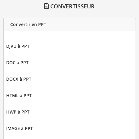
CONVERTISSEUR
Convertir en PPT
DJVU à PPT
DOC à PPT
DOCX à PPT
HTML à PPT
HWP à PPT
IMAGE à PPT