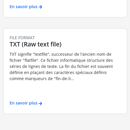
En savoir plus
FILE FORMAT
TXT (Raw text file)
TXT signifie "textfile", successeur de l'ancien nom de
fichier "flatfile". Ce fichier informatique structure des
séries de lignes de texte. La fin du fichier est souvent
définie en plaçant des caractères spéciaux définis
comme marqueurs de "fin-de-li...
En savoir plus