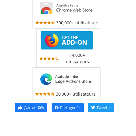
300,000+ utilisateurs
14,000+
utilisateurs
30,000+ utilisateurs
J'aime
106k
Partager
2k
Tweeter