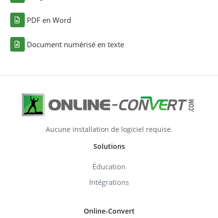
PDF en Word
Document numérisé en texte
Aucune installation de logiciel requise.
Solutions
Éducation
Intégrations
Online-Convert