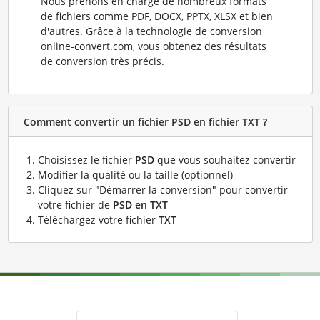
Nous prenons en charge de nombreux formats
de fichiers comme PDF, DOCX, PPTX, XLSX et bien
d'autres. Grâce à la technologie de conversion
online-convert.com, vous obtenez des résultats
de conversion très précis.
Comment convertir un fichier PSD en fichier TXT ?
Choisissez le fichier
PSD
que vous souhaitez convertir
Modifier la qualité ou la taille (optionnel)
Cliquez sur "Démarrer la conversion" pour convertir
votre fichier de
PSD en TXT
Téléchargez votre fichier
TXT