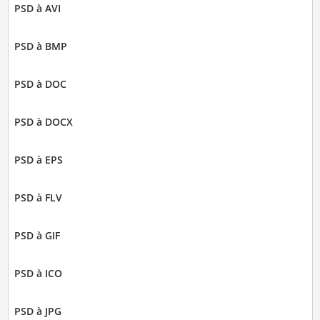
PSD à AVI
PSD à BMP
PSD à DOC
PSD à DOCX
PSD à EPS
PSD à FLV
PSD à GIF
PSD à ICO
PSD à JPG