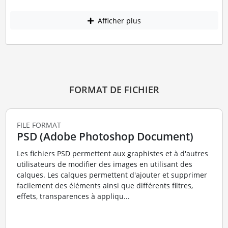
Afficher plus
FORMAT DE FICHIER
FILE FORMAT
PSD (Adobe Photoshop Document)
Les fichiers PSD permettent aux graphistes et à d'autres
utilisateurs de modifier des images en utilisant des
calques. Les calques permettent d'ajouter et supprimer
facilement des éléments ainsi que différents filtres,
effets, transparences à appliqu...