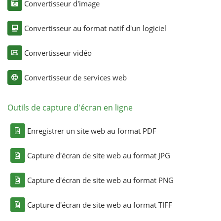
Convertisseur d'image
Convertisseur au format natif d'un logiciel
Convertisseur vidéo
Convertisseur de services web
Outils de capture d'écran en ligne
Enregistrer un site web au format PDF
Capture d'écran de site web au format JPG
Capture d'écran de site web au format PNG
Capture d'écran de site web au format TIFF