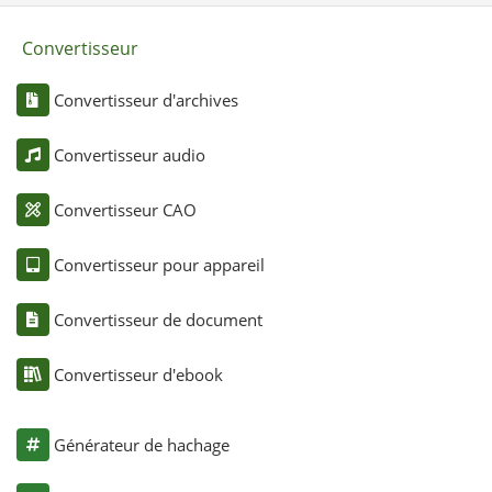
Convertisseur
Convertisseur d'archives
Convertisseur audio
Convertisseur CAO
Convertisseur pour appareil
Convertisseur de document
Convertisseur d'ebook
Générateur de hachage