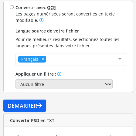
Convertir avec
OCR
Les pages numérisées seront converties en texte
modifiable.
Langue source de votre fichier
Pour de meilleurs résultats, sélectionnez toutes les
langues présentes dans votre fichier.
Français
Appliquer un filtre :
DÉMARRER
Convertir PSD en TXT