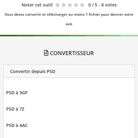
Noter cet outil
0
/ 5 - 0 votes
Vous devez convertir et télécharger au moins 1 fichier pour donner votre
avis
CONVERTISSEUR
Convertir depuis PSD
PSD à 3GP
PSD à 7Z
PSD à AAC