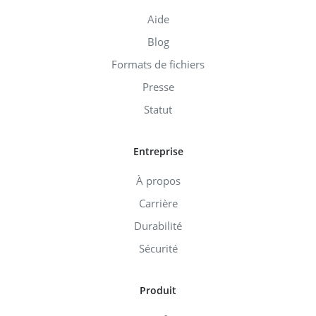
Aide
Blog
Formats de fichiers
Presse
Statut
Entreprise
À propos
Carrière
Durabilité
Sécurité
Produit