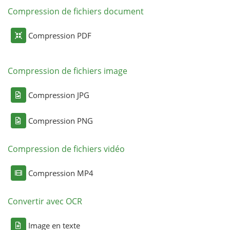
Compression de fichiers document
Compression PDF
Compression de fichiers image
Compression JPG
Compression PNG
Compression de fichiers vidéo
Compression MP4
Convertir avec OCR
Image en texte