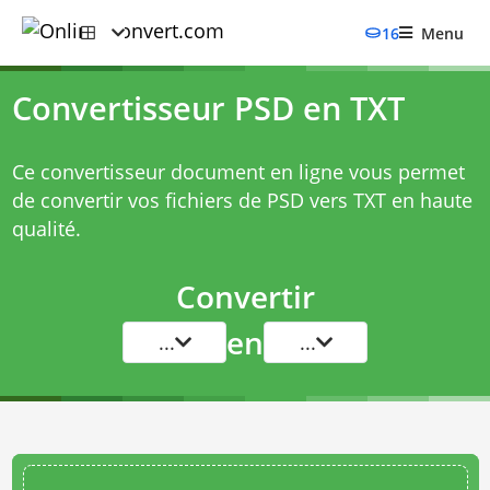
16
Menu
Convertisseur PSD en TXT
Ce convertisseur document en ligne vous permet
de convertir vos fichiers de PSD vers TXT en haute
qualité.
Convertir
en
...
...