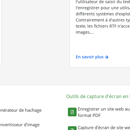
l'utilisateur de saisir du tex
l'enregistrer pour une utilis
différents systèmes d'exploi
Contrairement à d'autres ty
texte, les fichiers RTF n'acc
images,...
En savoir plus
Outils de capture d'écran en 
Enregistrer un site web au
nérateur de hachage
format PDF
nvertisseur d'image
Capture d'écran de site w