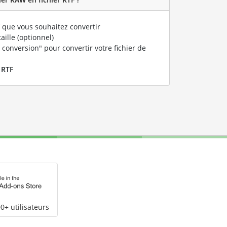
que vous souhaitez convertir
taille (optionnel)
 conversion" pour convertir votre fichier de
r
RTF
0+ utilisateurs