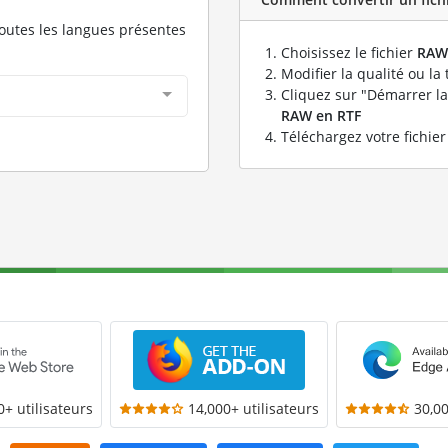
toutes les langues présentes
Choisissez le fichier
RAW
Modifier la qualité ou la 
Cliquez sur "Démarrer la
RAW en RTF
Téléchargez votre fichie
0+ utilisateurs
14,000+ utilisateurs
30,00