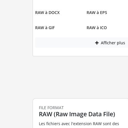
RAW à DOCX
RAW à EPS
RAW à GIF
RAW à ICO
Afficher plus
FILE FORMAT
RAW (Raw Image Data File)
Les fichiers avec l'extension RAW sont des