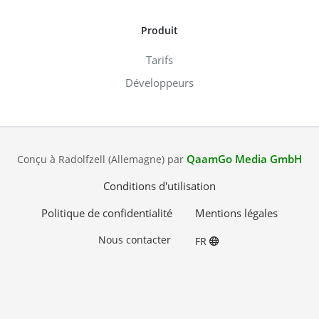
Produit
Tarifs
Développeurs
QaamGo Media GmbH
Conçu à Radolfzell (Allemagne) par
Conditions d'utilisation
Politique de confidentialité
Mentions légales
Nous contacter
FR