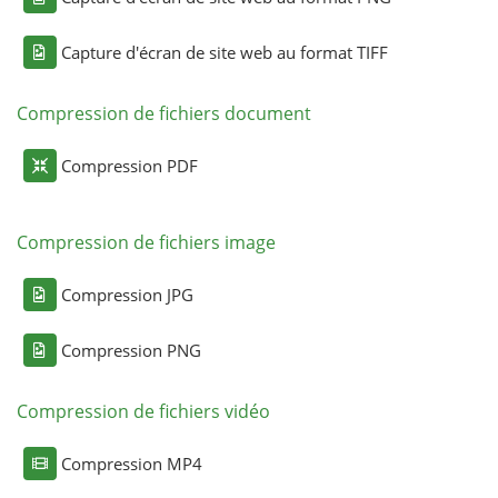
Capture d'écran de site web au format TIFF
Compression de fichiers document
Compression PDF
Compression de fichiers image
Compression JPG
Compression PNG
Compression de fichiers vidéo
Compression MP4