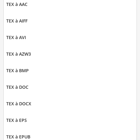
TEX à AAC
TEX à AIFF
TEX à AVI
TEX à AZW3
TEX à BMP
TEX à DOC
TEX à DOCX
TEX à EPS
TEX à EPUB