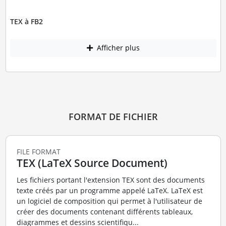
TEX à FB2
Afficher plus
FORMAT DE FICHIER
FILE FORMAT
TEX (LaTeX Source Document)
Les fichiers portant l'extension TEX sont des documents
texte créés par un programme appelé LaTeX. LaTeX est
un logiciel de composition qui permet à l'utilisateur de
créer des documents contenant différents tableaux,
diagrammes et dessins scientifiqu...