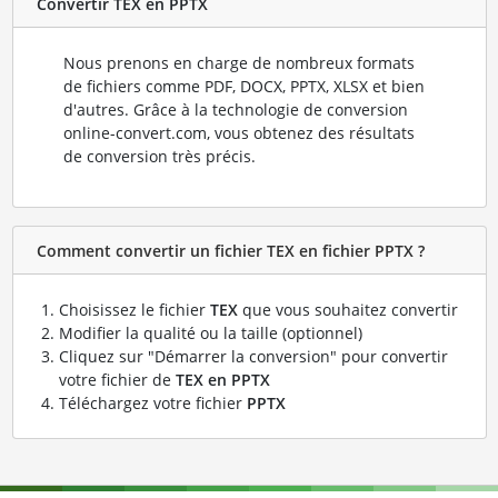
Convertir TEX en PPTX
Nous prenons en charge de nombreux formats
de fichiers comme PDF, DOCX, PPTX, XLSX et bien
d'autres. Grâce à la technologie de conversion
online-convert.com, vous obtenez des résultats
de conversion très précis.
Comment convertir un fichier TEX en fichier PPTX ?
Choisissez le fichier
TEX
que vous souhaitez convertir
Modifier la qualité ou la taille (optionnel)
Cliquez sur "Démarrer la conversion" pour convertir
votre fichier de
TEX en PPTX
Téléchargez votre fichier
PPTX