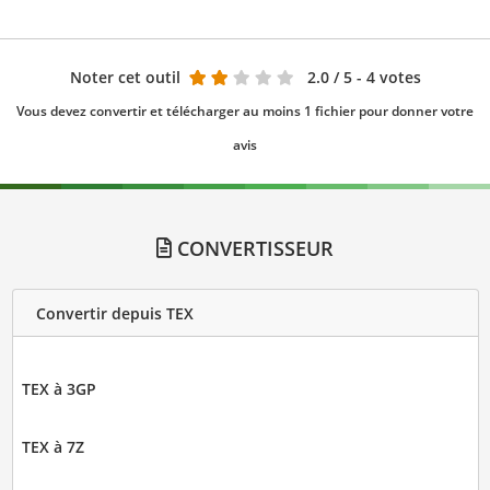
Noter cet outil
2.0
/ 5 - 4 votes
Vous devez convertir et télécharger au moins 1 fichier pour donner votre
avis
CONVERTISSEUR
Convertir depuis TEX
TEX à 3GP
TEX à 7Z