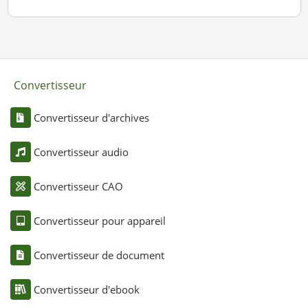
Convertisseur
Convertisseur d'archives
Convertisseur audio
Convertisseur CAO
Convertisseur pour appareil
Convertisseur de document
Convertisseur d'ebook