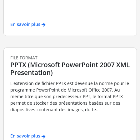
En savoir plus
FILE FORMAT
PPTX (Microsoft PowerPoint 2007 XML
Presentation)
L'extension de fichier PPTX est devenue la norme pour le
programme PowerPoint de Microsoft Office 2007. Au
même titre que son prédécesseur PPT, le format PPTX
permet de stocker des présentations basées sur des
diapositives contenant des images, du te...
En savoir plus