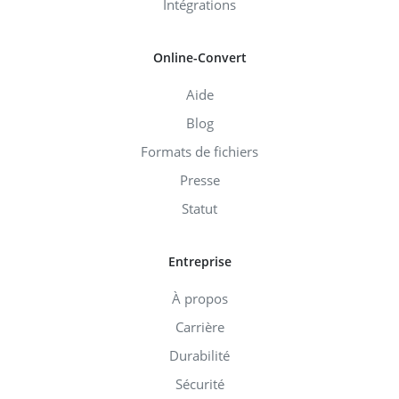
Intégrations
Online-Convert
Aide
Blog
Formats de fichiers
Presse
Statut
Entreprise
À propos
Carrière
Durabilité
Sécurité