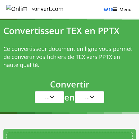
16
Menu
Convertisseur TEX en PPTX
Ce convertisseur document en ligne vous permet
de convertir vos fichiers de TEX vers PPTX en
haute qualité.
Convertir
en
...
...