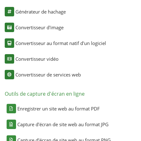
Générateur de hachage
Convertisseur d'image
Convertisseur au format natif d'un logiciel
Convertisseur vidéo
Convertisseur de services web
Outils de capture d'écran en ligne
Enregistrer un site web au format PDF
Capture d'écran de site web au format JPG
Capture d'écran de site web au format PNG