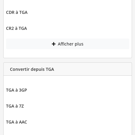
CDR à TGA
CR2 à TGA
Afficher plus
Convertir depuis TGA
TGA à 3GP
TGA à 7Z
TGA à AAC