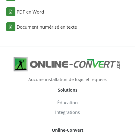
PDF en Word
Document numérisé en texte
Aucune installation de logiciel requise.
Solutions
Éducation
Intégrations
Online-Convert