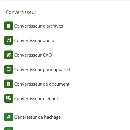
Convertisseur
Convertisseur d'archives
Convertisseur audio
Convertisseur CAO
Convertisseur pour appareil
Convertisseur de document
Convertisseur d'ebook
Générateur de hachage