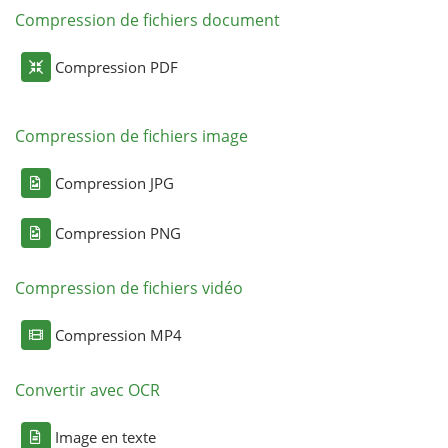
Compression de fichiers document
Compression PDF
Compression de fichiers image
Compression JPG
Compression PNG
Compression de fichiers vidéo
Compression MP4
Convertir avec OCR
Image en texte