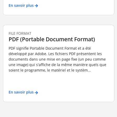
En savoir plus
FILE FORMAT
PDF (Portable Document Format)
PDF signifie Portable Document Format et a été
développé par Adobe. Les fichiers PDF présentent les
documents dans une mise en page fixe (un peu comme
une image) qui s'affiche de la même manière quels que
soient le programme, le matériel et le systèm...
En savoir plus