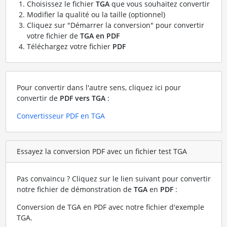
Choisissez le fichier
TGA
que vous souhaitez convertir
Modifier la qualité ou la taille (optionnel)
Cliquez sur "Démarrer la conversion" pour convertir
votre fichier de
TGA en PDF
Téléchargez votre fichier
PDF
Pour convertir dans l'autre sens, cliquez ici pour
convertir de
PDF vers TGA
:
Convertisseur PDF en TGA
Essayez la conversion PDF avec un fichier test TGA
Pas convaincu ? Cliquez sur le lien suivant pour convertir
notre fichier de démonstration de
TGA
en
PDF
:
Conversion de TGA en PDF avec notre fichier d'exemple
TGA
.