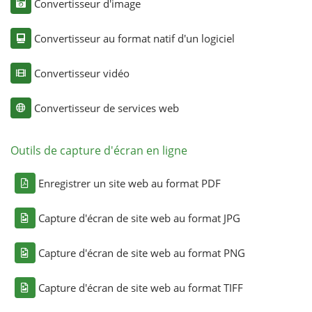
Convertisseur d'image
Convertisseur au format natif d'un logiciel
Convertisseur vidéo
Convertisseur de services web
Outils de capture d'écran en ligne
Enregistrer un site web au format PDF
Capture d'écran de site web au format JPG
Capture d'écran de site web au format PNG
Capture d'écran de site web au format TIFF