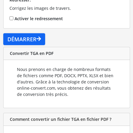
Corrigez les images de travers.
Activer le redressement
DÉMARRER
Convertir TGA en PDF
Nous prenons en charge de nombreux formats
de fichiers comme PDF, DOCX, PPTX, XLSX et bien
d'autres. Grâce à la technologie de conversion
online-convert.com, vous obtenez des résultats
de conversion très précis.
Comment convertir un fichier TGA en fichier PDF ?