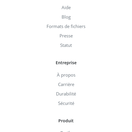
Aide
Blog
Formats de fichiers
Presse
Statut
Entreprise
À propos
Carrière
Durabilité
Sécurité
Produit