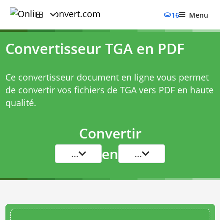
16
Menu
Convertisseur TGA en PDF
Ce convertisseur document en ligne vous permet
de convertir vos fichiers de TGA vers PDF en haute
qualité.
Convertir
en
...
...