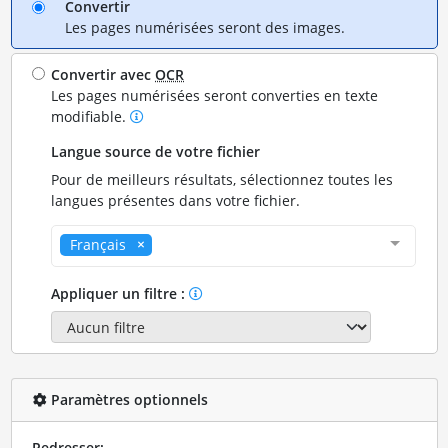
Convertir
Les pages numérisées seront des images.
Convertir avec
OCR
Les pages numérisées seront converties en texte
modifiable.
Langue source de votre fichier
Pour de meilleurs résultats, sélectionnez toutes les
langues présentes dans votre fichier.
Français
Appliquer un filtre :
Paramètres optionnels
Redresser: