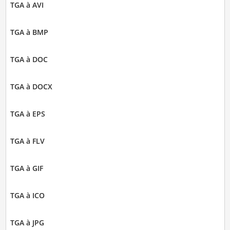
TGA à AVI
TGA à BMP
TGA à DOC
TGA à DOCX
TGA à EPS
TGA à FLV
TGA à GIF
TGA à ICO
TGA à JPG