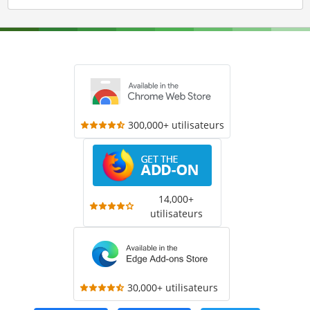
300,000+ utilisateurs
14,000+
utilisateurs
30,000+ utilisateurs