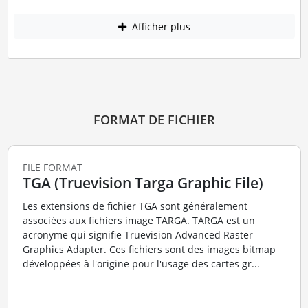
Afficher plus
FORMAT DE FICHIER
FILE FORMAT
TGA (Truevision Targa Graphic File)
Les extensions de fichier TGA sont généralement
associées aux fichiers image TARGA. TARGA est un
acronyme qui signifie Truevision Advanced Raster
Graphics Adapter. Ces fichiers sont des images bitmap
développées à l'origine pour l'usage des cartes gr...