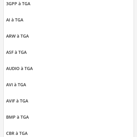
3GPP à TGA
AI à TGA
ARW à TGA
ASF à TGA
AUDIO à TGA
AVI à TGA
AVIF à TGA
BMP à TGA
CBR à TGA