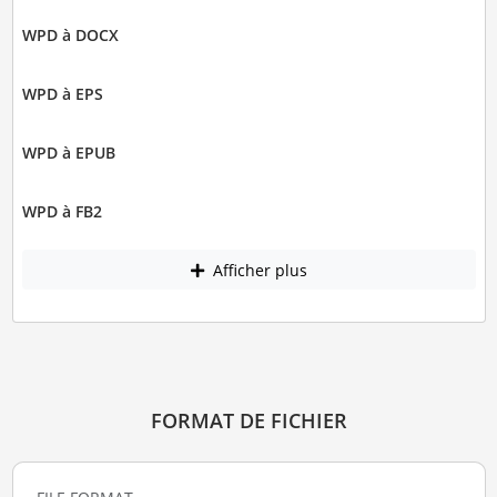
WPD à DOCX
WPD à EPS
WPD à EPUB
WPD à FB2
Afficher plus
FORMAT DE FICHIER