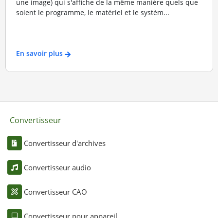
une image) qui s'affiche de la même manière quels que
soient le programme, le matériel et le systèm...
En savoir plus
Convertisseur
Convertisseur d'archives
Convertisseur audio
Convertisseur CAO
Convertisseur pour appareil