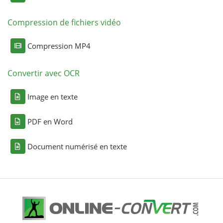
Compression de fichiers vidéo
Compression MP4
Convertir avec OCR
Image en texte
PDF en Word
Document numérisé en texte