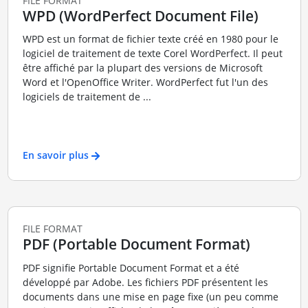
FILE FORMAT
WPD (WordPerfect Document File)
WPD est un format de fichier texte créé en 1980 pour le
logiciel de traitement de texte Corel WordPerfect. Il peut
être affiché par la plupart des versions de Microsoft
Word et l'OpenOffice Writer. WordPerfect fut l'un des
logiciels de traitement de ...
En savoir plus
FILE FORMAT
PDF (Portable Document Format)
PDF signifie Portable Document Format et a été
développé par Adobe. Les fichiers PDF présentent les
documents dans une mise en page fixe (un peu comme