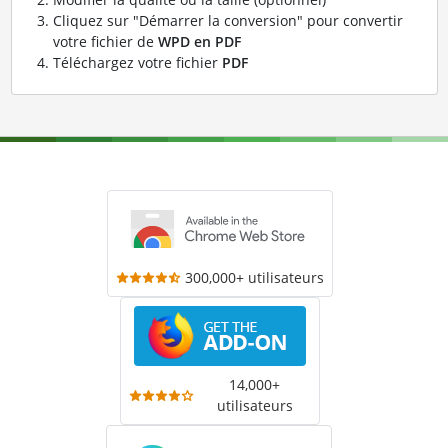
Cliquez sur "Démarrer la conversion" pour convertir
votre fichier de
WPD en PDF
Téléchargez votre fichier
PDF
300,000+ utilisateurs
14,000+
utilisateurs