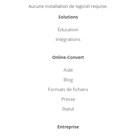
Aucune installation de logiciel requise.
Solutions
Éducation
Intégrations
Online-Convert
Aide
Blog
Formats de fichiers
Presse
Statut
Entreprise