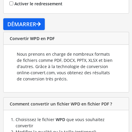
Activer le redressement
DÉMARRER
Convertir WPD en PDF
Nous prenons en charge de nombreux formats
de fichiers comme PDF, DOCX, PPTX, XLSX et bien
d'autres. Grâce à la technologie de conversion
online-convert.com, vous obtenez des résultats
de conversion très précis.
Comment convertir un fichier WPD en fichier PDF ?
Choisissez le fichier
WPD
que vous souhaitez
convertir
Modifier la qualité ou la taille (optionnel)