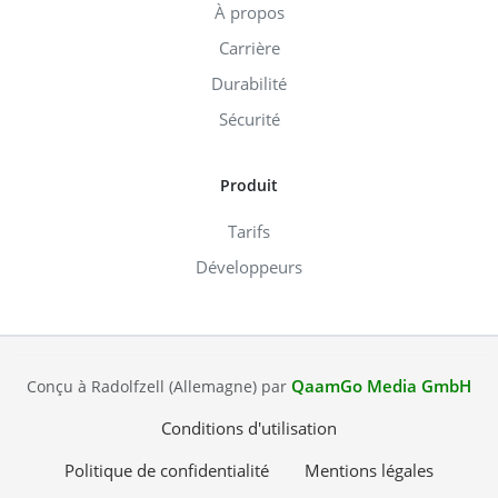
À propos
Carrière
Durabilité
Sécurité
Produit
Tarifs
Développeurs
QaamGo Media GmbH
Conçu à Radolfzell (Allemagne) par
Conditions d'utilisation
Politique de confidentialité
Mentions légales