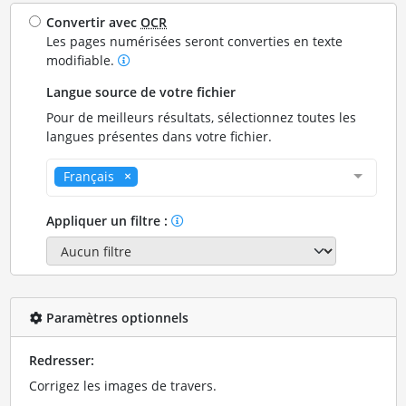
Convertir avec
OCR
Les pages numérisées seront converties en texte
modifiable.
Langue source de votre fichier
Pour de meilleurs résultats, sélectionnez toutes les
langues présentes dans votre fichier.
Français
Appliquer un filtre :
Paramètres optionnels
Redresser:
Corrigez les images de travers.