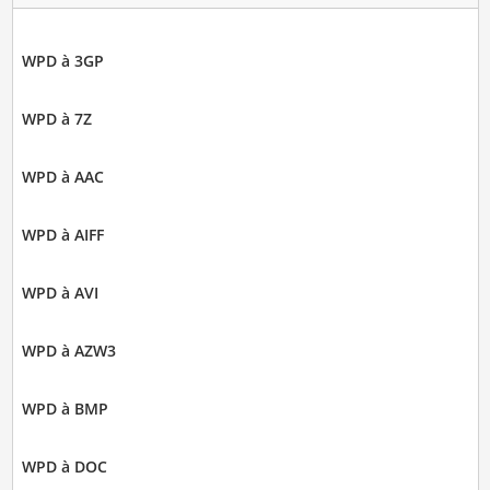
WPD à 3GP
WPD à 7Z
WPD à AAC
WPD à AIFF
WPD à AVI
WPD à AZW3
WPD à BMP
WPD à DOC