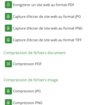
Enregistrer un site web au format PDF
Capture d'écran de site web au format JPG
Capture d'écran de site web au format PNG
Capture d'écran de site web au format TIFF
Compression de fichiers document
Compression PDF
Compression de fichiers image
Compression JPG
Compression PNG