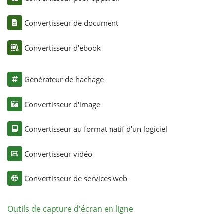
Convertisseur de document
Convertisseur d'ebook
Générateur de hachage
Convertisseur d'image
Convertisseur au format natif d'un logiciel
Convertisseur vidéo
Convertisseur de services web
Outils de capture d'écran en ligne