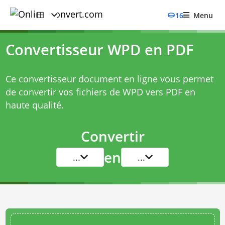
16
Menu
Convertisseur WPD en PDF
Ce convertisseur document en ligne vous permet
de convertir vos fichiers de WPD vers PDF en
haute qualité.
Convertir
en
...
...