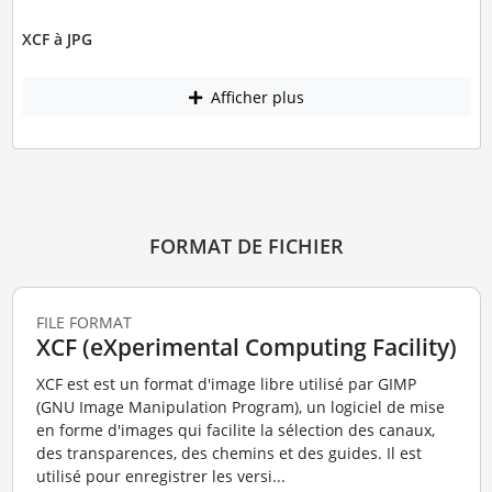
XCF à JPG
Afficher plus
FORMAT DE FICHIER
FILE FORMAT
XCF (eXperimental Computing Facility)
XCF est est un format d'image libre utilisé par GIMP
(GNU Image Manipulation Program), un logiciel de mise
en forme d'images qui facilite la sélection des canaux,
des transparences, des chemins et des guides. Il est
utilisé pour enregistrer les versi...