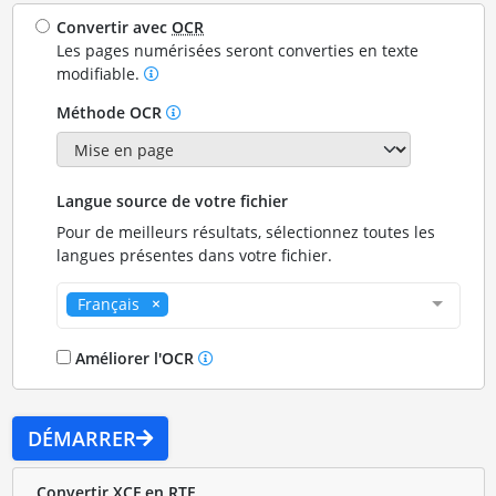
Convertir avec
OCR
Les pages numérisées seront converties en texte
modifiable.
Méthode OCR
Langue source de votre fichier
Pour de meilleurs résultats, sélectionnez toutes les
langues présentes dans votre fichier.
Français
Améliorer l'OCR
DÉMARRER
Convertir XCF en RTF