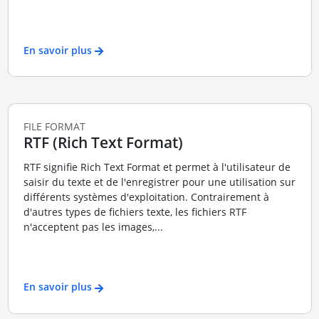
En savoir plus
FILE FORMAT
RTF (Rich Text Format)
RTF signifie Rich Text Format et permet à l'utilisateur de
saisir du texte et de l'enregistrer pour une utilisation sur
différents systèmes d'exploitation. Contrairement à
d'autres types de fichiers texte, les fichiers RTF
n'acceptent pas les images,...
En savoir plus