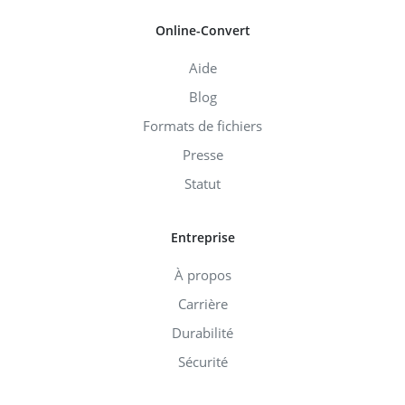
Online-Convert
Aide
Blog
Formats de fichiers
Presse
Statut
Entreprise
À propos
Carrière
Durabilité
Sécurité