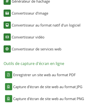
Générateur de hachage
Convertisseur d'image
Convertisseur au format natif d'un logiciel
Convertisseur vidéo
Convertisseur de services web
Outils de capture d'écran en ligne
Enregistrer un site web au format PDF
Capture d'écran de site web au format JPG
Capture d'écran de site web au format PNG