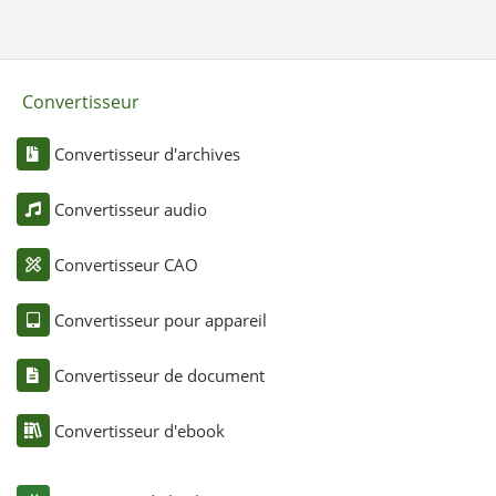
Convertisseur
Convertisseur d'archives
Convertisseur audio
Convertisseur CAO
Convertisseur pour appareil
Convertisseur de document
Convertisseur d'ebook