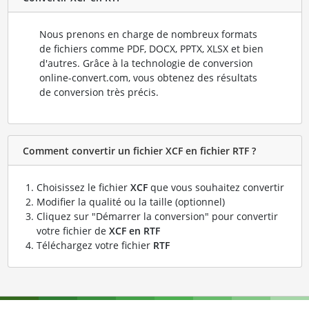
Nous prenons en charge de nombreux formats
de fichiers comme PDF, DOCX, PPTX, XLSX et bien
d'autres. Grâce à la technologie de conversion
online-convert.com, vous obtenez des résultats
de conversion très précis.
Comment convertir un fichier XCF en fichier RTF ?
Choisissez le fichier
XCF
que vous souhaitez convertir
Modifier la qualité ou la taille (optionnel)
Cliquez sur "Démarrer la conversion" pour convertir
votre fichier de
XCF en RTF
Téléchargez votre fichier
RTF