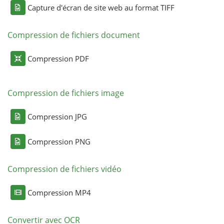
Capture d'écran de site web au format TIFF
Compression de fichiers document
Compression PDF
Compression de fichiers image
Compression JPG
Compression PNG
Compression de fichiers vidéo
Compression MP4
Convertir avec OCR