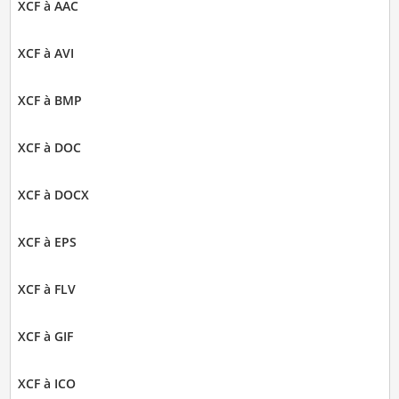
XCF à AAC
XCF à AVI
XCF à BMP
XCF à DOC
XCF à DOCX
XCF à EPS
XCF à FLV
XCF à GIF
XCF à ICO