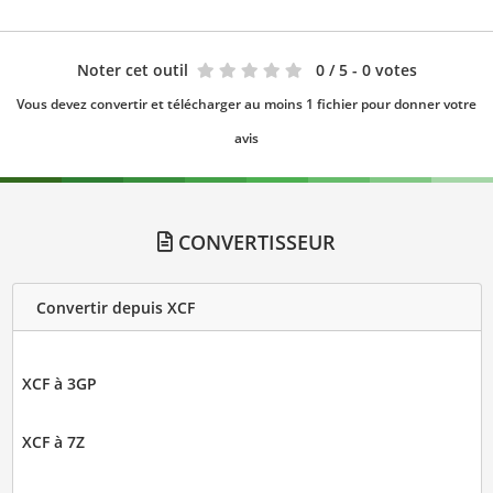
Noter cet outil
0
/ 5 - 0 votes
Vous devez convertir et télécharger au moins 1 fichier pour donner votre
avis
CONVERTISSEUR
Convertir depuis XCF
XCF à 3GP
XCF à 7Z