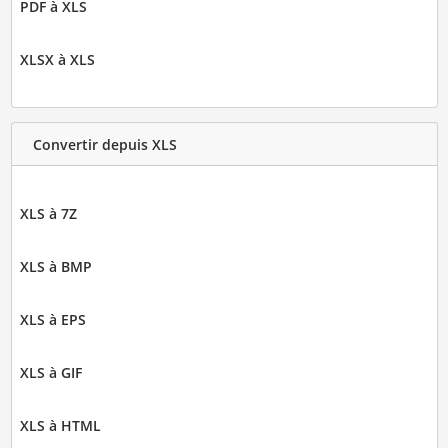
PDF à XLS
XLSX à XLS
Convertir depuis XLS
XLS à 7Z
XLS à BMP
XLS à EPS
XLS à GIF
XLS à HTML