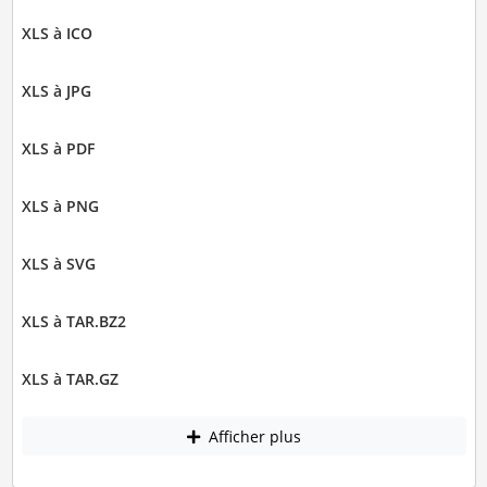
XLS à ICO
XLS à JPG
XLS à PDF
XLS à PNG
XLS à SVG
XLS à TAR.BZ2
XLS à TAR.GZ
Afficher plus