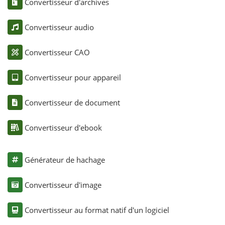
Convertisseur d'archives
Convertisseur audio
Convertisseur CAO
Convertisseur pour appareil
Convertisseur de document
Convertisseur d'ebook
Générateur de hachage
Convertisseur d'image
Convertisseur au format natif d'un logiciel