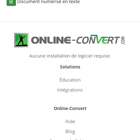
Document numérisé en texte
Aucune installation de logiciel requise.
Solutions
Éducation
Intégrations
Online-Convert
Aide
Blog