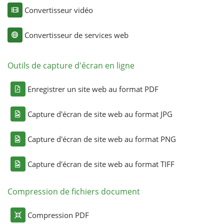
Convertisseur vidéo
Convertisseur de services web
Outils de capture d'écran en ligne
Enregistrer un site web au format PDF
Capture d'écran de site web au format JPG
Capture d'écran de site web au format PNG
Capture d'écran de site web au format TIFF
Compression de fichiers document
Compression PDF