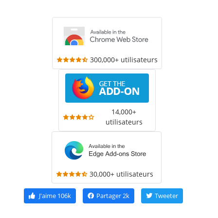
300,000+ utilisateurs
14,000+
utilisateurs
30,000+ utilisateurs
J'aime
106k
Partager
2k
Tweeter