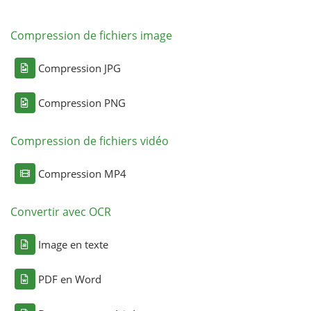
Compression de fichiers image
Compression JPG
Compression PNG
Compression de fichiers vidéo
Compression MP4
Convertir avec OCR
Image en texte
PDF en Word