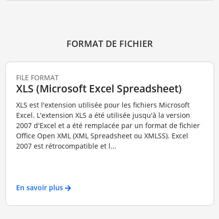
FORMAT DE FICHIER
FILE FORMAT
XLS (Microsoft Excel Spreadsheet)
XLS est l'extension utilisée pour les fichiers Microsoft
Excel. L'extension XLS a été utilisée jusqu'à la version
2007 d'Excel et a été remplacée par un format de fichier
Office Open XML (XML Spreadsheet ou XMLSS). Excel
2007 est rétrocompatible et l...
En savoir plus