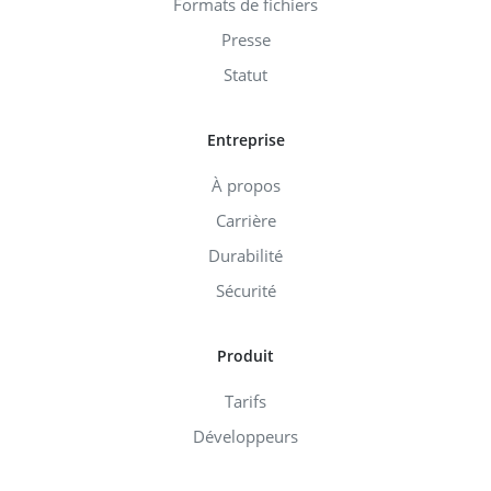
Formats de fichiers
Presse
Statut
Entreprise
À propos
Carrière
Durabilité
Sécurité
Produit
Tarifs
Développeurs