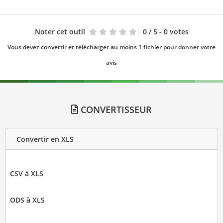
Noter cet outil
0
/ 5 - 0 votes
Vous devez convertir et télécharger au moins 1 fichier pour donner votre
avis
CONVERTISSEUR
Convertir en XLS
CSV à XLS
ODS à XLS