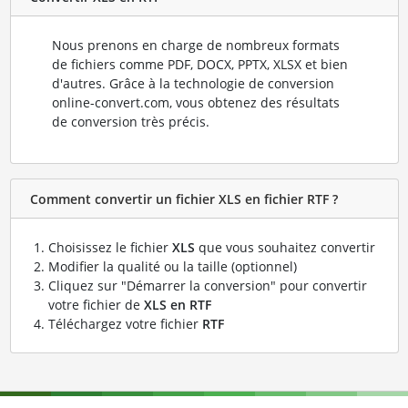
Nous prenons en charge de nombreux formats
de fichiers comme PDF, DOCX, PPTX, XLSX et bien
d'autres. Grâce à la technologie de conversion
online-convert.com, vous obtenez des résultats
de conversion très précis.
Comment convertir un fichier XLS en fichier RTF ?
Choisissez le fichier
XLS
que vous souhaitez convertir
Modifier la qualité ou la taille (optionnel)
Cliquez sur "Démarrer la conversion" pour convertir
votre fichier de
XLS en RTF
Téléchargez votre fichier
RTF