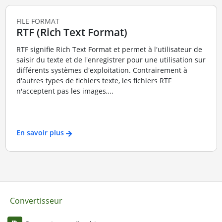
FILE FORMAT
RTF (Rich Text Format)
RTF signifie Rich Text Format et permet à l'utilisateur de
saisir du texte et de l'enregistrer pour une utilisation sur
différents systèmes d'exploitation. Contrairement à
d'autres types de fichiers texte, les fichiers RTF
n'acceptent pas les images,...
En savoir plus
Convertisseur