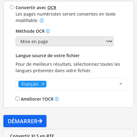
Convertir avec
OCR
Les pages numérisées seront converties en texte
modifiable.
Méthode OCR
Langue source de votre fichier
Pour de meilleurs résultats, sélectionnez toutes les
langues présentes dans votre fichier.
Français
Améliorer l'OCR
DÉMARRER
Convertir XLS en RTF