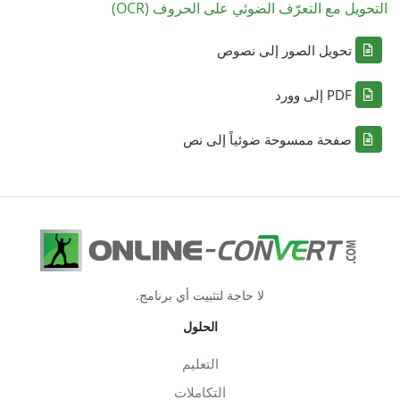
التحويل مع التعرّف الضوئي على الحروف (OCR)
تحويل الصور إلى نصوص
PDF إلى وورد
صفحة ممسوحة ضوئياً إلى نص
لا حاجة لتثبيت أي برنامج.
الحلول
التعليم
التكاملات