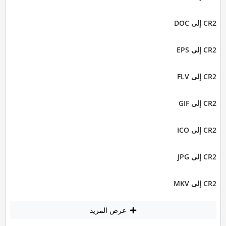
CR2 إلى DOC
CR2 إلى EPS
CR2 إلى FLV
CR2 إلى GIF
CR2 إلى ICO
CR2 إلى JPG
CR2 إلى MKV
عرض المزيد