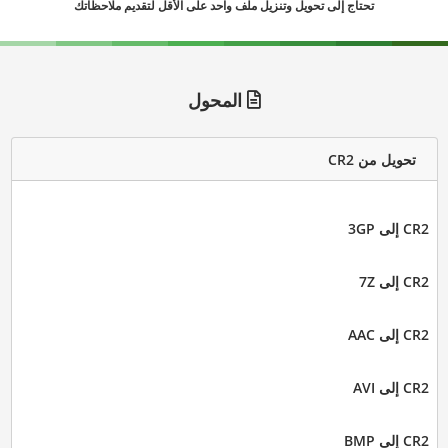
تحتاج إلى تحويل وتنزيل ملف واحد على الأقل لتقديم ملاحظاتك
المحول
تحويل من CR2
CR2 إلى 3GP
CR2 إلى 7Z
CR2 إلى AAC
CR2 إلى AVI
CR2 إلى BMP