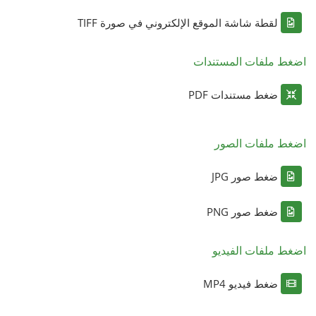
لقطة شاشة الموقع الإلكتروني في صورة TIFF
اضغط ملفات المستندات
ضغط مستندات PDF
اضغط ملفات الصور
ضغط صور JPG
ضغط صور PNG
اضغط ملفات الفيديو
ضغط فيديو MP4