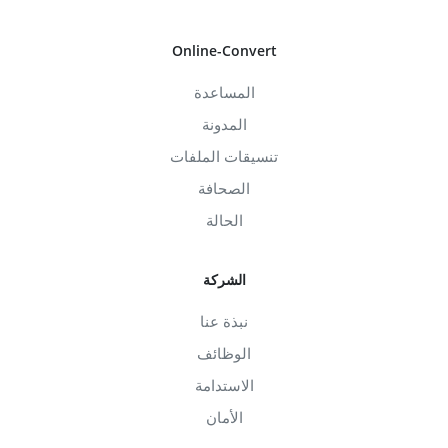
Online-Convert
المساعدة
المدونة
تنسيقات الملفات
الصحافة
الحالة
الشركة
نبذة عنا
الوظائف
الاستدامة
الأمان