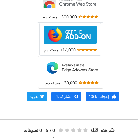
300,000+ مستخدم
14,000+ مستخدم
30,000+ مستخدم
إعجاب
106k
مشاركة
2k
تغريد
قيّم هذه الأداة
0
/ 5 - 0 تصويتات