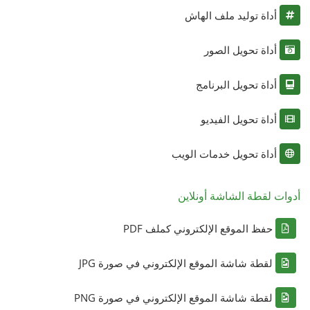
أداة توليد ملف الهاش
أداة تحويل الصور
أداة تحويل البرنامج
أداة تحويل الفيديو
أداة تحويل خدمات الويب
أدوات لقطة الشاشة أونلاين
حفظ الموقع الإلكتروني كملف PDF
لقطة شاشة الموقع الإلكتروني في صورة JPG
لقطة شاشة الموقع الإلكتروني في صورة PNG