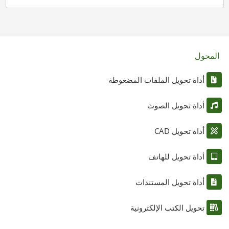
المحول
أداة تحويل الملفات المضغوطة
أداة تحويل الصوت
أداة تحويل CAD
أداة تحويل للهاتف
أداة تحويل المستندات
تحويل الكتب الإلكترونية