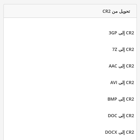
تحويل من CR2
CR2 إلى 3GP
CR2 إلى 7Z
CR2 إلى AAC
CR2 إلى AVI
CR2 إلى BMP
CR2 إلى DOC
CR2 إلى DOCX