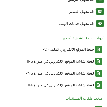
أداة تحويل الفيديو
أداة تحويل خدمات الويب
أدوات لقطة الشاشة أونلاين
حفظ الموقع الإلكتروني كملف PDF
لقطة شاشة الموقع الإلكتروني في صورة JPG
لقطة شاشة الموقع الإلكتروني في صورة PNG
لقطة شاشة الموقع الإلكتروني في صورة TIFF
اضغط ملفات المستندات