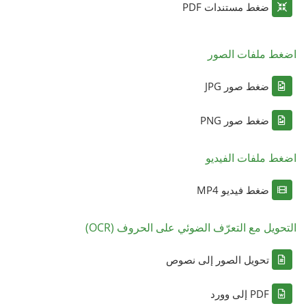
ضغط مستندات PDF
اضغط ملفات الصور
ضغط صور JPG
ضغط صور PNG
اضغط ملفات الفيديو
ضغط فيديو MP4
التحويل مع التعرّف الضوئي على الحروف (OCR)
تحويل الصور إلى نصوص
PDF إلى وورد