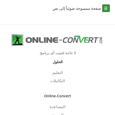
صفحة ممسوحة ضوئياً إلى نص
لا حاجة لتثبيت أي برنامج.
الحلول
التعليم
التكاملات
Online-Convert
المساعدة
المدونة