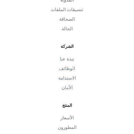
تنسيقات الملفات
الصحافة
الحالة
الشركة
نبذة عنا
الوظائف
الاستدامة
الأمان
المنتج
الأسعار
المطورون