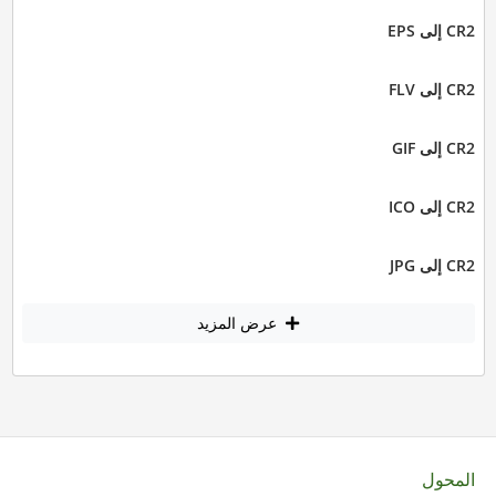
CR2 إلى EPS
CR2 إلى FLV
CR2 إلى GIF
CR2 إلى ICO
CR2 إلى JPG
عرض المزيد
المحول