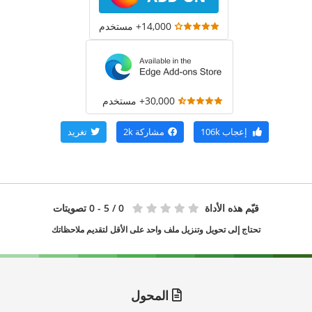
14,000+ مستخدم
30,000+ مستخدم
إعجاب
106k
مشاركة
2k
تغريد
قيّم هذه الأداة
0
/ 5 - 0 تصويتات
تحتاج إلى تحويل وتنزيل ملف واحد على الأقل لتقديم ملاحظاتك
المحول