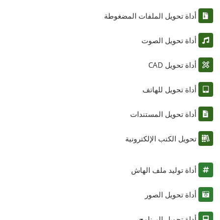
أداة تحويل الملفات المضغوطة
أداة تحويل الصوت
أداة تحويل CAD
أداة تحويل للهاتف
أداة تحويل المستندات
تحويل الكتب الإلكترونية
أداة توليد ملف الهاش
أداة تحويل الصور
أداة تحويل البرنامج