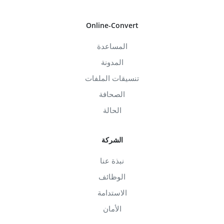
Online-Convert
المساعدة
المدونة
تنسيقات الملفات
الصحافة
الحالة
الشركة
نبذة عنا
الوظائف
الاستدامة
الأمان