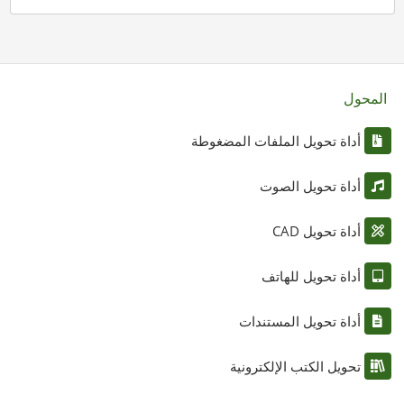
المحول
أداة تحويل الملفات المضغوطة
أداة تحويل الصوت
أداة تحويل CAD
أداة تحويل للهاتف
أداة تحويل المستندات
تحويل الكتب الإلكترونية