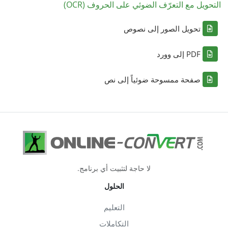
التحويل مع التعرّف الضوئي على الحروف (OCR)
تحويل الصور إلى نصوص
PDF إلى وورد
صفحة ممسوحة ضوئياً إلى نص
لا حاجة لتثبيت أي برنامج.
الحلول
التعليم
التكاملات