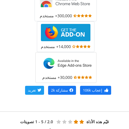
300,000+ مستخدم
14,000+ مستخدم
30,000+ مستخدم
إعجاب
106k
مشاركة
2k
تغريد
قيّم هذه الأداة
2.0
/ 5 - 1 تصويتات