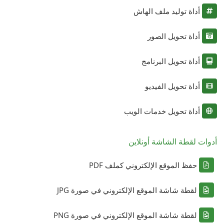
أداة توليد ملف الهاش
أداة تحويل الصور
أداة تحويل البرنامج
أداة تحويل الفيديو
أداة تحويل خدمات الويب
أدوات لقطة الشاشة أونلاين
حفظ الموقع الإلكتروني كملف PDF
لقطة شاشة الموقع الإلكتروني في صورة JPG
لقطة شاشة الموقع الإلكتروني في صورة PNG