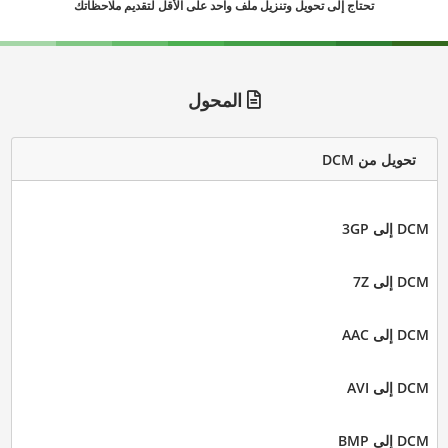
تحتاج إلى تحويل وتنزيل ملف واحد على الأقل لتقديم ملاحظاتك
المحول
تحويل من DCM
DCM إلى 3GP
DCM إلى 7Z
DCM إلى AAC
DCM إلى AVI
DCM إلى BMP