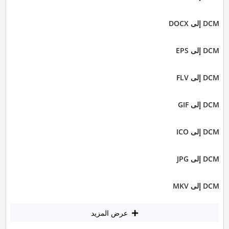
DCM إلى DOCX
DCM إلى EPS
DCM إلى FLV
DCM إلى GIF
DCM إلى ICO
DCM إلى JPG
DCM إلى MKV
عرض المزيد