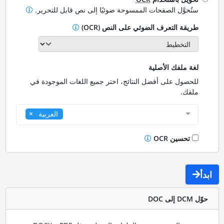
ستُحوَّل الصفحات الممسوحة ضوئيًا إلى نص قابل للتحرير.
طريقة التعرف الضوئي على النص (OCR)
لغة ملفك الأصلية
للحصول على أفضل النتائج، اختر جميع اللغات الموجودة في
ملفك.
العربية
تحسين OCR
ابدأ
حوّل DCM إلى DOC