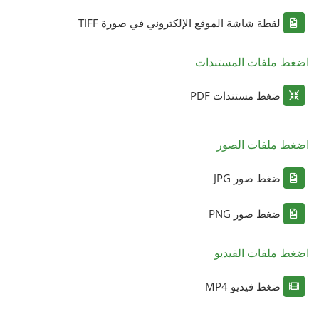
لقطة شاشة الموقع الإلكتروني في صورة TIFF
اضغط ملفات المستندات
ضغط مستندات PDF
اضغط ملفات الصور
ضغط صور JPG
ضغط صور PNG
اضغط ملفات الفيديو
ضغط فيديو MP4