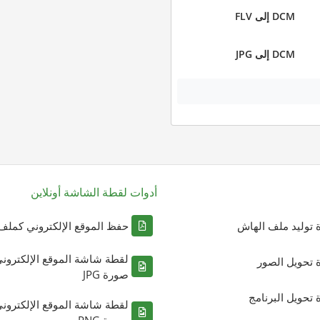
DCM إلى FLV
DCM إلى JPG
أدوات لقطة الشاشة أونلاين
ة توليد ملف الهاش
حفظ الموقع الإلكتروني كملف DF
لقطة شاشة الموقع الإلكترون
ة تحويل الصور
صورة JPG
ة تحويل البرنامج
لقطة شاشة الموقع الإلكترون
صورة PNG