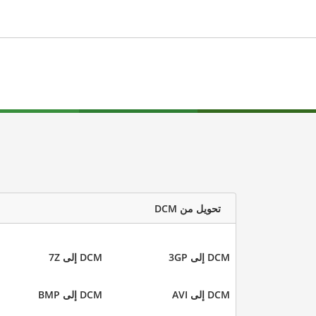
تحويل من DCM
DCM إلى 3GP
DCM إلى 7Z
DCM إلى AVI
DCM إلى BMP