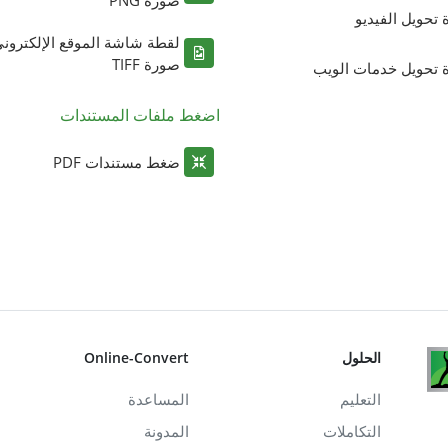
ة تحويل الفيديو
لقطة شاشة الموقع الإلكترون
صورة TIFF
ة تحويل خدمات الويب
اضغط ملفات المستندات
ضغط مستندات PDF
الحلول
Online-Convert
التعليم
المساعدة
التكاملات
المدونة