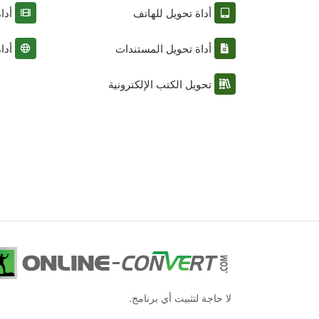
أداة تحويل للهاتف
أدا
أداة تحويل المستندات
أدا
تحويل الكتب الإلكترونية
لا حاجة لتثبيت أي برنامج.