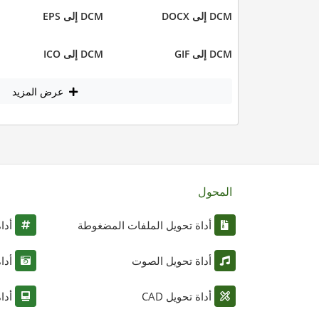
DCM إلى DOCX
DCM إلى EPS
DCM إلى GIF
DCM إلى ICO
عرض المزيد
المحول
أداة تحويل الملفات المضغوطة
أدا
أداة تحويل الصوت
أدا
أداة تحويل CAD
أدا