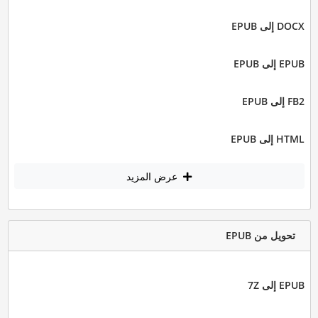
DOCX إلى EPUB
EPUB إلى EPUB
FB2 إلى EPUB
HTML إلى EPUB
عرض المزيد
تحويل من EPUB
EPUB إلى 7Z