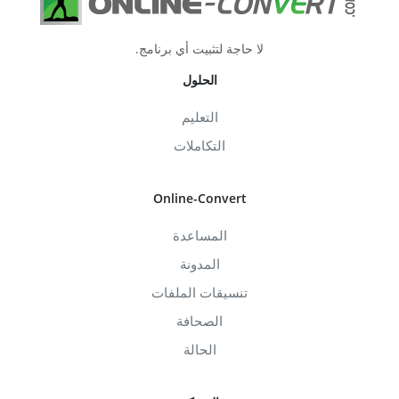
لا حاجة لتثبيت أي برنامج.
الحلول
التعليم
التكاملات
Online-Convert
المساعدة
المدونة
تنسيقات الملفات
الصحافة
الحالة