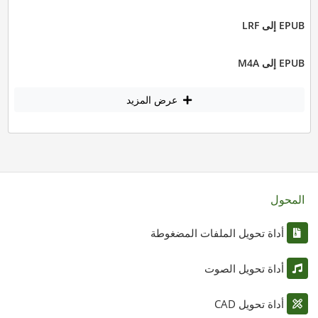
EPUB إلى LRF
EPUB إلى M4A
عرض المزيد
المحول
أداة تحويل الملفات المضغوطة
أداة تحويل الصوت
أداة تحويل CAD