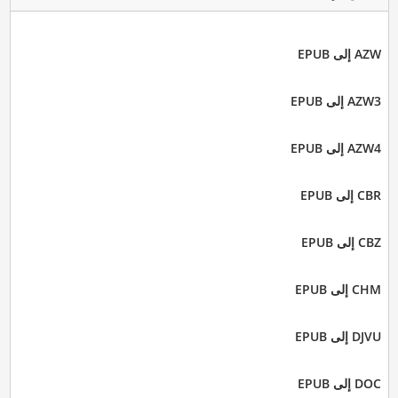
AZW إلى EPUB
AZW3 إلى EPUB
AZW4 إلى EPUB
CBR إلى EPUB
CBZ إلى EPUB
CHM إلى EPUB
DJVU إلى EPUB
DOC إلى EPUB