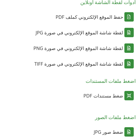
أدوات لقطة الشاشة أونلاين
حفظ الموقع الإلكتروني كملف PDF
لقطة شاشة الموقع الإلكتروني في صورة JPG
لقطة شاشة الموقع الإلكتروني في صورة PNG
لقطة شاشة الموقع الإلكتروني في صورة TIFF
اضغط ملفات المستندات
ضغط مستندات PDF
اضغط ملفات الصور
ضغط صور JPG