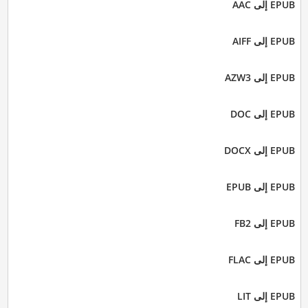
EPUB إلى AAC
EPUB إلى AIFF
EPUB إلى AZW3
EPUB إلى DOC
EPUB إلى DOCX
EPUB إلى EPUB
EPUB إلى FB2
EPUB إلى FLAC
EPUB إلى LIT