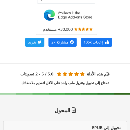
30,000+ مستخدم
إعجاب
106k
مشاركة
2k
تغريد
قيّم هذه الأداة
5.0
/ 5 - 2 تصويتات
تحتاج إلى تحويل وتنزيل ملف واحد على الأقل لتقديم ملاحظاتك
المحول
تحويل إلى EPUB