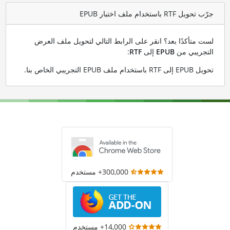
جرّب تحويل RTF باستخدام ملف اختبار EPUB
لست متأكدًا بعد؟ انقر على الرابط التالي لتحويل ملف العرض
التجريبي من
EPUB
إلى
RTF
:
تحويل EPUB إلى RTF باستخدام ملف EPUB التجريبي الخاص بنا
.
300,000+ مستخدم
14,000+ مستخدم