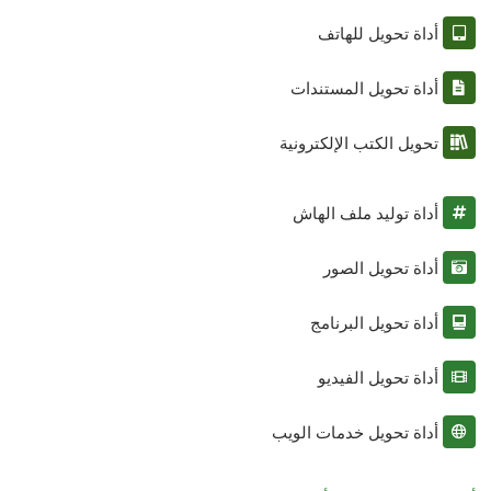
أداة تحويل للهاتف
أداة تحويل المستندات
تحويل الكتب الإلكترونية
أداة توليد ملف الهاش
أداة تحويل الصور
أداة تحويل البرنامج
أداة تحويل الفيديو
أداة تحويل خدمات الويب