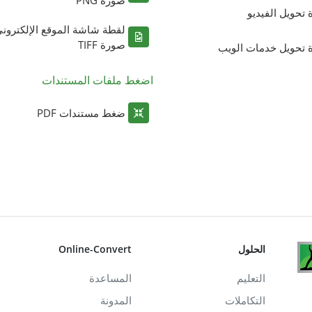
ة تحويل الفيديو
لقطة شاشة الموقع الإلكترون
صورة TIFF
ة تحويل خدمات الويب
اضغط ملفات المستندات
ضغط مستندات PDF
الحلول
Online-Convert
التعليم
المساعدة
التكاملات
المدونة