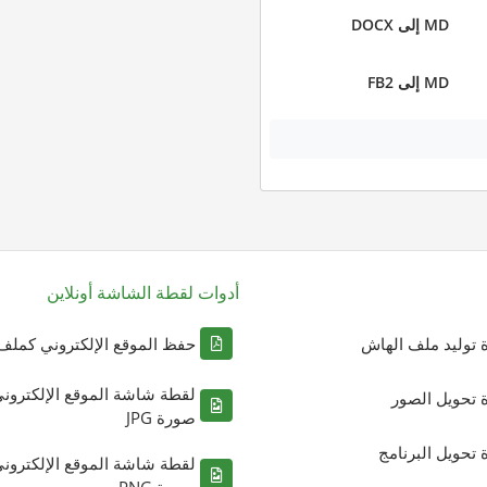
MD إلى DOCX
MD إلى FB2
أدوات لقطة الشاشة أونلاين
ة توليد ملف الهاش
حفظ الموقع الإلكتروني كملف DF
لقطة شاشة الموقع الإلكترون
ة تحويل الصور
صورة JPG
ة تحويل البرنامج
لقطة شاشة الموقع الإلكترون
صورة PNG