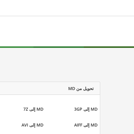
تحويل من MD
MD إلى 3GP
MD إلى 7Z
MD إلى AIFF
MD إلى AVI