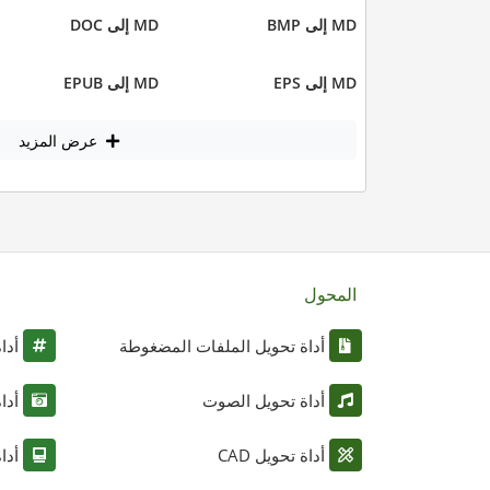
MD إلى BMP
MD إلى DOC
MD إلى EPS
MD إلى EPUB
عرض المزيد
المحول
أداة تحويل الملفات المضغوطة
أدا
أداة تحويل الصوت
أدا
أداة تحويل CAD
أدا