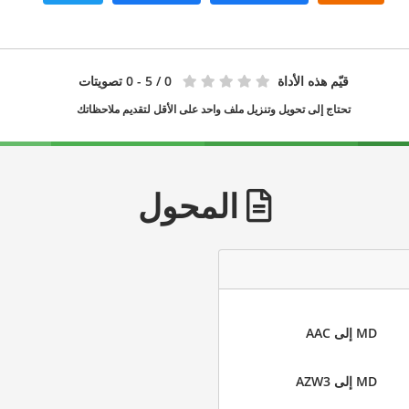
قيّم هذه الأداة
0
/ 5 - 0 تصويتات
تحتاج إلى تحويل وتنزيل ملف واحد على الأقل لتقديم ملاحظاتك
المحول
MD إلى AAC
MD إلى AZW3