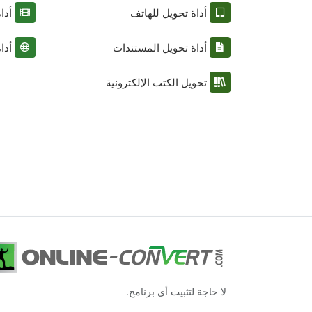
أداة تحويل للهاتف
أدا
أداة تحويل المستندات
أدا
تحويل الكتب الإلكترونية
لا حاجة لتثبيت أي برنامج.