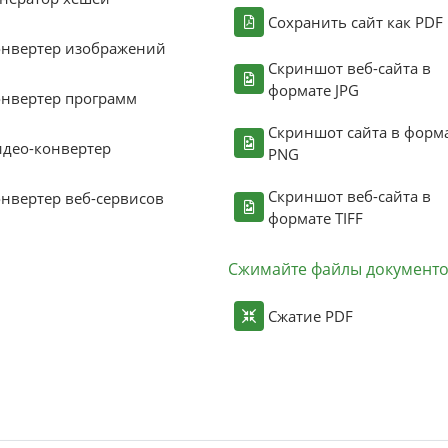
Сохранить сайт как PDF
онвертер изображений
Скриншот веб-сайта в
формате JPG
нвертер программ
Скриншот сайта в форм
део-конвертер
PNG
Скриншот веб-сайта в
нвертер веб-сервисов
формате TIFF
Сжимайте файлы документ
Сжатие PDF