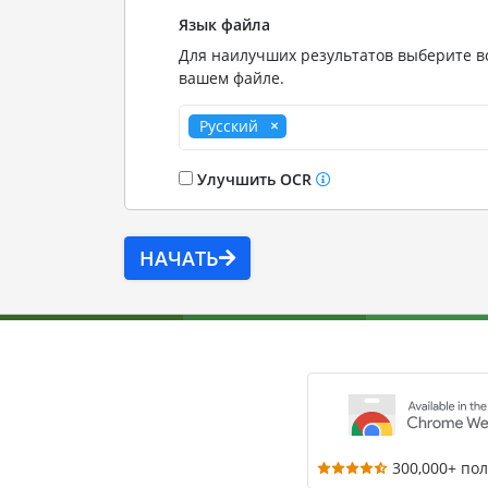
Язык файла
Для наилучших результатов выберите вс
вашем файле.
Русский
Улучшить OCR
НАЧАТЬ
300,000+ по