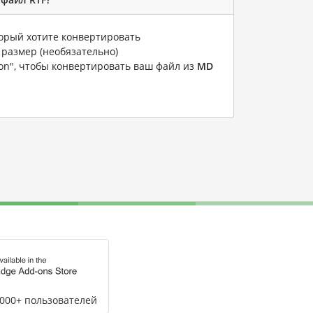
торый хотите конвертировать
 размер (необязательно)
ion", чтобы конвертировать ваш файл из
MD
,000+ пользователей