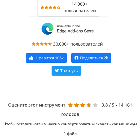
14,000+
пользователей
30,000+ пользователей
Нравится
106k
Поделиться
2k
Твитнуть
Оцените этот инструмент
3.8
/ 5 - 14,161
голосов
Чтобы оставить отзыв, нужно конвертировать и скачать как минимум
1 файл