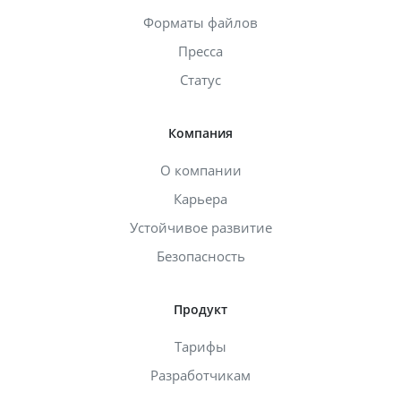
Форматы файлов
Пресса
Статус
Компания
О компании
Карьера
Устойчивое развитие
Безопасность
Продукт
Тарифы
Разработчикам