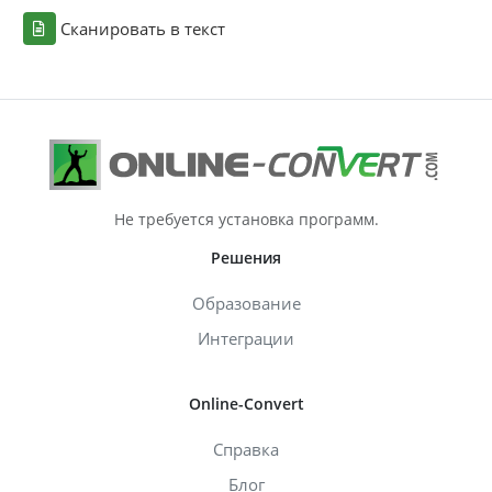
Сканировать в текст
Не требуется установка программ.
Решения
Образование
Интеграции
Online-Convert
Справка
Блог