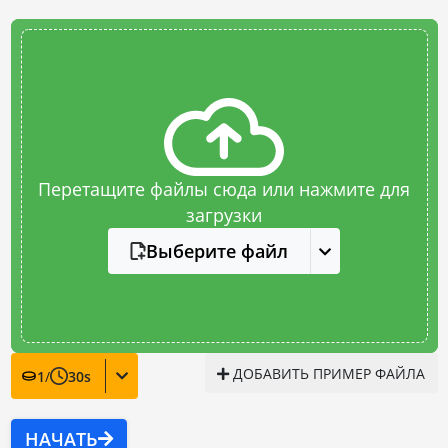
Перетащите файлы сюда или нажмите для
загрузки
Выберите файл
ДОБАВИТЬ ПРИМЕР ФАЙЛА
1
/
30
s
НАЧАТЬ