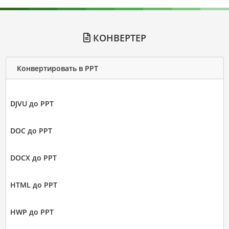
КОНВЕРТЕР
Конвертировать в PPT
DJVU до PPT
DOC до PPT
DOCX до PPT
HTML до PPT
HWP до PPT