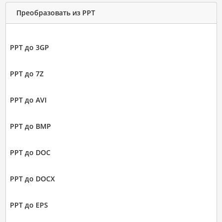
Преобразовать из PPT
PPT до 3GP
PPT до 7Z
PPT до AVI
PPT до BMP
PPT до DOC
PPT до DOCX
PPT до EPS