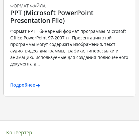
ФОРМАТ ФАЙЛА
PPT (Microsoft PowerPoint
Presentation File)
Формат PPT - бинарный формат программы Microsoft
Office PowerPoint 97-2007 гг. Презентации этой
программы могут содержать изображения, текст,
аудио, видео, диаграммы, графики, гиперссылки и
анимацию, используемые для создания полноценного
документа д...
Подробнее
Конвертер