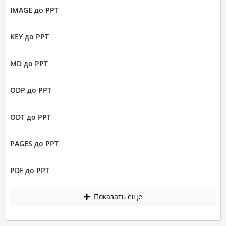
IMAGE до PPT
KEY до PPT
MD до PPT
ODP до PPT
ODT до PPT
PAGES до PPT
PDF до PPT
Показать еще