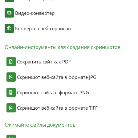
Видео-конвертер
Конвертер веб-сервисов
Онлайн-инструменты для создания скриншотов
Сохранить сайт как PDF
Скриншот веб-сайта в формате JPG
Скриншот сайта в формате PNG
Скриншот веб-сайта в формате TIFF
Сжимайте файлы документов