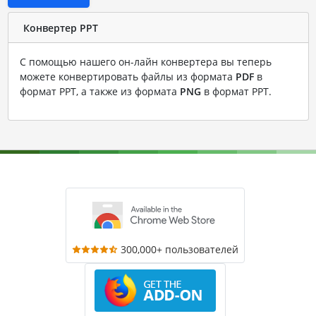
Конвертер PPT
С помощью нашего он-лайн конвертера вы теперь
можете конвертировать файлы из формата
PDF
в
формат PPT, а также из формата
PNG
в формат PPT.
300,000+ пользователей