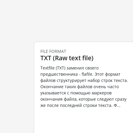
FILE FORMAT
TXT (Raw text file)
Textfile (TXT) заменил своего
предшественника - flafile. Этот формат
файлов структурирует набор строк текста.
Окончание таких файлов очень часто
указывается с помощью маркеров
окончания файла, которые следуют сразу
же после последней строки текста. Ф...