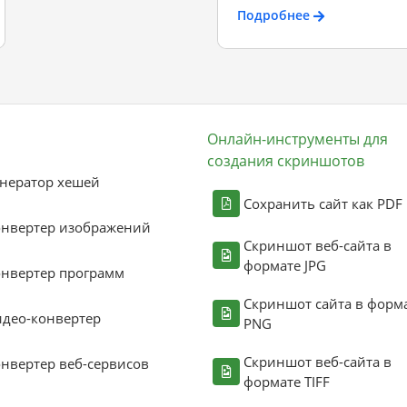
Подробнее
Онлайн-инструменты для
создания скриншотов
нератор хешей
Сохранить сайт как PDF
онвертер изображений
Скриншот веб-сайта в
формате JPG
нвертер программ
Скриншот сайта в форм
део-конвертер
PNG
Скриншот веб-сайта в
нвертер веб-сервисов
формате TIFF