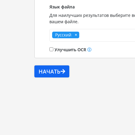
Язык файла
Для наилучших результатов выберите вс
вашем файле.
Русский
Улучшить OCR
НАЧАТЬ