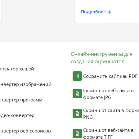
Подробнее
Онлайн-инструменты для
создания скриншотов
нератор хешей
Сохранить сайт как PDF
онвертер изображений
Скриншот веб-сайта в
формате JPG
нвертер программ
Скриншот сайта в форм
део-конвертер
PNG
Скриншот веб-сайта в
нвертер веб-сервисов
формате TIFF