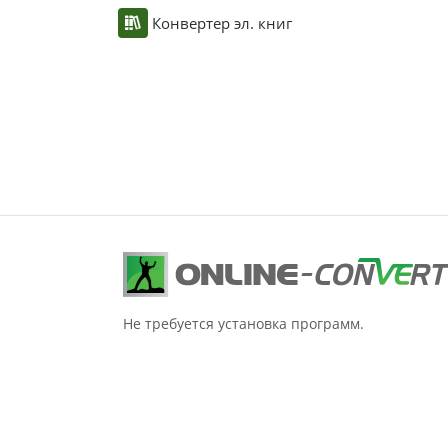
Конвертер эл. книг
Не требуется установка программ.