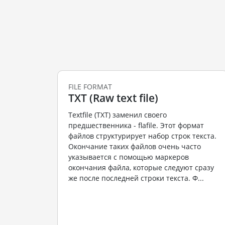
FILE FORMAT
TXT (Raw text file)
Textfile (TXT) заменил своего
предшественника - flafile. Этот формат
файлов структурирует набор строк текста.
Окончание таких файлов очень часто
указывается с помощью маркеров
окончания файла, которые следуют сразу
же после последней строки текста. Ф...