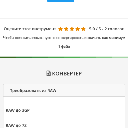
Оцените этот инструмент
5.0
/ 5 - 2 голосов
Чтобы оставить отзыв, нужно конвертировать и скачать как минимум
1 файл
КОНВЕРТЕР
Преобразовать из RAW
RAW до 3GP
RAW до 7Z