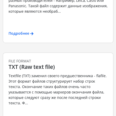
разных производителей - например, Leica, Casio или
Panasonic. Такой файл содержит данные изображения,
которые являются необраб...
Подробнее
FILE FORMAT
TXT (Raw text file)
Textfile (TXT) заменил своего предшественника - flafile.
Этот формат файлов структурирует набор строк
текста. Окончание таких файлов очень часто
указывается с помощью маркеров окончания файла,
которые следуют сразу же после последней строки
текста. Ф...