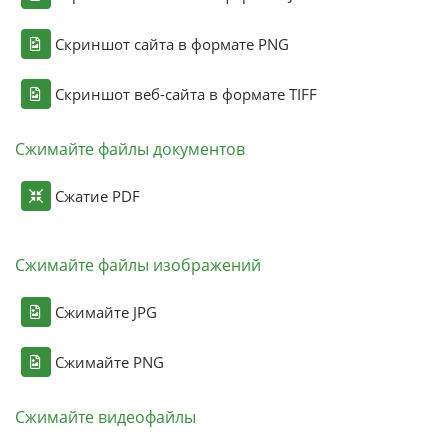
Скриншот сайта в формате PNG
Скриншот веб-сайта в формате TIFF
Сжимайте файлы документов
Сжатие PDF
Сжимайте файлы изображений
Сжимайте JPG
Сжимайте PNG
Сжимайте видеофайлы