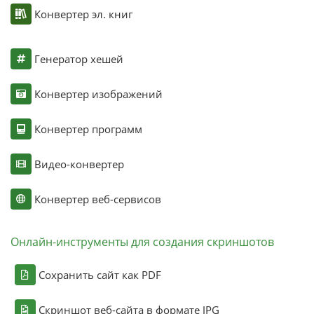
Конвертер эл. книг
Генератор хешей
Конвертер изображений
Конвертер программ
Видео-конвертер
Конвертер веб-сервисов
Онлайн-инструменты для создания скриншотов
Сохранить сайт как PDF
Скриншот веб-сайта в формате JPG