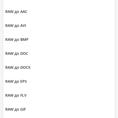
RAW до AAC
RAW до AVI
RAW до BMP
RAW до DOC
RAW до DOCX
RAW до EPS
RAW до FLV
RAW до GIF