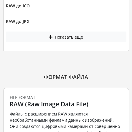
RAW до ICO
RAW до JPG
Показать еще
ФОРМАТ ФАЙЛА
FILE FORMAT
RAW (Raw Image Data File)
Файлы с расширением RAW являются
необработанными файлами данных изображений.
Они создаются цифровыми камерами от совершенно