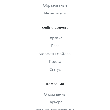
Образование
Интеграции
Online-Convert
Справка
Блог
Форматы файлов
Пресса
Статус
Компания
О компании
Карьера
Устойчивое развитие