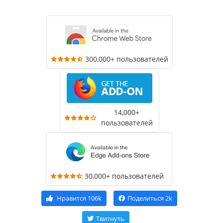
300,000+ пользователей
14,000+
пользователей
30,000+ пользователей
Нравится
106k
Поделиться
2k
Твитнуть