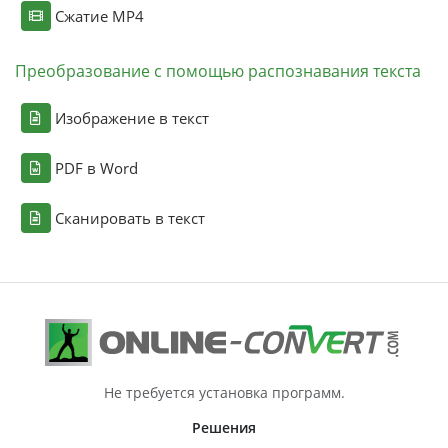
Сжатие MP4
Преобразование с помощью распознавания текста
Изображение в текст
PDF в Word
Сканировать в текст
Не требуется установка программ.
Решения