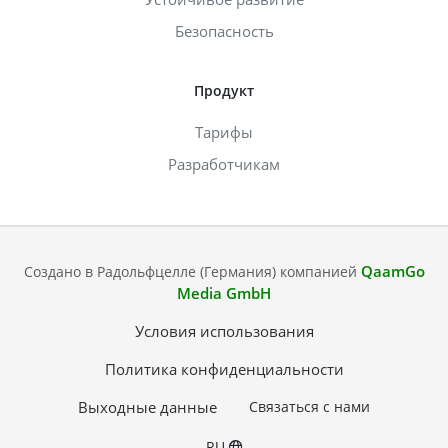
Безопасность
Продукт
Тарифы
Разработчикам
QaamGo
Создано в Радольфцелле (Германия) компанией
Media GmbH
Условия использования
Политика конфиденциальности
Выходные данные
Связаться с нами
RU