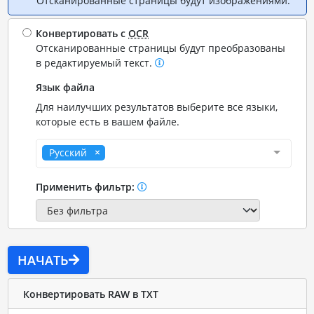
Отсканированные страницы будут изображениями.
Конвертировать с
OCR
Отсканированные страницы будут преобразованы
в редактируемый текст.
Язык файла
Для наилучших результатов выберите все языки,
которые есть в вашем файле.
Русский
Применить фильтр:
НАЧАТЬ
Конвертировать RAW в TXT