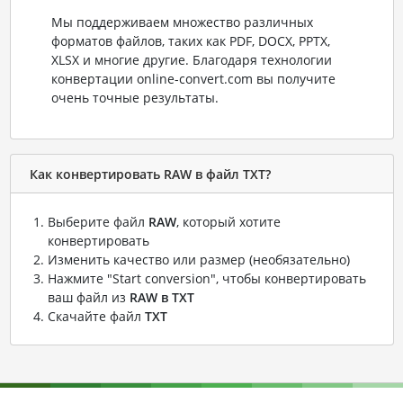
Мы поддерживаем множество различных
форматов файлов, таких как PDF, DOCX, PPTX,
XLSX и многие другие. Благодаря технологии
конвертации online-convert.com вы получите
очень точные результаты.
Как конвертировать RAW в файл TXT?
Выберите файл
RAW
, который хотите
конвертировать
Изменить качество или размер (необязательно)
Нажмите "Start conversion", чтобы конвертировать
ваш файл из
RAW в TXT
Скачайте файл
TXT