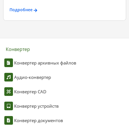
Подробнее
Конвертер
Конвертер архивных файлов
Аудио-конвертер
Конвертер CAD
Конвертер устройств
Конвертер документов