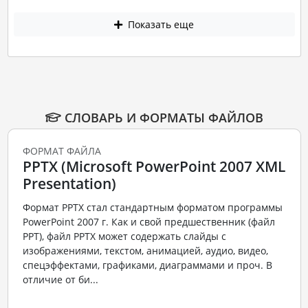
Показать еще
СЛОВАРЬ И ФОРМАТЫ ФАЙЛОВ
ФОРМАТ ФАЙЛА
PPTX (Microsoft PowerPoint 2007 XML
Presentation)
Формат PPTX стал стандартным форматом программы
PowerPoint 2007 г. Как и свой предшественник (файл
PPT), файл PPTX может содержать слайды с
изображениями, текстом, анимацией, аудио, видео,
спецэффектами, графиками, диаграммами и проч. В
отличие от би...