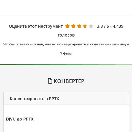
Оцените этот инструмент
3.8
/ 5 - 4,439
голосов
Чтобы оставить отзыв, нужно конвертировать и скачать как минимум
1 файл
КОНВЕРТЕР
Конвертировать в PPTX
DJVU до PPTX