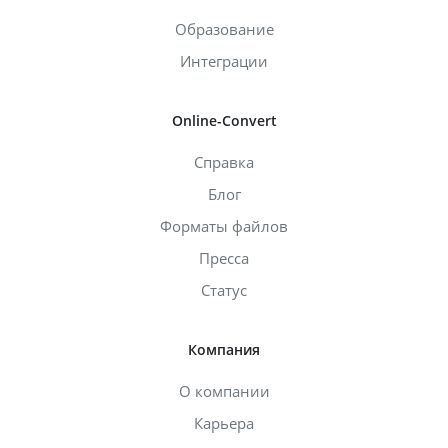
Образование
Интеграции
Online-Convert
Справка
Блог
Форматы файлов
Пресса
Статус
Компания
О компании
Карьера