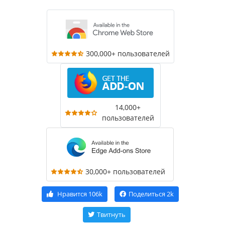
300,000+ пользователей
14,000+
пользователей
30,000+ пользователей
Нравится
106k
Поделиться
2k
Твитнуть