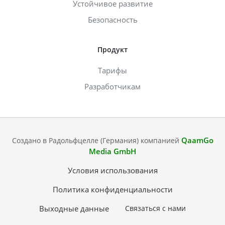
Устойчивое развитие
Безопасность
Продукт
Тарифы
Разработчикам
QaamGo
Создано в Радольфцелле (Германия) компанией
Media GmbH
Условия использования
Политика конфиденциальности
Выходные данные
Связаться с нами