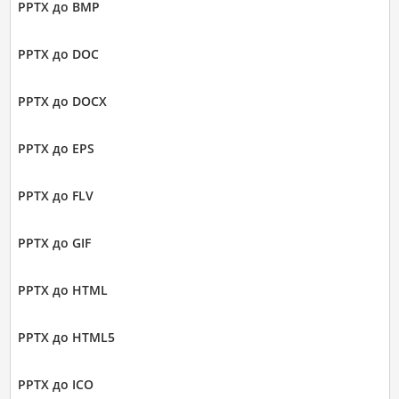
PPTX до BMP
PPTX до DOC
PPTX до DOCX
PPTX до EPS
PPTX до FLV
PPTX до GIF
PPTX до HTML
PPTX до HTML5
PPTX до ICO