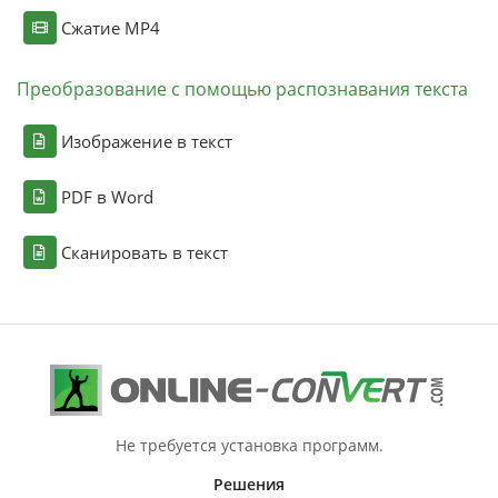
Сжатие MP4
Преобразование с помощью распознавания текста
Изображение в текст
PDF в Word
Сканировать в текст
Не требуется установка программ.
Решения