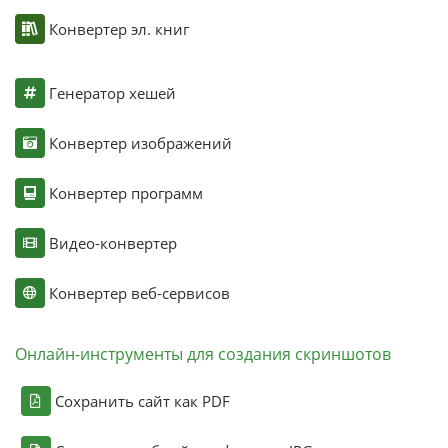
Конвертер эл. книг
Генератор хешей
Конвертер изображений
Конвертер программ
Видео-конвертер
Конвертер веб-сервисов
Онлайн-инструменты для создания скриншотов
Сохранить сайт как PDF