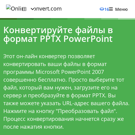
16
Меню
Конвертируйте файлы в
формат PPTX PowerPoint
Этот он-лайн конвертер позволяет
конвертировать ваши файлы в формат
программы Microsoft PowerPoint 2007
совершенно бесплатно. Просто выберите тот
файл, который вам нужен, загрузите его на
сервер и преобразуйте в формат PPTX. Вы
также можете указать URL-адрес вашего файла.
Нажмите на кнопку "Преобразовать файл".
Процесс конвертирования начнется сразу же
после нажатия кнопки.