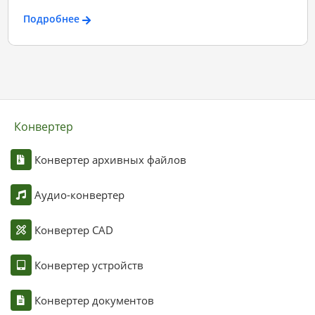
Подробнее
Конвертер
Конвертер архивных файлов
Аудио-конвертер
Конвертер CAD
Конвертер устройств
Конвертер документов