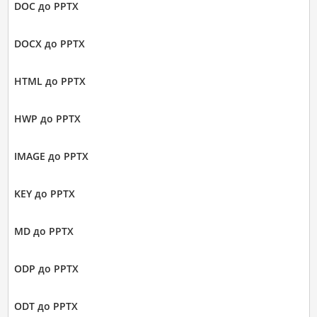
DOC до PPTX
DOCX до PPTX
HTML до PPTX
HWP до PPTX
IMAGE до PPTX
KEY до PPTX
MD до PPTX
ODP до PPTX
ODT до PPTX