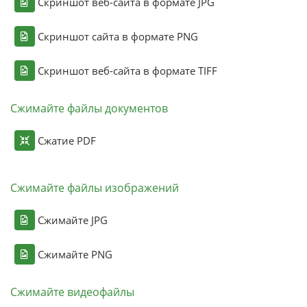
Скриншот веб-сайта в формате JPG
Скриншот сайта в формате PNG
Скриншот веб-сайта в формате TIFF
Сжимайте файлы документов
Сжатие PDF
Сжимайте файлы изображений
Сжимайте JPG
Сжимайте PNG
Сжимайте видеофайлы