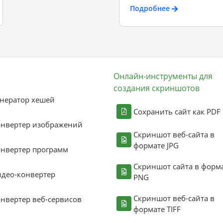
Подробнее
Онлайн-инструменты для
создания скриншотов
нератор хешей
Сохранить сайт как PDF
онвертер изображений
Скриншот веб-сайта в
формате JPG
нвертер программ
Скриншот сайта в форм
део-конвертер
PNG
Скриншот веб-сайта в
нвертер веб-сервисов
формате TIFF