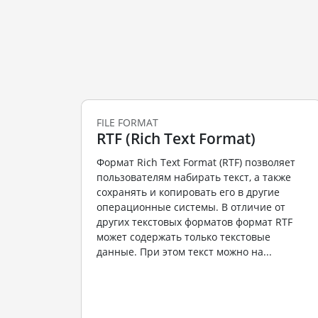
FILE FORMAT
RTF (Rich Text Format)
Формат Rich Text Format (RTF) позволяет
пользователям набирать текст, а также
сохранять и копировать его в другие
операционные системы. В отличие от
других текстовых форматов формат RTF
может содержать только текстовые
данные. При этом текст можно на...