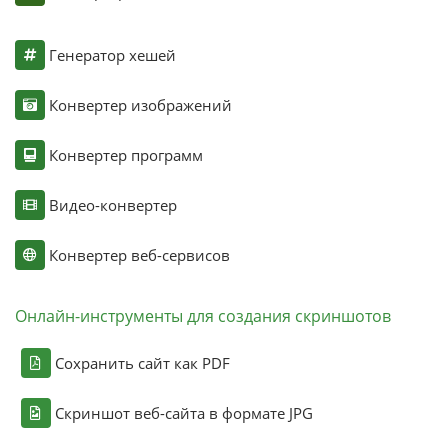
Генератор хешей
Конвертер изображений
Конвертер программ
Видео-конвертер
Конвертер веб-сервисов
Онлайн-инструменты для создания скриншотов
Сохранить сайт как PDF
Скриншот веб-сайта в формате JPG