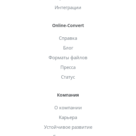
Интеграции
Online-Convert
Справка
Блог
Форматы файлов
Пресса
Статус
Компания
О компании
Карьера
Устойчивое развитие