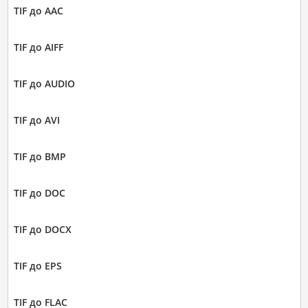
TIF до AAC
TIF до AIFF
TIF до AUDIO
TIF до AVI
TIF до BMP
TIF до DOC
TIF до DOCX
TIF до EPS
TIF до FLAC