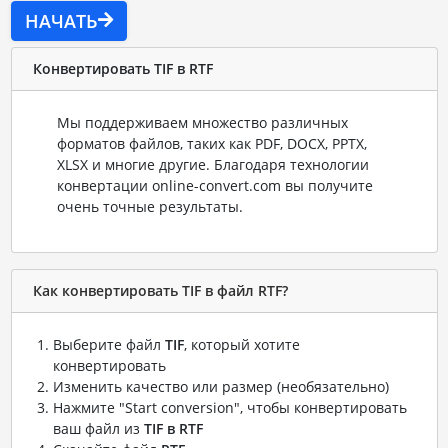
НАЧАТЬ
Конвертировать TIF в RTF
Мы поддерживаем множество различных
форматов файлов, таких как PDF, DOCX, PPTX,
XLSX и многие другие. Благодаря технологии
конвертации online-convert.com вы получите
очень точные результаты.
Как конвертировать TIF в файл RTF?
Выберите файл
TIF
, который хотите
конвертировать
Изменить качество или размер (необязательно)
Нажмите "Start conversion", чтобы конвертировать
ваш файл из
TIF в RTF