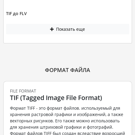
TIF до FLV
Показать еще
ФОРМАТ ФАЙЛА
FILE FORMAT
TIF (Tagged Image File Format)
Формат TIFF - это формат файлов. используемый для
хранения растровой графики и изображений, а также
векторных рисунков. Его также можно использовать
для хранения штриховой графики и фотографий.
Формат файлов TIFF был создан вследствие возросшей