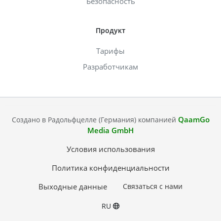
Безопасность
Продукт
Тарифы
Разработчикам
QaamGo
Создано в Радольфцелле (Германия) компанией
Media GmbH
Условия использования
Политика конфиденциальности
Выходные данные
Связаться с нами
RU