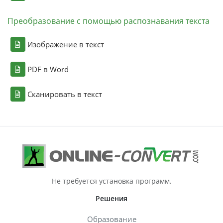
Преобразование с помощью распознавания текста
Изображение в текст
PDF в Word
Сканировать в текст
Не требуется установка программ.
Решения
Образование