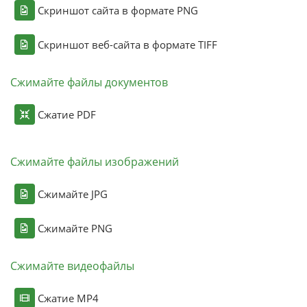
Скриншот сайта в формате PNG
Скриншот веб-сайта в формате TIFF
Сжимайте файлы документов
Сжатие PDF
Сжимайте файлы изображений
Сжимайте JPG
Сжимайте PNG
Сжимайте видеофайлы
Сжатие MP4