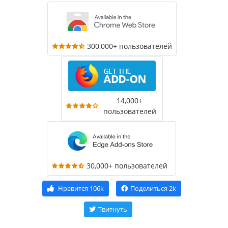
300,000+ пользователей
14,000+
пользователей
30,000+ пользователей
Нравится
106k
Поделиться
2k
Твитнуть