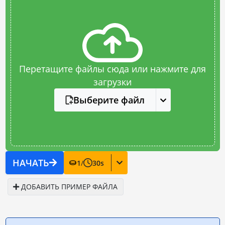
Перетащите файлы сюда или нажмите для
загрузки
Выберите файл
НАЧАТЬ
1
/
30
s
ДОБАВИТЬ ПРИМЕР ФАЙЛА