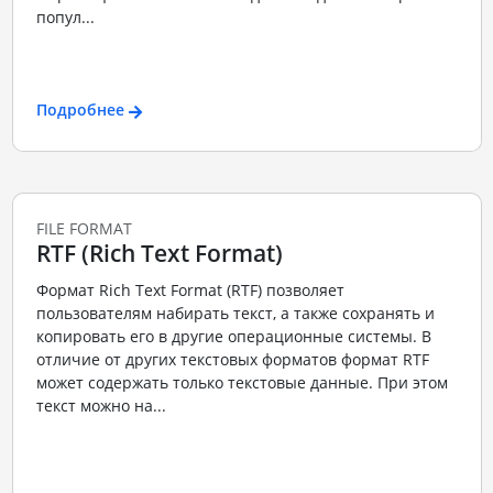
попул...
Подробнее
FILE FORMAT
RTF (Rich Text Format)
Формат Rich Text Format (RTF) позволяет
пользователям набирать текст, а также сохранять и
копировать его в другие операционные системы. В
отличие от других текстовых форматов формат RTF
может содержать только текстовые данные. При этом
текст можно на...