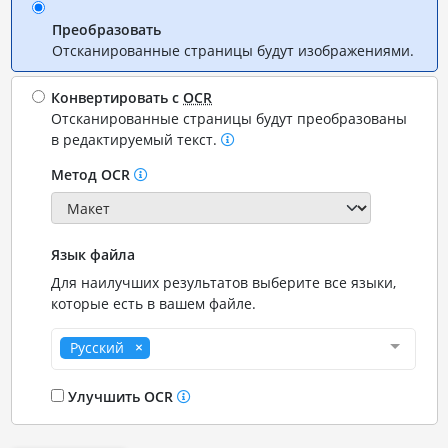
Преобразовать
Отсканированные страницы будут изображениями.
Конвертировать с
OCR
Отсканированные страницы будут преобразованы
в редактируемый текст.
Метод OCR
Язык файла
Для наилучших результатов выберите все языки,
которые есть в вашем файле.
Русский
Улучшить OCR