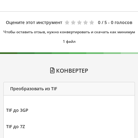
Оцените этот инструмент
0
/ 5 - 0 голосов
Чтобы оставить отзыв, нужно конвертировать и скачать как минимум
1 файл
КОНВЕРТЕР
Преобразовать из TIF
TIF до 3GP
TIF до 7Z