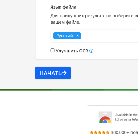
Язык файла
Для наилучших результатов выберите вс
вашем файле.
Русский
Улучшить OCR
НАЧАТЬ
300,000+ по