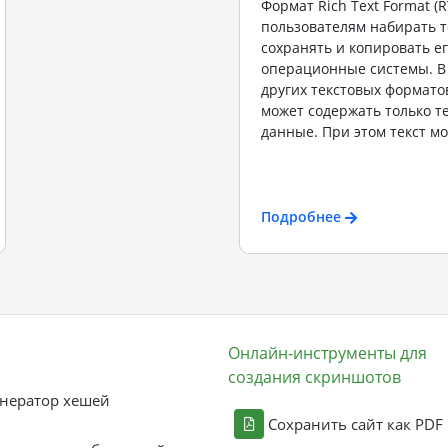
Формат Rich Text Format (R
пользователям набирать те
сохранять и копировать ег
операционные системы. В
других текстовых формато
может содержать только т
данные. При этом текст мо
Подробнее
Онлайн-инструменты для
создания скриншотов
нератор хешей
Сохранить сайт как PDF