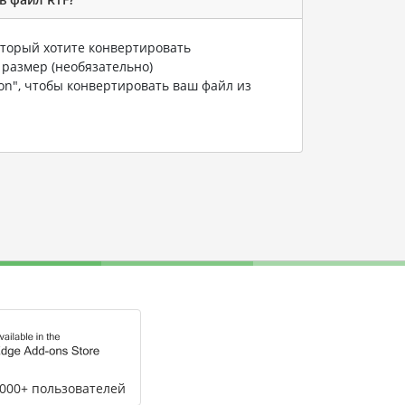
который хотите конвертировать
 размер (необязательно)
ion", чтобы конвертировать ваш файл из
,000+ пользователей