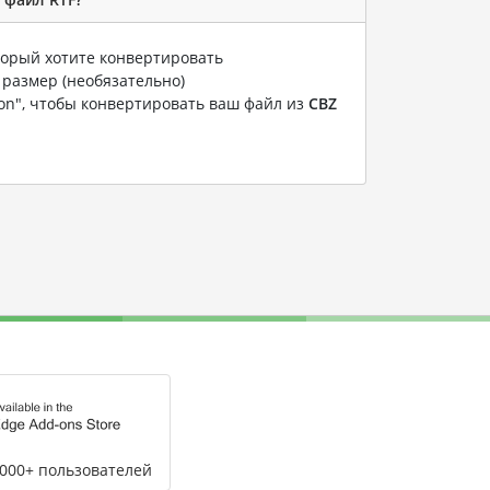
оторый хотите конвертировать
 размер (необязательно)
ion", чтобы конвертировать ваш файл из
CBZ
,000+ пользователей