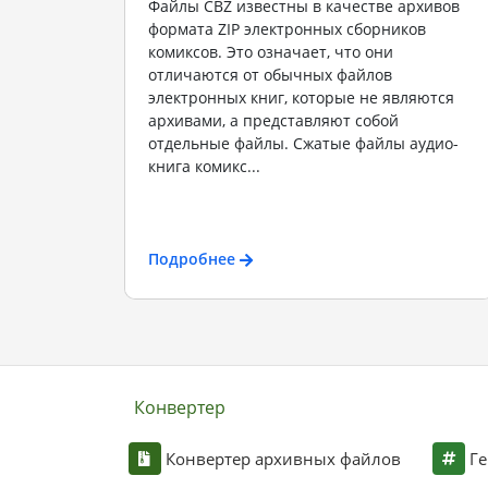
Файлы CBZ известны в качестве архивов
формата ZIP электронных сборников
комиксов. Это означает, что они
отличаются от обычных файлов
электронных книг, которые не являются
архивами, а представляют собой
отдельные файлы. Сжатые файлы аудио-
книга комикс...
Подробнее
Конвертер
Конвертер архивных файлов
Ге