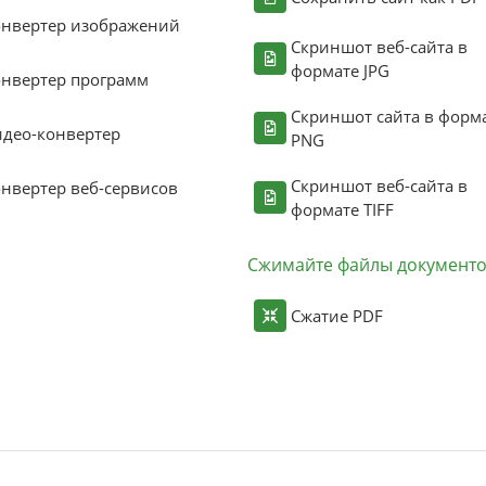
онвертер изображений
Скриншот веб-сайта в
формате JPG
нвертер программ
Скриншот сайта в форм
део-конвертер
PNG
Скриншот веб-сайта в
нвертер веб-сервисов
формате TIFF
Сжимайте файлы документ
Сжатие PDF