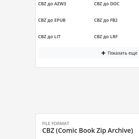
CBZ до AZW3
CBZ до DOC
CBZ до EPUB
CBZ до FB2
CBZ до LIT
CBZ до LRF
Показать еще
FILE FORMAT
CBZ (Comic Book Zip Archive)