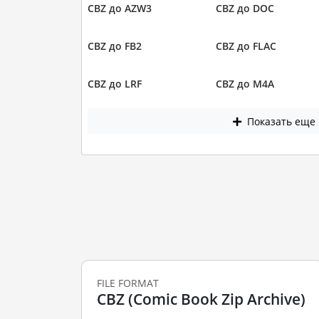
CBZ до AZW3
CBZ до DOC
CBZ до FB2
CBZ до FLAC
CBZ до LRF
CBZ до M4A
Показать еще
FILE FORMAT
CBZ (Comic Book Zip Archive)