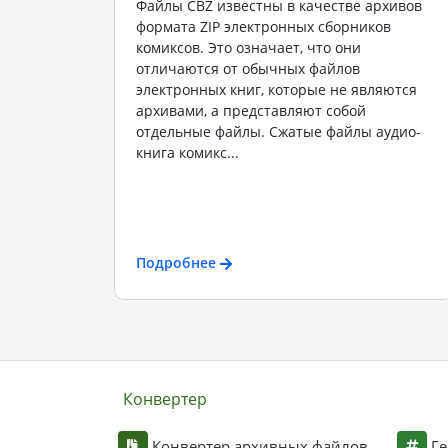
Файлы CBZ известны в качестве архивов
формата ZIP электронных сборников
комиксов. Это означает, что они
отличаются от обычных файлов
электронных книг, которые не являются
архивами, а представляют собой
отдельные файлы. Сжатые файлы аудио-
книга комикс...
Подробнее
Конвертер
Конвертер архивных файлов
Ге