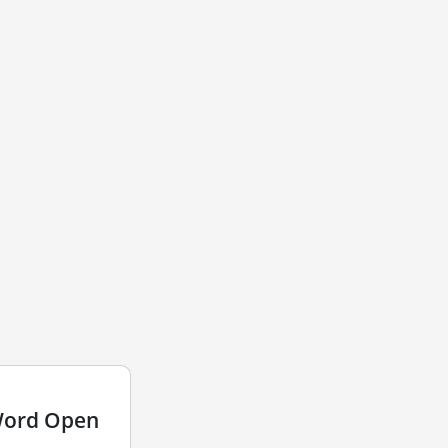
Word Open