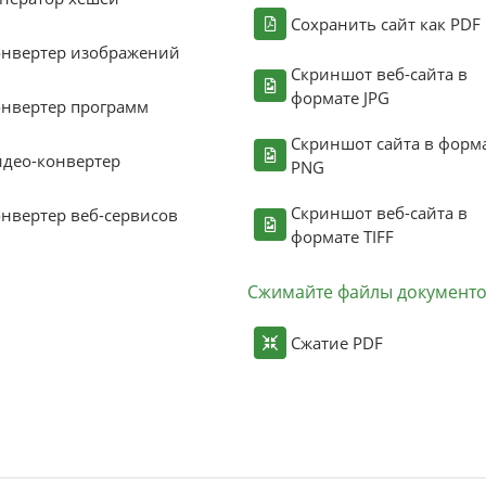
Сохранить сайт как PDF
онвертер изображений
Скриншот веб-сайта в
формате JPG
нвертер программ
Скриншот сайта в форм
део-конвертер
PNG
Скриншот веб-сайта в
нвертер веб-сервисов
формате TIFF
Сжимайте файлы документ
Сжатие PDF