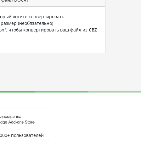
оторый хотите конвертировать
 размер (необязательно)
ion", чтобы конвертировать ваш файл из
CBZ
,000+ пользователей