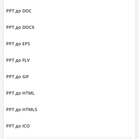
PPT до DOC
PPT до DOCX
PPT до EPS
PPT до FLV
PPT до GIF
PPT до HTML
PPT до HTML5
PPT до ICO