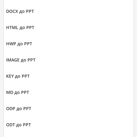
DOCX до PPT
HTML до PPT
HWP до PPT
IMAGE до PPT
KEY до PPT
MD до PPT
ODP до PPT
ODT до PPT