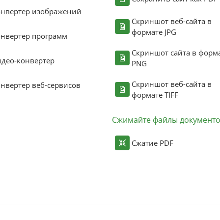
онвертер изображений
Скриншот веб-сайта в
формате JPG
нвертер программ
Скриншот сайта в форм
део-конвертер
PNG
Скриншот веб-сайта в
нвертер веб-сервисов
формате TIFF
Сжимайте файлы документ
Сжатие PDF