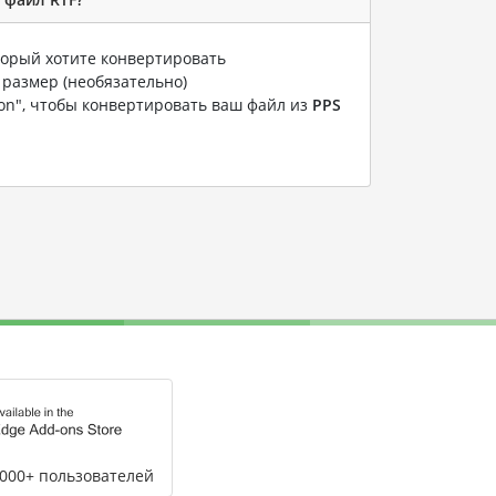
оторый хотите конвертировать
 размер (необязательно)
ion", чтобы конвертировать ваш файл из
PPS
,000+ пользователей