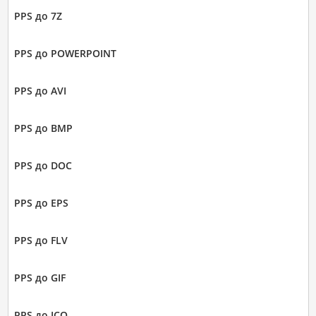
PPS до 7Z
PPS до POWERPOINT
PPS до AVI
PPS до BMP
PPS до DOC
PPS до EPS
PPS до FLV
PPS до GIF
PPS до ICO