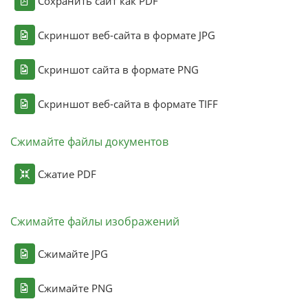
Сохранить сайт как PDF
Скриншот веб-сайта в формате JPG
Скриншот сайта в формате PNG
Скриншот веб-сайта в формате TIFF
Сжимайте файлы документов
Сжатие PDF
Сжимайте файлы изображений
Сжимайте JPG
Сжимайте PNG