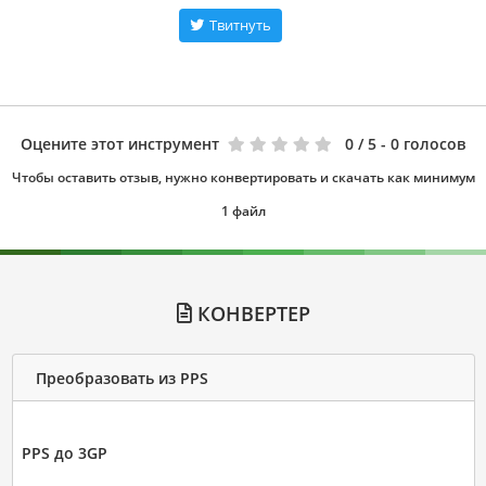
Твитнуть
Оцените этот инструмент
0
/ 5 - 0 голосов
Чтобы оставить отзыв, нужно конвертировать и скачать как минимум
1 файл
КОНВЕРТЕР
Преобразовать из PPS
PPS до 3GP