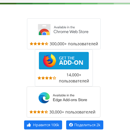
300,000+ пользователей
14,000+
пользователей
30,000+ пользователей
Нравится
106k
Поделиться
2k