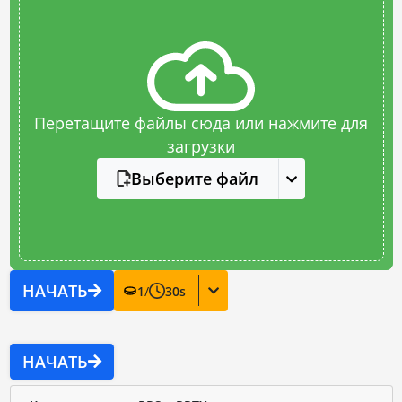
Перетащите файлы сюда или нажмите для
загрузки
Выберите файл
НАЧАТЬ
1
/
30
s
НАЧАТЬ