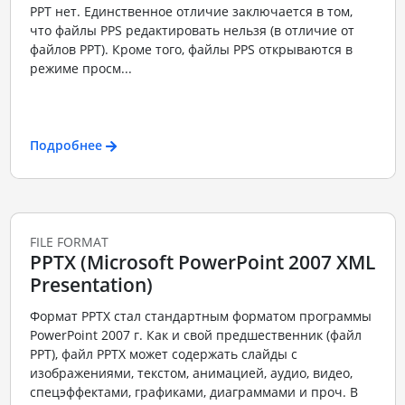
PPT нет. Единственное отличие заключается в том,
что файлы PPS редактировать нельзя (в отличие от
файлов PPT). Кроме того, файлы PPS открываются в
режиме просм...
Подробнее
FILE FORMAT
PPTX (Microsoft PowerPoint 2007 XML
Presentation)
Формат PPTX стал стандартным форматом программы
PowerPoint 2007 г. Как и свой предшественник (файл
PPT), файл PPTX может содержать слайды с
изображениями, текстом, анимацией, аудио, видео,
спецэффектами, графиками, диаграммами и проч. В