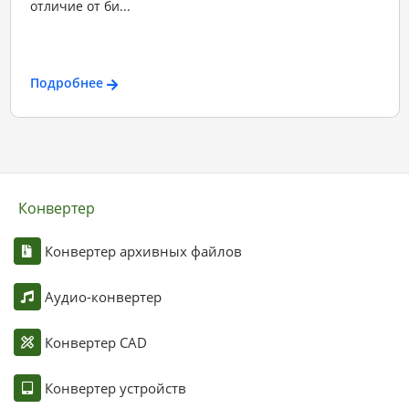
отличие от би...
Подробнее
Конвертер
Конвертер архивных файлов
Аудио-конвертер
Конвертер CAD
Конвертер устройств