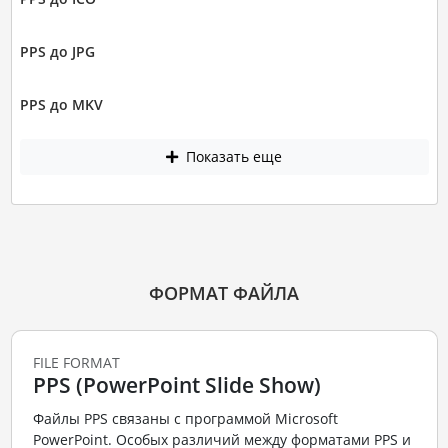
PPS до JPG
PPS до MKV
Показать еще
ФОРМАТ ФАЙЛА
FILE FORMAT
PPS (PowerPoint Slide Show)
Файлы PPS связаны с программой Microsoft
PowerPoint. Особых различий между форматами PPS и