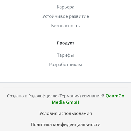
Карьера
Устойчивое развитие
Безопасность
Продукт
Тарифы
Разработчикам
QaamGo
Создано в Радольфцелле (Германия) компанией
Media GmbH
Условия использования
Политика конфиденциальности