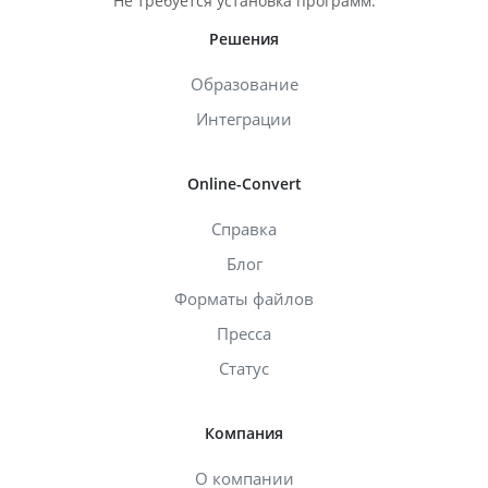
Не требуется установка программ.
Решения
Образование
Интеграции
Online-Convert
Справка
Блог
Форматы файлов
Пресса
Статус
Компания
О компании