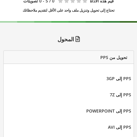
قيّم هذه الأداة
0
/ 5 - 0 تصويتات
تحتاج إلى تحويل وتنزيل ملف واحد على الأقل لتقديم ملاحظاتك
المحول
تحويل من PPS
PPS إلى 3GP
PPS إلى 7Z
PPS إلى POWERPOINT
PPS إلى AVI