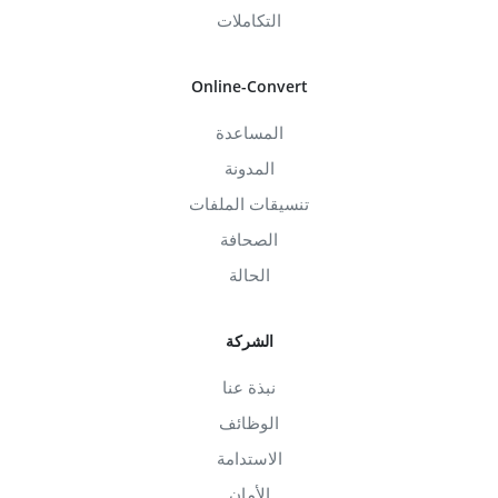
التكاملات
Online-Convert
المساعدة
المدونة
تنسيقات الملفات
الصحافة
الحالة
الشركة
نبذة عنا
الوظائف
الاستدامة
الأمان