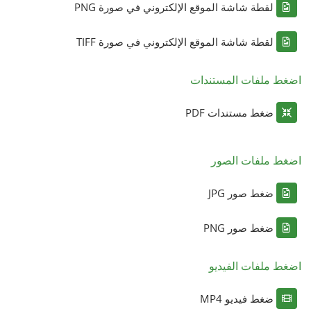
لقطة شاشة الموقع الإلكتروني في صورة PNG
لقطة شاشة الموقع الإلكتروني في صورة TIFF
اضغط ملفات المستندات
ضغط مستندات PDF
اضغط ملفات الصور
ضغط صور JPG
ضغط صور PNG
اضغط ملفات الفيديو
ضغط فيديو MP4