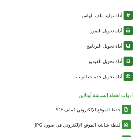
أداة توليد ملف الهاش
أداة تحويل الصور
أداة تحويل البرنامج
أداة تحويل الفيديو
أداة تحويل خدمات الويب
أدوات لقطة الشاشة أونلاين
حفظ الموقع الإلكتروني كملف PDF
لقطة شاشة الموقع الإلكتروني في صورة JPG