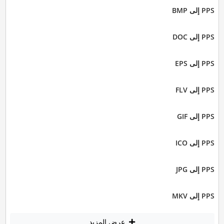
PPS إلى BMP
PPS إلى DOC
PPS إلى EPS
PPS إلى FLV
PPS إلى GIF
PPS إلى ICO
PPS إلى JPG
PPS إلى MKV
عرض المزيد