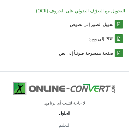
التحويل مع التعرّف الضوئي على الحروف (OCR)
تحويل الصور إلى نصوص
PDF إلى وورد
صفحة ممسوحة ضوئياً إلى نص
لا حاجة لتثبيت أي برنامج.
الحلول
التعليم