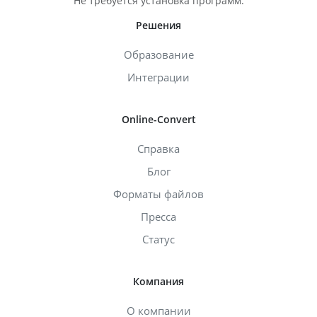
Не требуется установка программ.
Решения
Образование
Интеграции
Online-Convert
Справка
Блог
Форматы файлов
Пресса
Статус
Компания
О компании