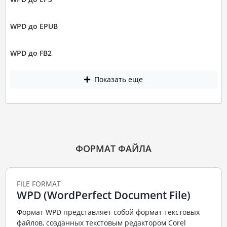
WPD до EPUB
WPD до FB2
Показать еще
ФОРМАТ ФАЙЛА
FILE FORMAT
WPD (WordPerfect Document File)
Формат WPD представляет собой формат текстовых
файлов, созданных текстовым редактором Corel