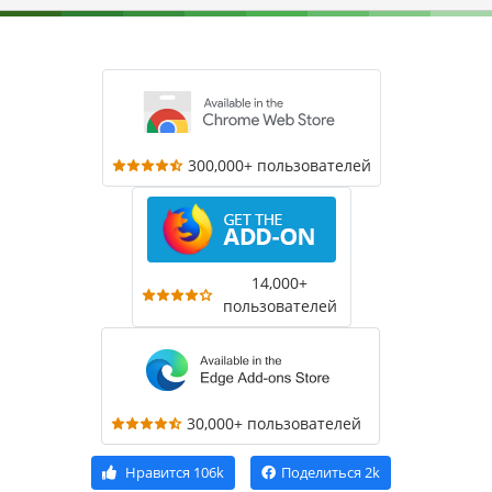
300,000+ пользователей
14,000+
пользователей
30,000+ пользователей
Нравится
106k
Поделиться
2k