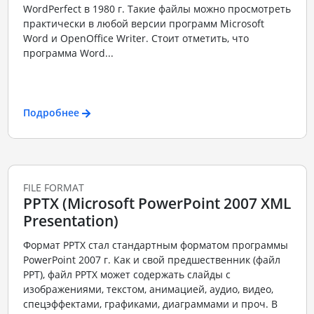
WordPerfect в 1980 г. Такие файлы можно просмотреть
практически в любой версии программ Microsoft
Word и OpenOffice Writer. Стоит отметить, что
программа Word...
Подробнее
FILE FORMAT
PPTX (Microsoft PowerPoint 2007 XML
Presentation)
Формат PPTX стал стандартным форматом программы
PowerPoint 2007 г. Как и свой предшественник (файл
PPT), файл PPTX может содержать слайды с
изображениями, текстом, анимацией, аудио, видео,
спецэффектами, графиками, диаграммами и проч. В