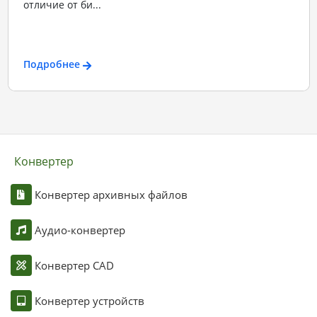
отличие от би...
Подробнее
Конвертер
Конвертер архивных файлов
Аудио-конвертер
Конвертер CAD
Конвертер устройств