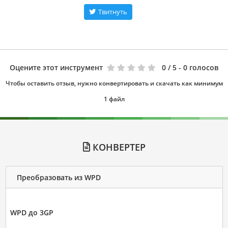
Твитнуть
Оцените этот инструмент
0
/ 5 - 0 голосов
Чтобы оставить отзыв, нужно конвертировать и скачать как минимум
1 файл
КОНВЕРТЕР
Преобразовать из WPD
WPD до 3GP