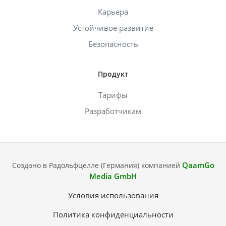
Карьера
Устойчивое развитие
Безопасность
Продукт
Тарифы
Разработчикам
QaamGo
Создано в Радольфцелле (Германия) компанией
Media GmbH
Условия использования
Политика конфиденциальности