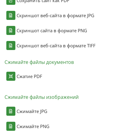
Сохранить сайт как PDF
Скриншот веб-сайта в формате JPG
Скриншот сайта в формате PNG
Скриншот веб-сайта в формате TIFF
Сжимайте файлы документов
Сжатие PDF
Сжимайте файлы изображений
Сжимайте JPG
Сжимайте PNG