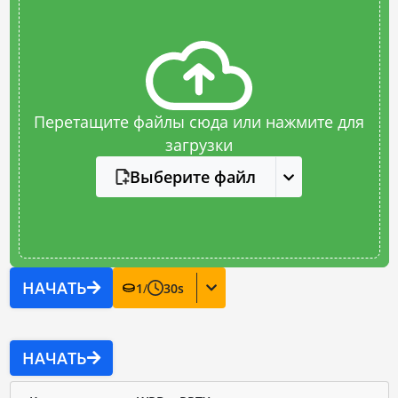
Перетащите файлы сюда или нажмите для
загрузки
Выберите файл
НАЧАТЬ
1
/
30
s
НАЧАТЬ