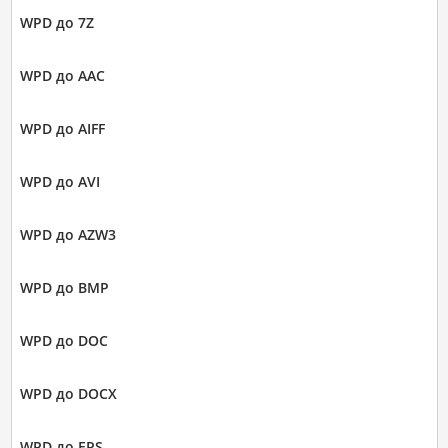
WPD до 7Z
WPD до AAC
WPD до AIFF
WPD до AVI
WPD до AZW3
WPD до BMP
WPD до DOC
WPD до DOCX
WPD до EPS