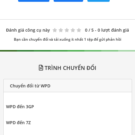
Đánh giá công cụ này
0
/ 5 - 0 lượt đánh giá
Bạn cần chuyển đổi và tải xuống ít nhất 1 tệp để gửi phản hồi
TRÌNH CHUYỂN ĐỔI
Chuyển đổi từ WPD
WPD đến 3GP
WPD đến 7Z