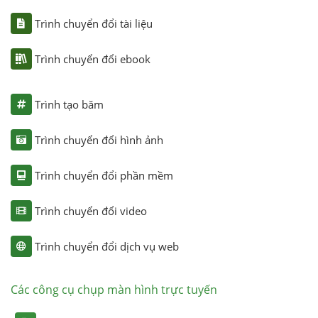
Trình chuyển đổi tài liệu
Trình chuyển đổi ebook
Trình tạo băm
Trình chuyển đổi hình ảnh
Trình chuyển đổi phần mềm
Trình chuyển đổi video
Trình chuyển đổi dịch vụ web
Các công cụ chụp màn hình trực tuyến