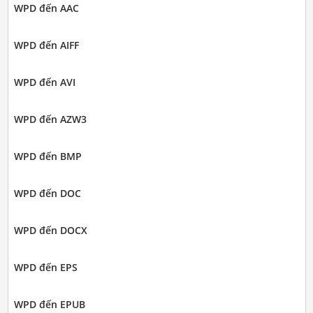
WPD đến AAC
WPD đến AIFF
WPD đến AVI
WPD đến AZW3
WPD đến BMP
WPD đến DOC
WPD đến DOCX
WPD đến EPS
WPD đến EPUB