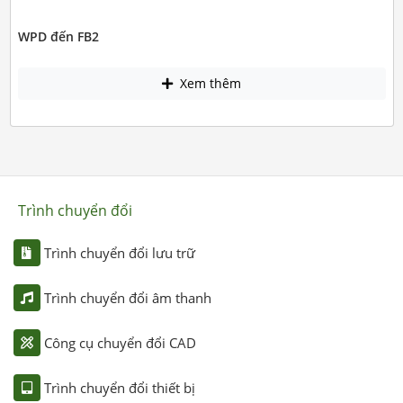
WPD đến FB2
Xem thêm
Trình chuyển đổi
Trình chuyển đổi lưu trữ
Trình chuyển đổi âm thanh
Công cụ chuyển đổi CAD
Trình chuyển đổi thiết bị