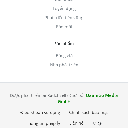
Tuyển dụng
Phát triển bền vững
Bảo mật
Sản phẩm
Bảng giá
Nhà phát triển
QaamGo Media
Được phát triển tại Radolfzell (Đức) bởi
GmbH
Điều khoản sử dụng
Chính sách bảo mật
Thông tin pháp lý
Liên hệ
VI