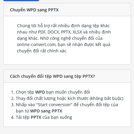
Chuyển WPD sang PPTX
Chúng tôi hỗ trợ rất nhiều định dạng tệp khác
nhau như PDF, DOCX, PPTX, XLSX và nhiều định
dạng khác. Nhờ công nghệ chuyển đổi của
online-convert.com, bạn sẽ nhận được kết quả
chuyển đổi rất chính xác.
Cách chuyển đổi tệp WPD sang tệp PPTX?
Chọn tệp
WPD
bạn muốn chuyển đổi
Thay đổi chất lượng hoặc kích thước (không bắt buộc)
Nhấp vào "Start conversion" để chuyển đổi tệp của
bạn từ
WPD sang PPTX
Tải tệp
PPTX
của bạn xuống