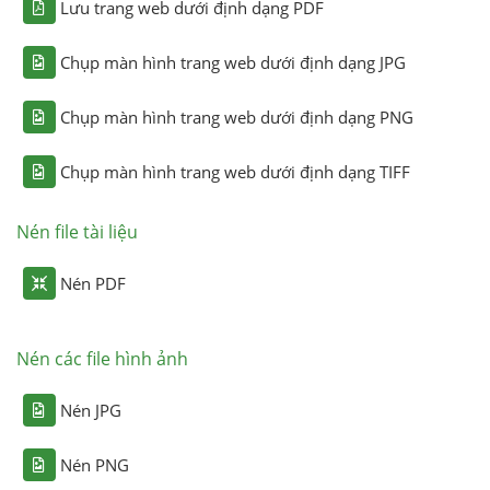
Lưu trang web dưới định dạng PDF
Chụp màn hình trang web dưới định dạng JPG
Chụp màn hình trang web dưới định dạng PNG
Chụp màn hình trang web dưới định dạng TIFF
Nén file tài liệu
Nén PDF
Nén các file hình ảnh
Nén JPG
Nén PNG