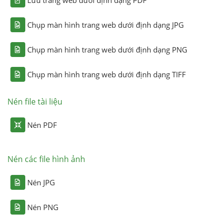
Chụp màn hình trang web dưới định dạng JPG
Chụp màn hình trang web dưới định dạng PNG
Chụp màn hình trang web dưới định dạng TIFF
Nén file tài liệu
Nén PDF
Nén các file hình ảnh
Nén JPG
Nén PNG