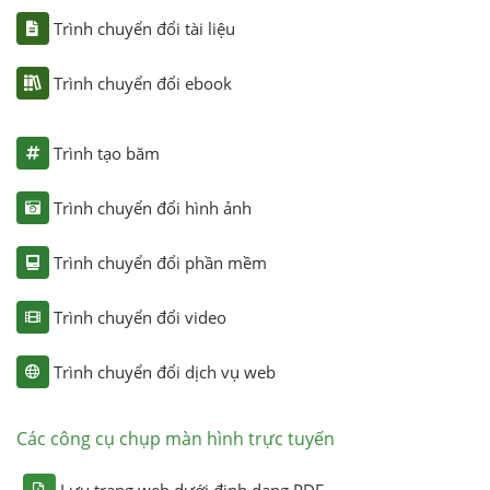
Trình chuyển đổi tài liệu
Trình chuyển đổi ebook
Trình tạo băm
Trình chuyển đổi hình ảnh
Trình chuyển đổi phần mềm
Trình chuyển đổi video
Trình chuyển đổi dịch vụ web
Các công cụ chụp màn hình trực tuyến
Lưu trang web dưới định dạng PDF