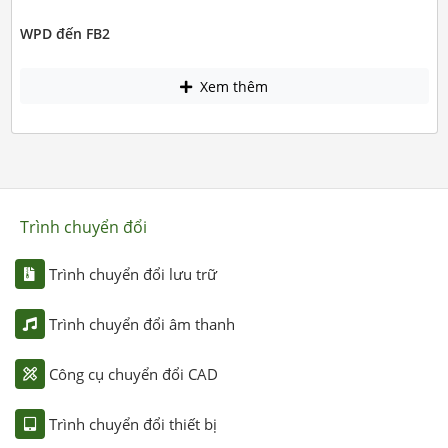
WPD đến FB2
Xem thêm
Trình chuyển đổi
Trình chuyển đổi lưu trữ
Trình chuyển đổi âm thanh
Công cụ chuyển đổi CAD
Trình chuyển đổi thiết bị