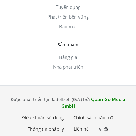
Tuyển dụng
Phát triển bền vững
Bảo mật
Sản phẩm
Bảng giá
Nhà phát triển
QaamGo Media
Được phát triển tại Radolfzell (Đức) bởi
GmbH
Điều khoản sử dụng
Chính sách bảo mật
Thông tin pháp lý
Liên hệ
VI