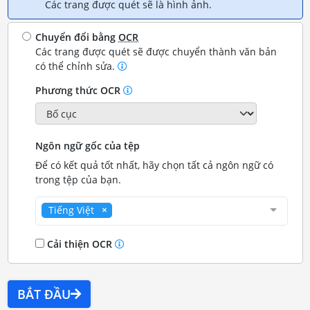
Các trang được quét sẽ là hình ảnh.
Chuyển đổi bằng
OCR
Các trang được quét sẽ được chuyển thành văn bản
có thể chỉnh sửa.
Phương thức OCR
Ngôn ngữ gốc của tệp
Để có kết quả tốt nhất, hãy chọn tất cả ngôn ngữ có
trong tệp của bạn.
Tiếng Việt
Cải thiện OCR
BẮT ĐẦU