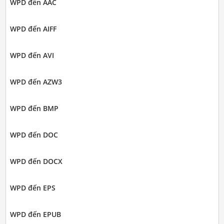
WPD đến AAC
WPD đến AIFF
WPD đến AVI
WPD đến AZW3
WPD đến BMP
WPD đến DOC
WPD đến DOCX
WPD đến EPS
WPD đến EPUB