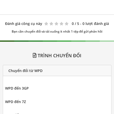
Đánh giá công cụ này
0
/ 5 - 0 lượt đánh giá
Bạn cần chuyển đổi và tải xuống ít nhất 1 tệp để gửi phản hồi
TRÌNH CHUYỂN ĐỔI
Chuyển đổi từ WPD
WPD đến 3GP
WPD đến 7Z