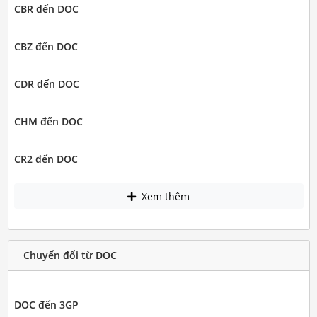
CBR đến DOC
CBZ đến DOC
CDR đến DOC
CHM đến DOC
CR2 đến DOC
Xem thêm
Chuyển đổi từ DOC
DOC đến 3GP