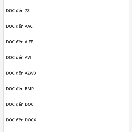
DOC đến 7Z
DOC đến AAC
DOC đến AIFF
DOC đến AVI
DOC đến AZW3
DOC đến BMP
DOC đến DOC
DOC đến DOCX