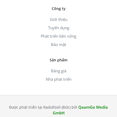
Công ty
Giới thiệu
Tuyển dụng
Phát triển bền vững
Bảo mật
Sản phẩm
Bảng giá
Nhà phát triển
QaamGo Media
Được phát triển tại Radolfzell (Đức) bởi
GmbH