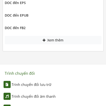
DOC đến EPS
DOC đến EPUB
DOC đến FB2
Xem thêm
Trình chuyển đổi
Trình chuyển đổi lưu trữ
Trình chuyển đổi âm thanh