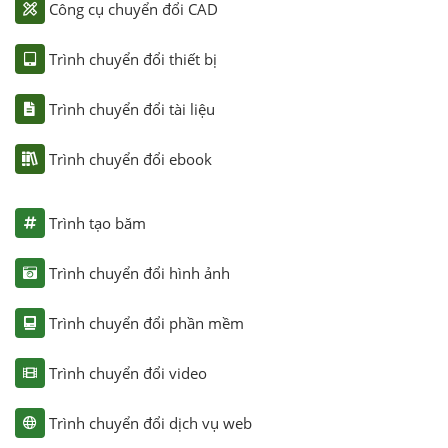
Công cụ chuyển đổi CAD
Trình chuyển đổi thiết bị
Trình chuyển đổi tài liệu
Trình chuyển đổi ebook
Trình tạo băm
Trình chuyển đổi hình ảnh
Trình chuyển đổi phần mềm
Trình chuyển đổi video
Trình chuyển đổi dịch vụ web