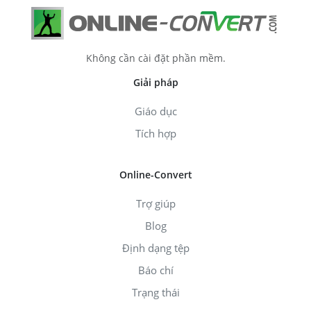
Không cần cài đặt phần mềm.
Giải pháp
Giáo dục
Tích hợp
Online-Convert
Trợ giúp
Blog
Định dạng tệp
Báo chí
Trạng thái