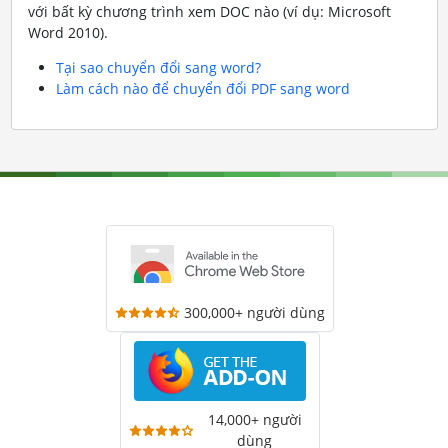
với bất kỳ chương trình xem DOC nào (ví dụ: Microsoft
Word 2010).
Tại sao chuyển đổi sang word?
Làm cách nào để chuyển đổi PDF sang word
300,000+ người dùng
14,000+ người
dùng