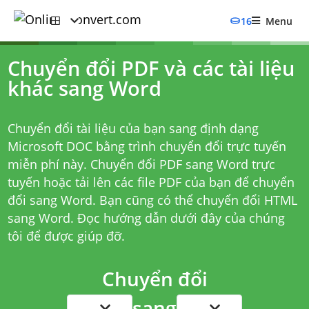
16
Menu
Chuyển đổi PDF và các tài liệu
khác sang Word
Chuyển đổi tài liệu của bạn sang định dạng
Microsoft DOC bằng trình chuyển đổi trực tuyến
miễn phí này.
Chuyển đổi PDF sang Word trực
tuyến
hoặc tải lên các file PDF của bạn để chuyển
đổi sang Word. Bạn cũng có thể chuyển đổi HTML
sang Word. Đọc hướng dẫn dưới đây của chúng
tôi để được giúp đỡ.
Chuyển đổi
sang
...
...