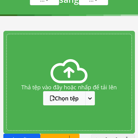
Thả tệp vào đây hoặc nhấp để tải lên
Chọn tệp