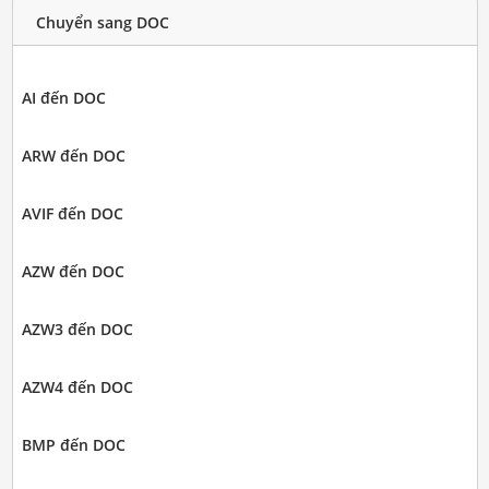
Chuyển sang DOC
AI đến DOC
ARW đến DOC
AVIF đến DOC
AZW đến DOC
AZW3 đến DOC
AZW4 đến DOC
BMP đến DOC