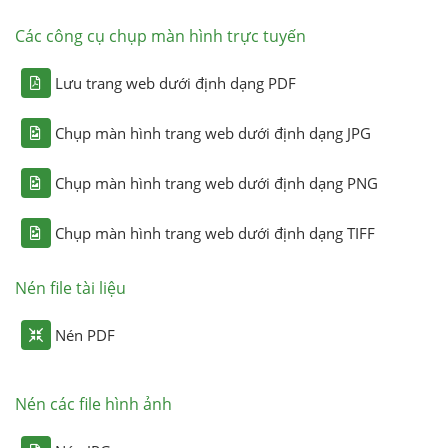
Các công cụ chụp màn hình trực tuyến
Lưu trang web dưới định dạng PDF
Chụp màn hình trang web dưới định dạng JPG
Chụp màn hình trang web dưới định dạng PNG
Chụp màn hình trang web dưới định dạng TIFF
Nén file tài liệu
Nén PDF
Nén các file hình ảnh