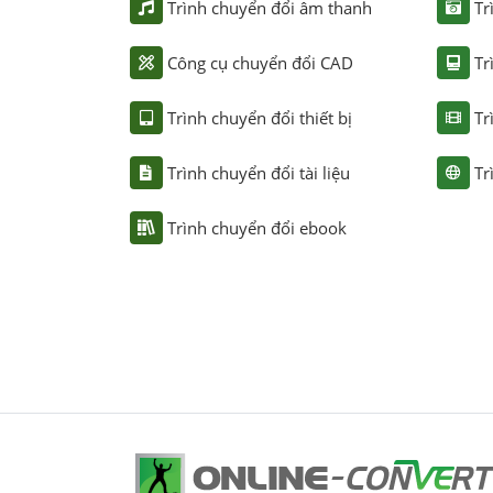
Trình chuyển đổi âm thanh
Tr
Công cụ chuyển đổi CAD
Tr
Trình chuyển đổi thiết bị
Tr
Trình chuyển đổi tài liệu
Tr
Trình chuyển đổi ebook