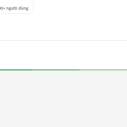
00+ người dùng