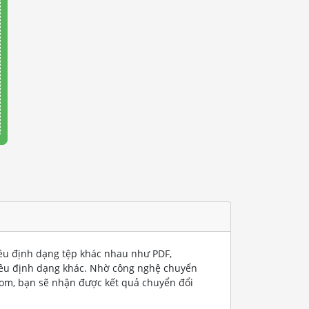
iều định dạng tệp khác nhau như PDF,
iều định dạng khác. Nhờ công nghệ chuyển
com, bạn sẽ nhận được kết quả chuyển đổi