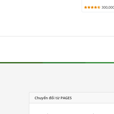
300,00
Chuyển đổi từ PAGES