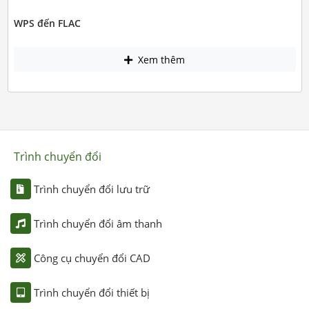
WPS đến FLAC
Xem thêm
Trình chuyển đổi
Trình chuyển đổi lưu trữ
Trình chuyển đổi âm thanh
Công cụ chuyển đổi CAD
Trình chuyển đổi thiết bị