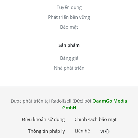
Tuyển dụng
Phát triển bền vững
Bảo mật
Sản phẩm
Bảng giá
Nhà phát triển
QaamGo Media
Được phát triển tại Radolfzell (Đức) bởi
GmbH
Điều khoản sử dụng
Chính sách bảo mật
Thông tin pháp lý
Liên hệ
VI