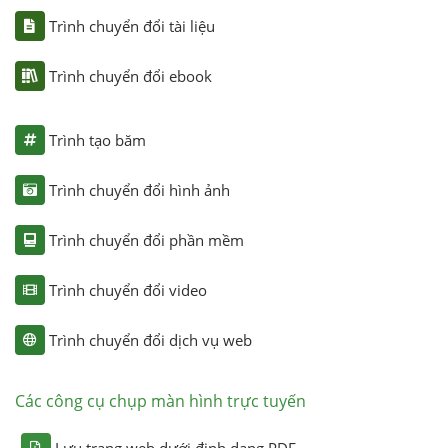
Trình chuyển đổi tài liệu
Trình chuyển đổi ebook
Trình tạo băm
Trình chuyển đổi hình ảnh
Trình chuyển đổi phần mềm
Trình chuyển đổi video
Trình chuyển đổi dịch vụ web
Các công cụ chụp màn hình trực tuyến
Lưu trang web dưới định dạng PDF