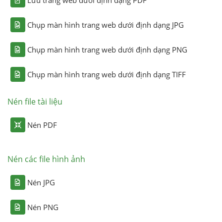
Chụp màn hình trang web dưới định dạng JPG
Chụp màn hình trang web dưới định dạng PNG
Chụp màn hình trang web dưới định dạng TIFF
Nén file tài liệu
Nén PDF
Nén các file hình ảnh
Nén JPG
Nén PNG