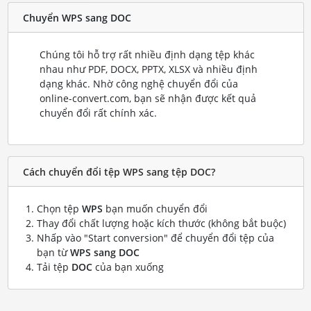
Chuyển WPS sang DOC
Chúng tôi hỗ trợ rất nhiều định dạng tệp khác
nhau như PDF, DOCX, PPTX, XLSX và nhiều định
dạng khác. Nhờ công nghệ chuyển đổi của
online-convert.com, bạn sẽ nhận được kết quả
chuyển đổi rất chính xác.
Cách chuyển đổi tệp WPS sang tệp DOC?
Chọn tệp
WPS
bạn muốn chuyển đổi
Thay đổi chất lượng hoặc kích thước (không bắt buộc)
Nhấp vào "Start conversion" để chuyển đổi tệp của
bạn từ
WPS sang DOC
Tải tệp
DOC
của bạn xuống