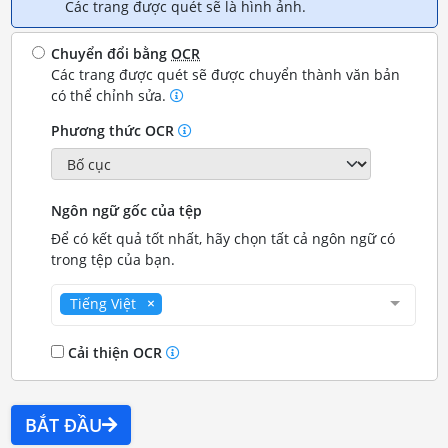
Các trang được quét sẽ là hình ảnh.
Chuyển đổi bằng
OCR
Các trang được quét sẽ được chuyển thành văn bản
có thể chỉnh sửa.
Phương thức OCR
Ngôn ngữ gốc của tệp
Để có kết quả tốt nhất, hãy chọn tất cả ngôn ngữ có
trong tệp của bạn.
Tiếng Việt
Cải thiện OCR
BẮT ĐẦU