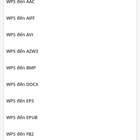
WPS đến AAC
WPS đến AIFF
WPS đến AVI
WPS đến AZW3
WPS đến BMP
WPS đến DOCX
WPS đến EPS
WPS đến EPUB
WPS đến FB2