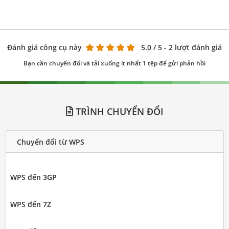
Đánh giá công cụ này
5.0
/ 5 - 2 lượt đánh giá
Bạn cần chuyển đổi và tải xuống ít nhất 1 tệp để gửi phản hồi
TRÌNH CHUYỂN ĐỔI
Chuyển đổi từ WPS
WPS đến 3GP
WPS đến 7Z