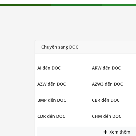
Chuyển sang DOC
AI đến DOC
ARW đến DOC
AZW đến DOC
AZW3 đến DOC
BMP đến DOC
CBR đến DOC
CDR đến DOC
CHM đến DOC
Xem thêm