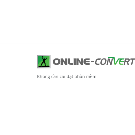
Không cần cài đặt phần mềm.