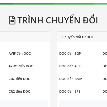
TRÌNH CHUYỂN ĐỔI
Chuyển đổi từ DOC
AVIF đến DOC
DOC đến 3GP
DO
AZW4 đến DOC
DOC đến AIFF
DO
CBZ đến DOC
DOC đến BMP
DO
CR2 đến DOC
DOC đến EPS
DO