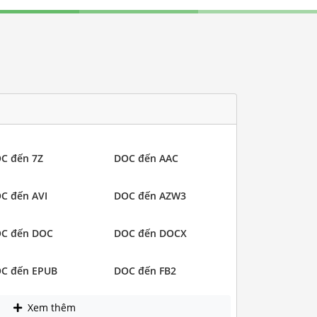
C đến 7Z
DOC đến AAC
C đến AVI
DOC đến AZW3
C đến DOC
DOC đến DOCX
C đến EPUB
DOC đến FB2
Xem thêm