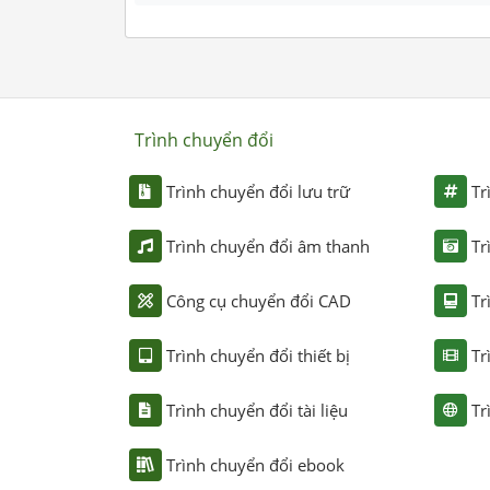
Trình chuyển đổi
Trình chuyển đổi lưu trữ
Tr
Trình chuyển đổi âm thanh
Tr
Công cụ chuyển đổi CAD
Tr
Trình chuyển đổi thiết bị
Tr
Trình chuyển đổi tài liệu
Tr
Trình chuyển đổi ebook