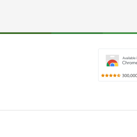
300,00